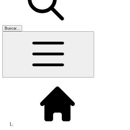
Buscar...