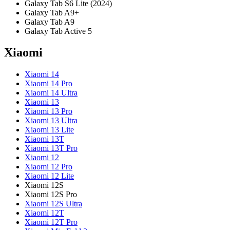
Galaxy Tab S6 Lite (2024)
Galaxy Tab A9+
Galaxy Tab A9
Galaxy Tab Active 5
Xiaomi
Xiaomi 14
Xiaomi 14 Pro
Xiaomi 14 Ultra
Xiaomi 13
Xiaomi 13 Pro
Xiaomi 13 Ultra
Xiaomi 13 Lite
Xiaomi 13T
Xiaomi 13T Pro
Xiaomi 12
Xiaomi 12 Pro
Xiaomi 12 Lite
Xiaomi 12S
Xiaomi 12S Pro
Xiaomi 12S Ultra
Xiaomi 12T
Xiaomi 12T Pro