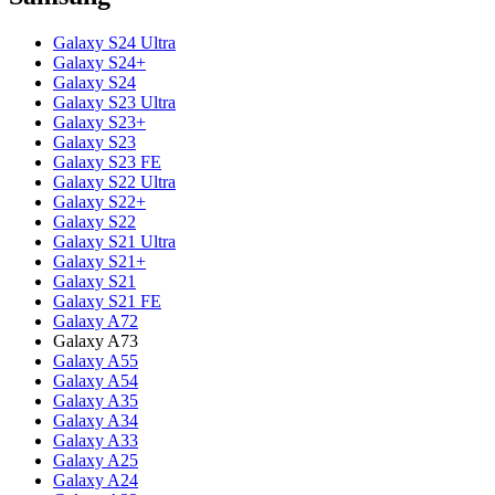
Galaxy S24 Ultra
Galaxy S24+
Galaxy S24
Galaxy S23 Ultra
Galaxy S23+
Galaxy S23
Galaxy S23 FE
Galaxy S22 Ultra
Galaxy S22+
Galaxy S22
Galaxy S21 Ultra
Galaxy S21+
Galaxy S21
Galaxy S21 FE
Galaxy A72
Galaxy A73
Galaxy A55
Galaxy A54
Galaxy A35
Galaxy A34
Galaxy A33
Galaxy A25
Galaxy A24