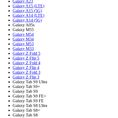
Galaxy A23
Galaxy A15 (LTE)
Galaxy A15 (5G)
Galaxy A14 (LTE)
Galaxy A14 (5G)
Galaxy A05s
Galaxy M55
Galaxy M54
Galaxy M34
Galaxy M53
Galaxy M33
Galaxy Z Fold 5
Galaxy Z Flip 5
Galaxy Z Fold 4
Galaxy Z Flip 4
Galaxy Z Fold 3
Galaxy Z Flip 3
Galaxy Tab S9 Ultra
Galaxy Tab S9+
Galaxy Tab S9
Galaxy Tab S9 FE+
Galaxy Tab S9 FE
Galaxy Tab S8 Ultra
Galaxy Tab S8+
Galaxy Tab S8