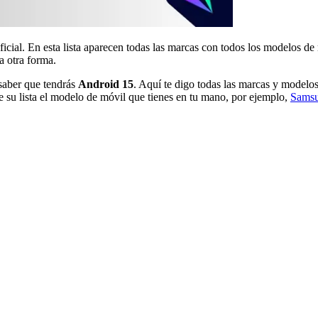
icial. En esta lista aparecen todas las marcas con todos los modelos d
a otra forma.
 saber que tendrás
Android 15
. Aquí te digo todas las marcas y modelo
de su lista el modelo de móvil que tienes en tu mano, por ejemplo,
Sams