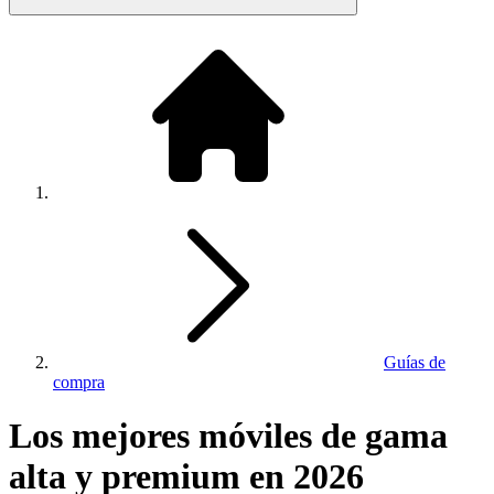
Guías de
compra
Los mejores móviles de gama
alta y premium en 2026