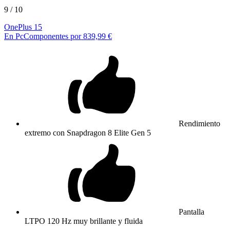
9
/ 10
OnePlus 15
En PcComponentes por 839,99 €
Rendimiento
extremo con Snapdragon 8 Elite Gen 5
Pantalla
LTPO 120 Hz muy brillante y fluida