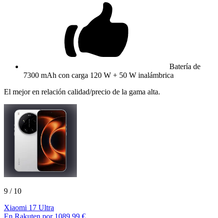
Batería de
7300 mAh con carga 120 W + 50 W inalámbrica
El mejor en relación calidad/precio de la gama alta.
9
/ 10
Xiaomi 17 Ultra
En Rakuten por 1089,99 €