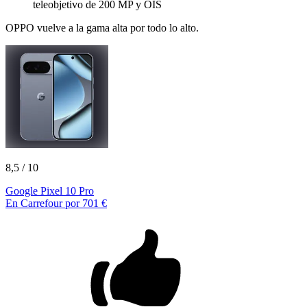
teleobjetivo de 200 MP y OIS
OPPO vuelve a la gama alta por todo lo alto.
8,5
/ 10
Google Pixel 10 Pro
En Carrefour por 701 €