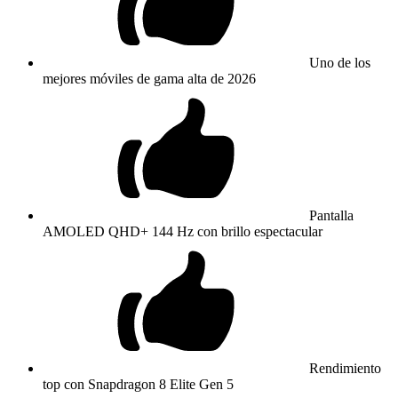
Uno de los
mejores móviles de gama alta de 2026
Pantalla
AMOLED QHD+ 144 Hz con brillo espectacular
Rendimiento
top con Snapdragon 8 Elite Gen 5