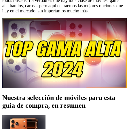
todos buscáis. La verdad es que hay toda clase de móviles: gama
alta baratos, caros... pero aquí os traemos las mejores opciones que
hay en el mercado, sin importarnos mucho más.
Nuestra selección de móviles para esta
guía de compra, en resumen