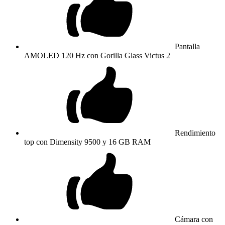
Pantalla
AMOLED 120 Hz con Gorilla Glass Victus 2
Rendimiento
top con Dimensity 9500 y 16 GB RAM
Cámara con