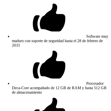
Software muy
maduro con soporte de seguridad hasta el 28 de febrero de
2033
Procesador
Deca-Core acompañado de 12 GB de RAM y hasta 512 GB
de almacenamiento