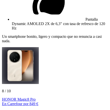
Pantalla
Dynamic AMOLED 2X de 6,3" con tasa de refresco de 120
Hz
Un smartphone bonito, ligero y compacto que no renuncia a casi
nada.
8
/ 10
HONOR Magic8 Pro
En Carrefour por 849 €