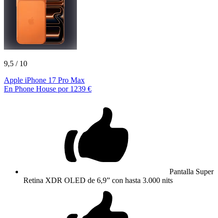
9,5
/ 10
Apple iPhone 17 Pro Max
En Phone House por 1239 €
Pantalla Super
Retina XDR OLED de 6,9” con hasta 3.000 nits