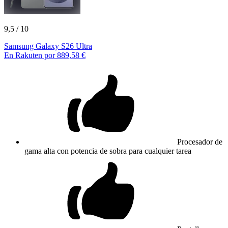
9,5
/ 10
Samsung Galaxy S26 Ultra
En Rakuten por 889,58 €
Procesador de
gama alta con potencia de sobra para cualquier tarea