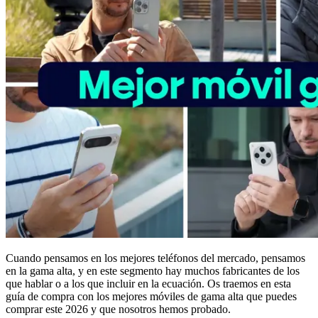
Cuando pensamos en los mejores teléfonos del mercado, pensamos
en la gama alta, y en este segmento hay muchos fabricantes de los
que hablar o a los que incluir en la ecuación. Os traemos en esta
guía de compra con los mejores móviles de gama alta que puedes
comprar este 2026 y que nosotros hemos probado.