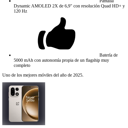
Pantalla
Dynamic AMOLED 2X de 6,9" con resolución Quad HD+ y
120 Hz
Batería de
5000 mAh con autonomía propia de un flagship muy
completo
Uno de los mejores móviles del año de 2025.