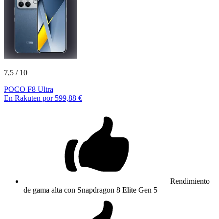
7,5
/ 10
POCO F8 Ultra
En Rakuten por 599,88 €
Rendimiento
de gama alta con Snapdragon 8 Elite Gen 5