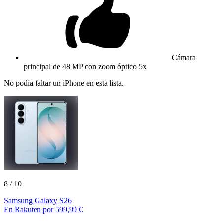
Cámara
principal de 48 MP con zoom óptico 5x
No podía faltar un iPhone en esta lista.
8
/ 10
Samsung Galaxy S26
En Rakuten por 599,99 €