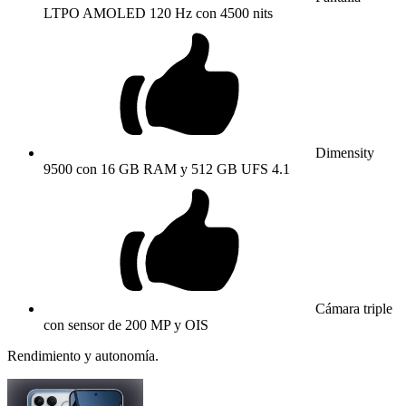
LTPO AMOLED 120 Hz con 4500 nits
Dimensity
9500 con 16 GB RAM y 512 GB UFS 4.1
Cámara triple
con sensor de 200 MP y OIS
Rendimiento y autonomía.