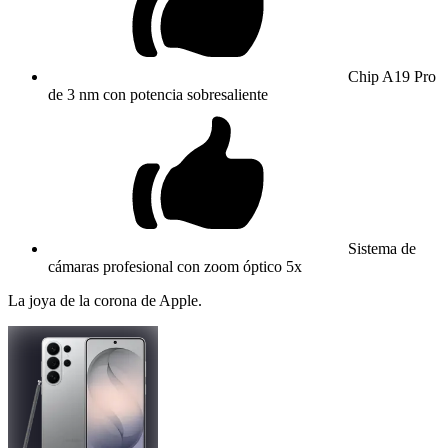
Chip A19 Pro
de 3 nm con potencia sobresaliente
Sistema de
cámaras profesional con zoom óptico 5x
La joya de la corona de Apple.