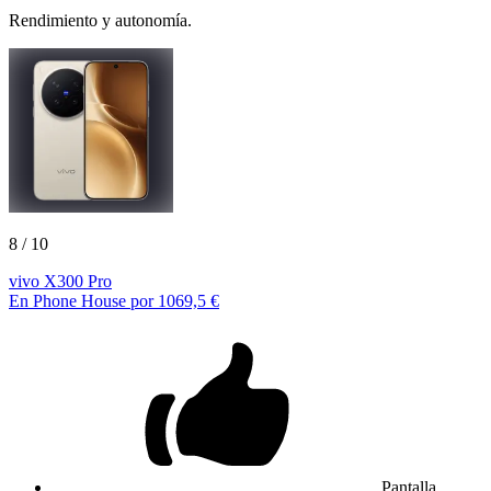
Rendimiento y autonomía.
8
/ 10
vivo X300 Pro
En Phone House por 1069,5 €
Pantalla