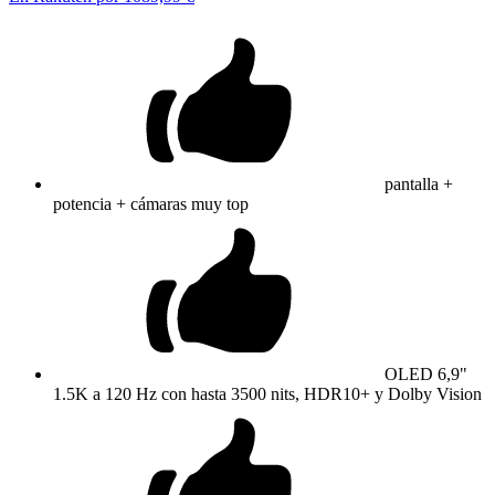
pantalla +
potencia + cámaras muy top
OLED 6,9"
1.5K a 120 Hz con hasta 3500 nits, HDR10+ y Dolby Vision