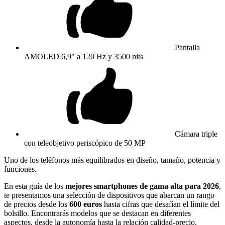
Pantalla
AMOLED 6,9" a 120 Hz y 3500 nits
Cámara triple
con teleobjetivo periscópico de 50 MP
Uno de los teléfonos más equilibrados en diseño, tamaño, potencia y
funciones.
En esta guía de los
mejores smartphones de gama alta para 2026
,
te presentamos una selección de dispositivos que abarcan un rango
de precios desde los
600 euros
hasta cifras que desafían el límite del
bolsillo. Encontrarás modelos que se destacan en diferentes
aspectos, desde la autonomía hasta la relación calidad-precio.