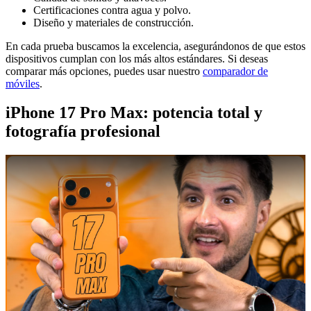
Certificaciones contra agua y polvo.
Diseño y materiales de construcción.
En cada prueba buscamos la excelencia, asegurándonos de que estos
dispositivos cumplan con los más altos estándares. Si deseas
comparar más opciones, puedes usar nuestro
comparador de
móviles
.
iPhone 17 Pro Max: potencia total y
fotografía profesional