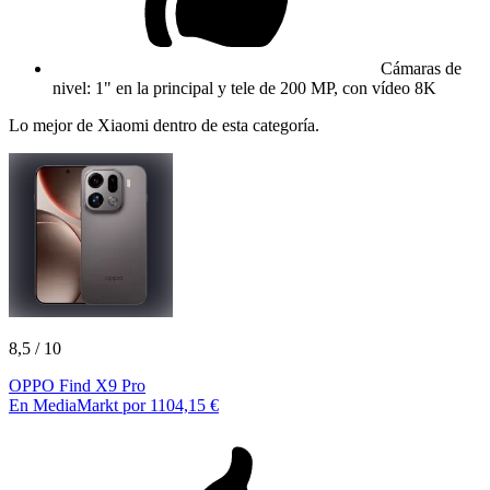
Cámaras de
nivel: 1" en la principal y tele de 200 MP, con vídeo 8K
Lo mejor de Xiaomi dentro de esta categoría.
8,5
/ 10
OPPO Find X9 Pro
En MediaMarkt por 1104,15 €