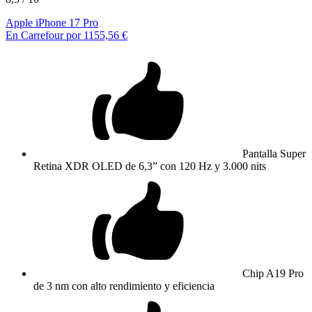
Apple iPhone 17 Pro
En Carrefour por 1155,56 €
Pantalla Super
Retina XDR OLED de 6,3” con 120 Hz y 3.000 nits
Chip A19 Pro
de 3 nm con alto rendimiento y eficiencia