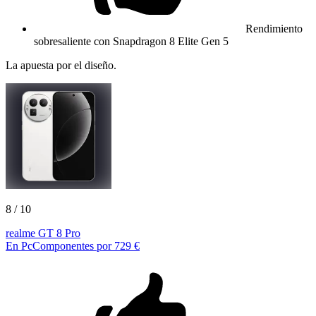
Rendimiento
sobresaliente con Snapdragon 8 Elite Gen 5
La apuesta por el diseño.
8
/ 10
realme GT 8 Pro
En PcComponentes por 729 €