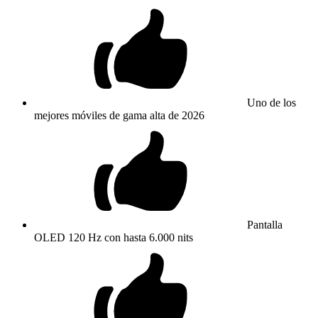
Uno de los
mejores móviles de gama alta de 2026
Pantalla
OLED 120 Hz con hasta 6.000 nits