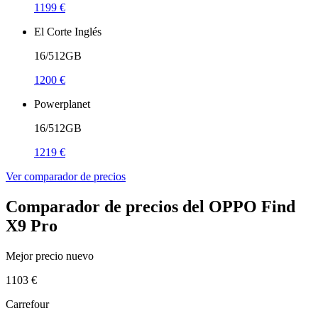
1199 €
El Corte Inglés
16/512GB
1200 €
Powerplanet
16/512GB
1219 €
Ver comparador de precios
Comparador de precios del OPPO Find
X9 Pro
Mejor precio nuevo
1103 €
Carrefour