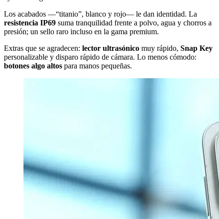
Los acabados —“titanio”, blanco y rojo— le dan identidad. La
resistencia IP69
suma tranquilidad frente a polvo, agua y chorros a
presión; un sello raro incluso en la gama premium.
Extras que se agradecen:
lector ultrasónico
muy rápido,
Snap Key
personalizable y disparo rápido de cámara. Lo menos cómodo:
botones algo altos
para manos pequeñas.