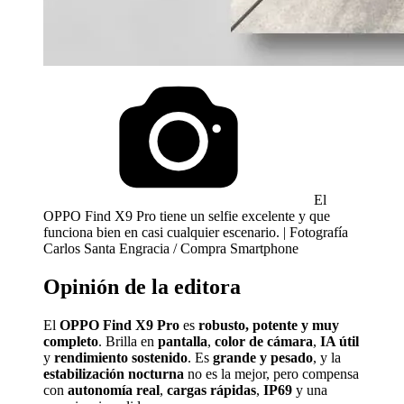
El
OPPO Find X9 Pro tiene un selfie excelente y que
funciona bien en casi cualquier escenario. | Fotografía
Carlos Santa Engracia / Compra Smartphone
Opinión de la editora
El
OPPO Find X9 Pro
es
robusto, potente y muy
completo
. Brilla en
pantalla
,
color de cámara
,
IA útil
y
rendimiento sostenido
. Es
grande y pesado
, y la
estabilización nocturna
no es la mejor, pero compensa
con
autonomía real
,
cargas rápidas
,
IP69
y una