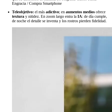
Engracia / Compra Smartphone
Teleobjetivo:
el más
adictivo
; en
aumentos medios
ofrece
textura
y nitidez. En zoom largo entra la
IA
: de día cumple,
de noche el detalle se inventa y los rostros pierden fidelidad.