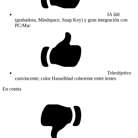
IA útil
(grabadora, Mindspace, Snap Key) y gran integración con
PC/Mac
Teleobjetivo
convincente; color Hasselblad coherente entre lentes
En contra