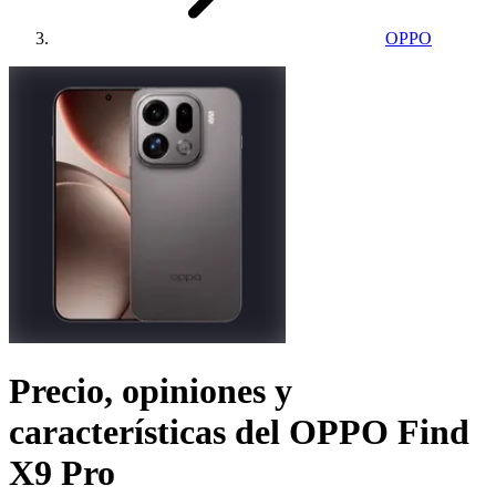
OPPO
Precio, opiniones y
características del
OPPO Find
X9 Pro