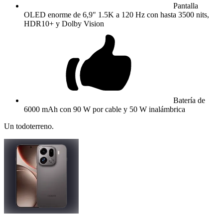
Pantalla
OLED enorme de 6,9" 1.5K a 120 Hz con hasta 3500 nits,
HDR10+ y Dolby Vision
Batería de
6000 mAh con 90 W por cable y 50 W inalámbrica
Un todoterreno.