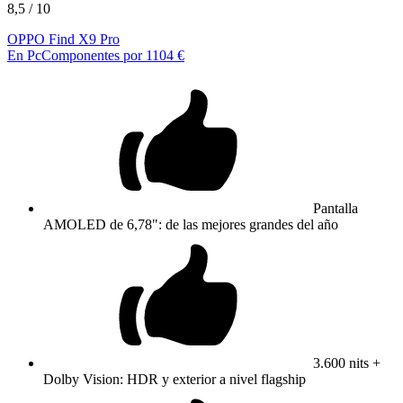
8,5
/ 10
OPPO Find X9 Pro
En PcComponentes por 1104 €
Pantalla
AMOLED de 6,78": de las mejores grandes del año
3.600 nits +
Dolby Vision: HDR y exterior a nivel flagship