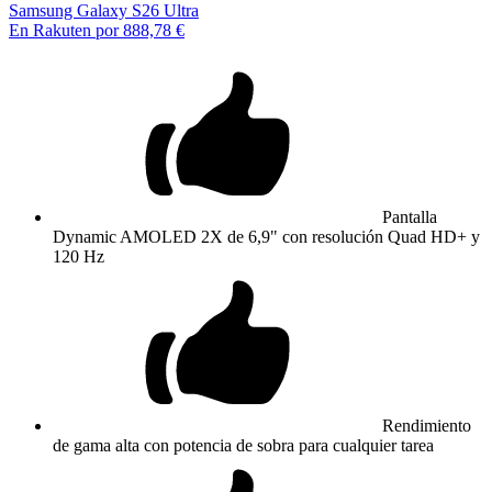
Samsung Galaxy S26 Ultra
En Rakuten por 888,78 €
Pantalla
Dynamic AMOLED 2X de 6,9" con resolución Quad HD+ y
120 Hz
Rendimiento
de gama alta con potencia de sobra para cualquier tarea