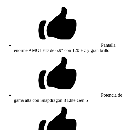
Pantalla
enorme AMOLED de 6,9" con 120 Hz y gran brillo
Potencia de
gama alta con Snapdragon 8 Elite Gen 5