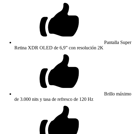
Pantalla Super
Retina XDR OLED de 6,9” con resolución 2K
Brillo máximo
de 3.000 nits y tasa de refresco de 120 Hz