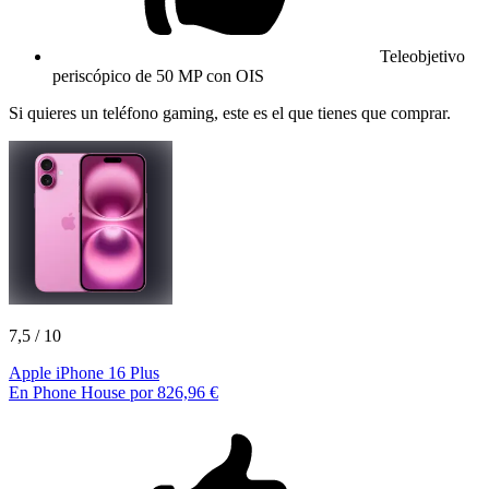
Teleobjetivo
periscópico de 50 MP con OIS
Si quieres un teléfono gaming, este es el que tienes que comprar.
7,5
/ 10
Apple iPhone 16 Plus
En Phone House por 826,96 €