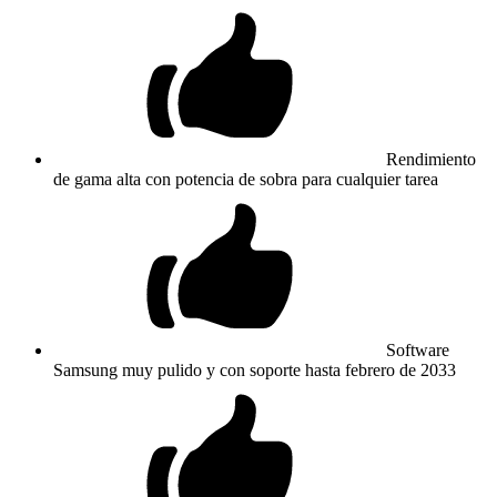
Rendimiento
de gama alta con potencia de sobra para cualquier tarea
Software
Samsung muy pulido y con soporte hasta febrero de 2033