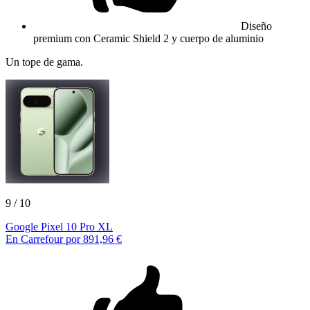
Diseño
premium con Ceramic Shield 2 y cuerpo de aluminio
Un tope de gama.
9
/ 10
Google Pixel 10 Pro XL
En Carrefour por 891,96 €