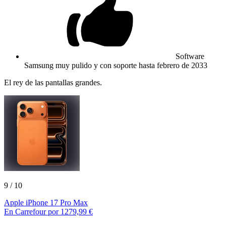
Software
Samsung muy pulido y con soporte hasta febrero de 2033
El rey de las pantallas grandes.
9
/ 10
Apple iPhone 17 Pro Max
En Carrefour por 1279,99 €