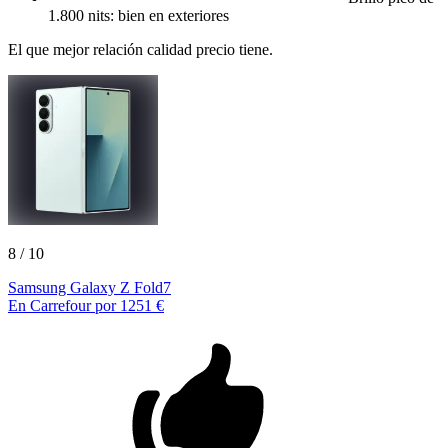
1.800 nits: bien en exteriores
El que mejor relación calidad precio tiene.
8
/ 10
Samsung Galaxy Z Fold7
En Carrefour por 1251 €