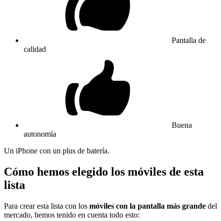
Pantalla de
calidad
Buena
autonomía
Un iPhone con un plus de batería.
Cómo hemos elegido los móviles de esta
lista
Para crear esta lista con los
móviles con la pantalla más grande
del
mercado, hemos tenido en cuenta todo esto: