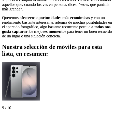
aquellos que, cuando los ves en persona, dices: "wow, qué pantalla
más grande".
Queremos
ofreceros oportunidades más económicas
y con un
rendimiento bastante interesante, además de muchas posibilidades en
el apartado fotográfico, algo bastante recurrente porque
a todos nos
gusta capturar los mejores momentos
para tener un buen recuerdo
de un lugar o una situación concreta.
Nuestra selección de móviles para esta
lista, en resumen:
9
/ 10