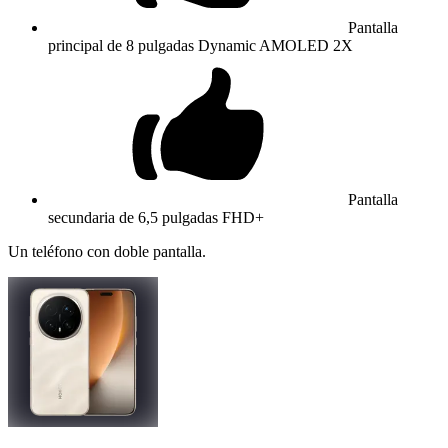
Pantalla
principal de 8 pulgadas Dynamic AMOLED 2X
Pantalla
secundaria de 6,5 pulgadas FHD+
Un teléfono con doble pantalla.