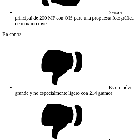
Sensor
principal de 200 MP con OIS para una propuesta fotográfica
de máximo nivel
En contra
Es un móvil
grande y no especialmente ligero con 214 gramos