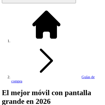
Guías de
compra
El mejor móvil con pantalla
grande en 2026