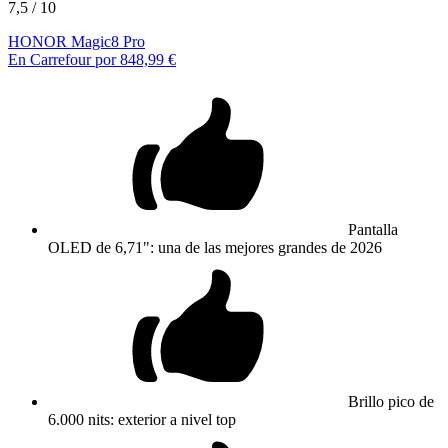
7,5
/ 10
HONOR Magic8 Pro
En Carrefour por 848,99 €
Pantalla
OLED de 6,71": una de las mejores grandes de 2026
Brillo pico de
6.000 nits: exterior a nivel top