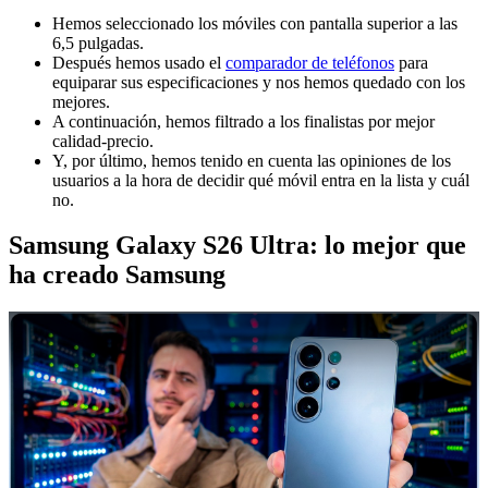
Hemos seleccionado los móviles con pantalla superior a las
6,5 pulgadas.
Después hemos usado el
comparador de teléfonos
para
equiparar sus especificaciones y nos hemos quedado con los
mejores.
A continuación, hemos filtrado a los finalistas por mejor
calidad-precio.
Y, por último, hemos tenido en cuenta las opiniones de los
usuarios a la hora de decidir qué móvil entra en la lista y cuál
no.
Samsung Galaxy S26 Ultra: lo mejor que
ha creado Samsung