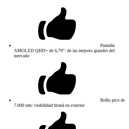
Pantalla
AMOLED QHD+ de 6,79": de las mejores grandes del
mercado
Brillo pico de
7.000 nits: visibilidad brutal en exterior