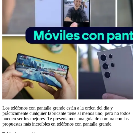
Los teléfonos con pantalla grande están a la orden del día y
prácticamente cualquier fabricante tiene al menos uno, pero no todos
pueden ser los mejores. Te presentamos una guía de compra con las
propuestas más increíbles en teléfonos con pantalla grande.