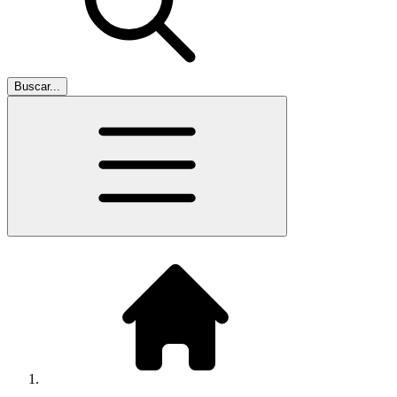
Buscar...