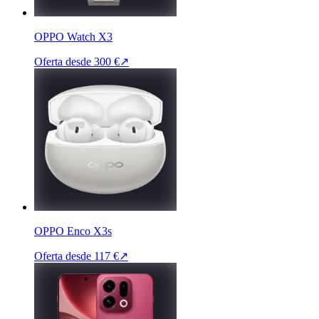
OPPO Watch X3
Oferta desde
300 €
↗
OPPO Enco X3s
Oferta desde
117 €
↗