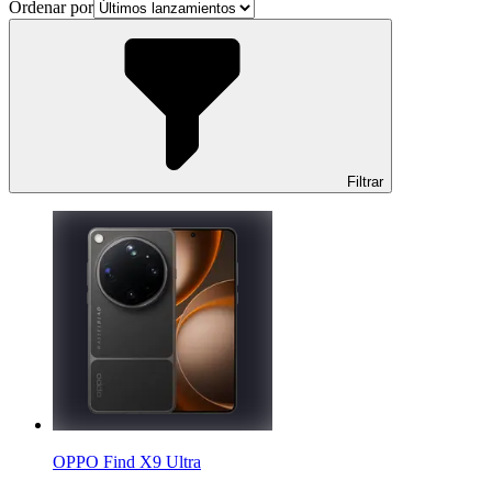
Ordenar por
Filtrar
OPPO Find X9 Ultra