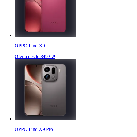
OPPO Find X9
Oferta desde
849 €
↗
OPPO Find X9 Pro