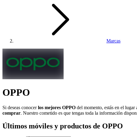
Marcas
OPPO
Si deseas conocer
los mejores OPPO
del momento, estás en el luga
comprar
. Nuestro cometido es que tengas toda la información disponi
Últimos móviles y productos de OPPO