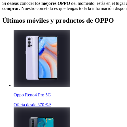
Si deseas conocer
los mejores OPPO
del momento, estás en el luga
comprar
. Nuestro cometido es que tengas toda la información disponi
Últimos móviles y productos de OPPO
Oppo Reno4 Pro 5G
Oferta desde
370 €
↗