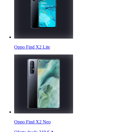
Oppo Find X2 Lite
Oppo Find X2 Neo