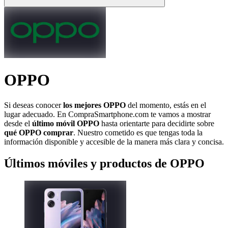
OPPO
Si deseas conocer
los mejores OPPO
del momento, estás en el
lugar adecuado. En CompraSmartphone.com te vamos a mostrar
desde el
último móvil OPPO
hasta orientarte para decidirte sobre
qué OPPO comprar
. Nuestro cometido es que tengas toda la
información disponible y accesible de la manera más clara y concisa.
Últimos móviles y productos de OPPO