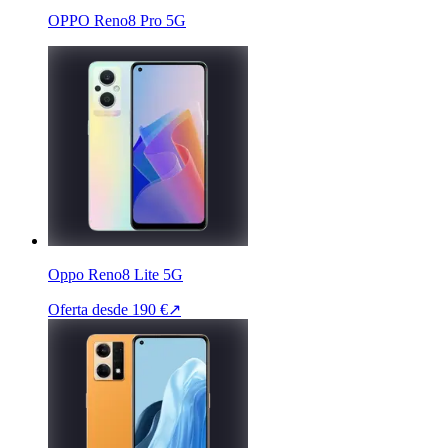
OPPO Reno8 Pro 5G
Oppo Reno8 Lite 5G
Oferta desde
190 €
↗