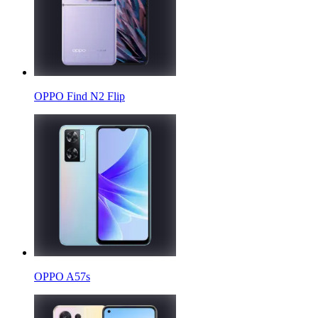
OPPO Find N2 Flip
OPPO A57s