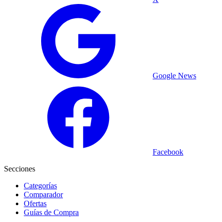
Google News
Facebook
Secciones
Categorías
Comparador
Ofertas
Guías de Compra