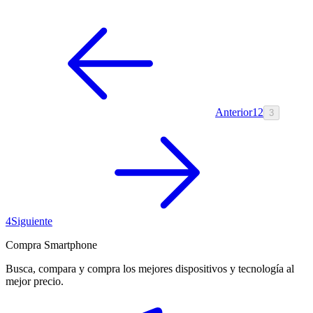
Anterior
1
2
3
4
Siguiente
Compra Smartphone
Busca, compara y compra los mejores dispositivos y tecnología al
mejor precio.