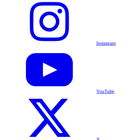
Instagram
YouTube
X