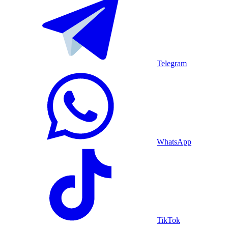
Telegram
WhatsApp
TikTok