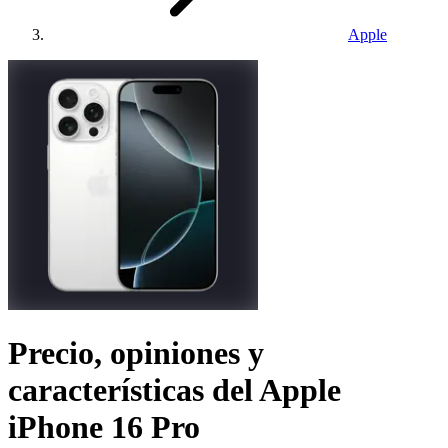
Apple
Precio, opiniones y
características del
Apple
iPhone 16 Pro