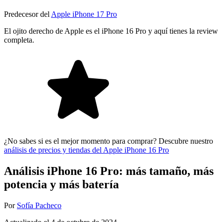
Predecesor del
Apple iPhone 17 Pro
El ojito derecho de Apple es el iPhone 16 Pro y aquí tienes la review
completa.
¿No sabes si es el mejor momento para comprar? Descubre nuestro
análisis de precios y tiendas del Apple iPhone 16 Pro
Análisis iPhone 16 Pro: más tamaño, más
potencia y más batería
Por
Sofía Pacheco