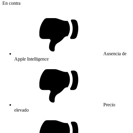
En contra
Ausencia de
Apple Intelligence
Precio
elevado