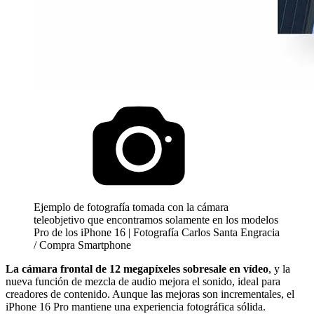
Ejemplo de fotografía tomada con la cámara
teleobjetivo que encontramos solamente en los modelos
Pro de los iPhone 16 | Fotografía Carlos Santa Engracia
/ Compra Smartphone
La cámara frontal de 12 megapíxeles sobresale en vídeo
, y la
nueva función de mezcla de audio mejora el sonido, ideal para
creadores de contenido. Aunque las mejoras son incrementales, el
iPhone 16 Pro mantiene una experiencia fotográfica sólida.