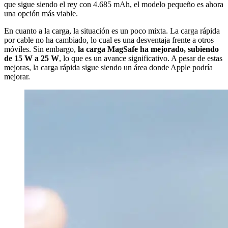
que sigue siendo el rey con 4.685 mAh, el modelo pequeño es ahora
una opción más viable.
En cuanto a la carga, la situación es un poco mixta. La carga rápida
por cable no ha cambiado, lo cual es una desventaja frente a otros
móviles. Sin embargo,
la carga MagSafe ha mejorado, subiendo
de 15 W a 25 W
, lo que es un avance significativo. A pesar de estas
mejoras, la carga rápida sigue siendo un área donde Apple podría
mejorar.