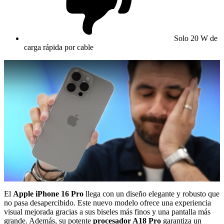
Solo 20 W de
carga rápida por cable
El
Apple iPhone 16 Pro
llega con un diseño elegante y robusto que
no pasa desapercibido. Este nuevo modelo ofrece una experiencia
visual mejorada gracias a sus biseles más finos y una pantalla más
grande. Además, su potente
procesador A18 Pro
garantiza un