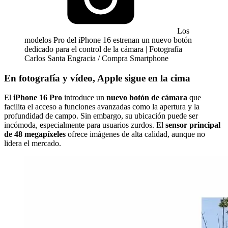
Los
modelos Pro del iPhone 16 estrenan un nuevo botón
dedicado para el control de la cámara | Fotografía
Carlos Santa Engracia / Compra Smartphone
En fotografía y vídeo, Apple sigue en la cima
El
iPhone 16 Pro
introduce un
nuevo botón de cámara
que
facilita el acceso a funciones avanzadas como la apertura y la
profundidad de campo. Sin embargo, su ubicación puede ser
incómoda, especialmente para usuarios zurdos. El
sensor principal
de 48 megapíxeles
ofrece imágenes de alta calidad, aunque no
lidera el mercado.