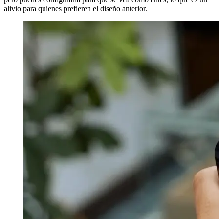
alivio para quienes prefieren el diseño anterior.