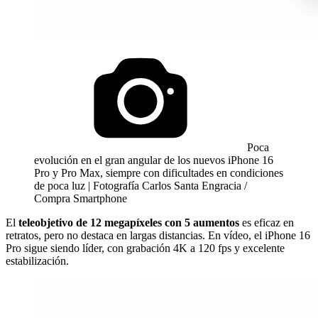
Poca
evolución en el gran angular de los nuevos iPhone 16
Pro y Pro Max, siempre con dificultades en condiciones
de poca luz | Fotografía Carlos Santa Engracia /
Compra Smartphone
El
teleobjetivo de 12 megapíxeles con 5 aumentos
es eficaz en
retratos, pero no destaca en largas distancias. En vídeo, el iPhone 16
Pro sigue siendo líder, con grabación 4K a 120 fps y excelente
estabilización.