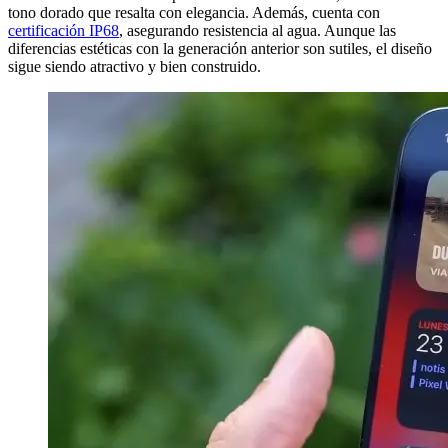
tono dorado que resalta con elegancia. Además, cuenta con
certificación IP68
, asegurando resistencia al agua. Aunque las
diferencias estéticas con la generación anterior son sutiles, el diseño
sigue siendo atractivo y bien construido.