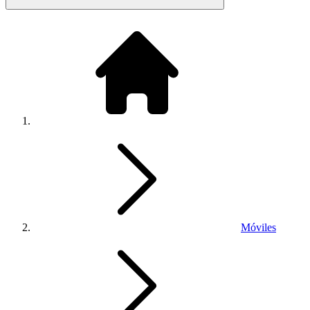
Móviles