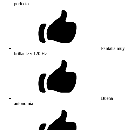
perfecto
Pantalla muy
brillante y 120 Hz
Buena
autonomía