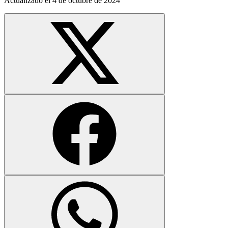
Actualizado el
4 de octubre de 2024