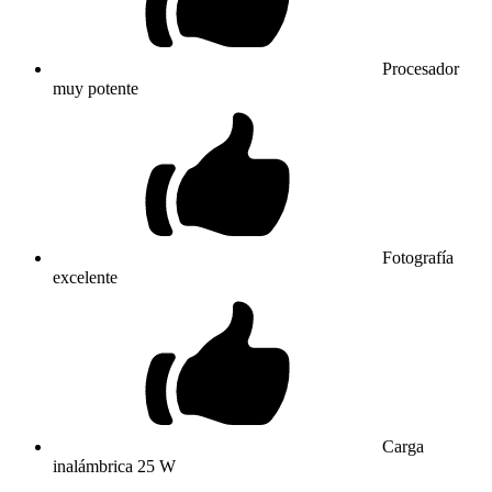
Procesador
muy potente
Fotografía
excelente
Carga
inalámbrica 25 W