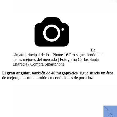
La
cámara principal de los iPhone 16 Pro sigue siendo una
de las mejores del mercado | Fotografía Carlos Santa
Engracia / Compra Smartphone
El
gran angular
, también de
48 megapíxeles
, sigue siendo un área
de mejora, mostrando ruido en condiciones de poca luz.