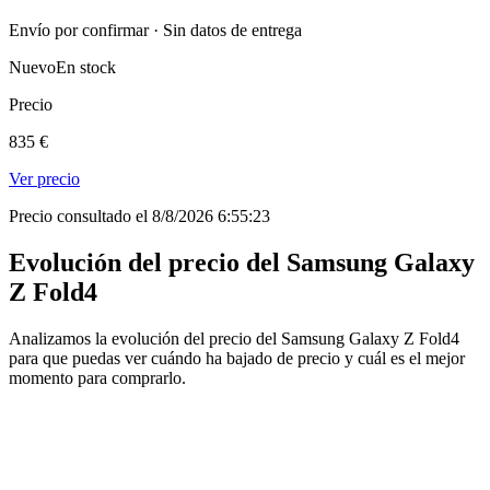
Envío por confirmar · Sin datos de entrega
Nuevo
En stock
Precio
835 €
Ver precio
Precio consultado el 8/8/2026 6:55:23
Evolución del precio del Samsung Galaxy
Z Fold4
Analizamos la evolución del precio del Samsung Galaxy Z Fold4
para que puedas ver cuándo ha bajado de precio y cuál es el mejor
momento para comprarlo.