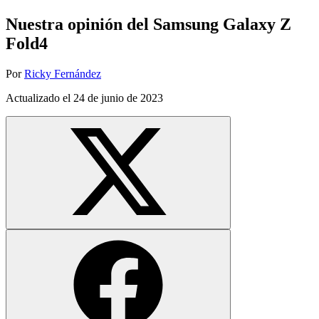
Nuestra opinión del Samsung Galaxy Z
Fold4
Por
Ricky Fernández
Actualizado el
24 de junio de 2023