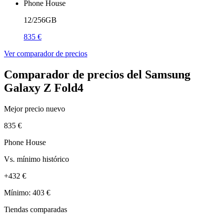
Phone House
12/256GB
835 €
Ver comparador de precios
Comparador de precios del Samsung
Galaxy Z Fold4
Mejor precio nuevo
835 €
Phone House
Vs. mínimo histórico
+432 €
Mínimo: 403 €
Tiendas comparadas