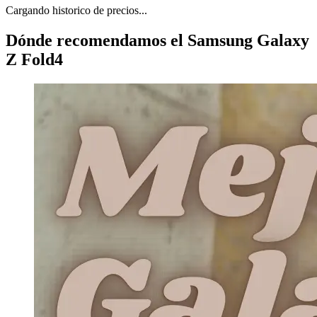
Cargando historico de precios...
Dónde recomendamos el Samsung Galaxy
Z Fold4