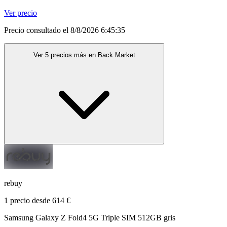
Ver precio
Precio consultado el 8/8/2026 6:45:35
Ver 5 precios más en Back Market
rebuy
1 precio desde 614 €
Samsung Galaxy Z Fold4 5G Triple SIM 512GB gris