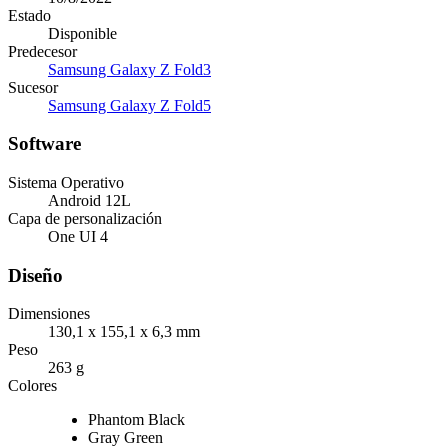
Estado
Disponible
Predecesor
Samsung Galaxy Z Fold3
Sucesor
Samsung Galaxy Z Fold5
Software
Sistema Operativo
Android 12L
Capa de personalización
One UI 4
Diseño
Dimensiones
130,1 x 155,1 x 6,3 mm
Peso
263 g
Colores
Phantom Black
Gray Green