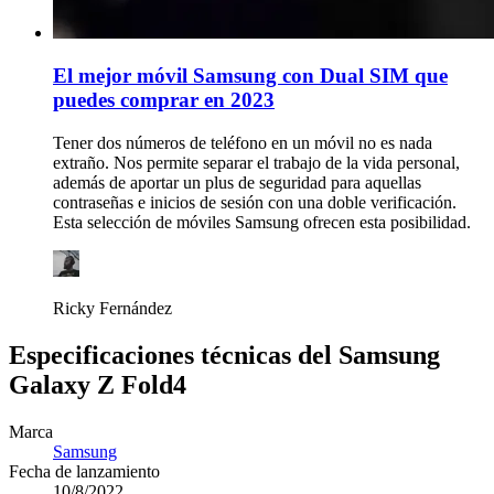
El mejor móvil Samsung con Dual SIM que
puedes comprar en 2023
Tener dos números de teléfono en un móvil no es nada
extraño. Nos permite separar el trabajo de la vida personal,
además de aportar un plus de seguridad para aquellas
contraseñas e inicios de sesión con una doble verificación.
Esta selección de móviles Samsung ofrecen esta posibilidad.
Ricky Fernández
Especificaciones técnicas del Samsung
Galaxy Z Fold4
Marca
Samsung
Fecha de lanzamiento
10/8/2022