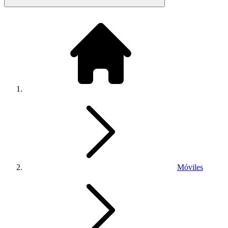
Móviles