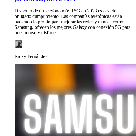
Disponer de un teléfono móvil 5G en 2023 es casi de
obligado cumplimiento. Las compañías telefónicas están
haciendo lo propio para mejorar las redes y marcas como
Samsung, ofrecen los mejores Galaxy con conexión 5G para
nuestro uso y disfrute.
Ricky Fernández