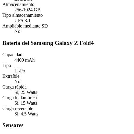
Almacenamiento
256-1024 GB
Tipo almacenamiento
UFS 3.1
Ampliable mediante SD
No
Batería del Samsung Galaxy Z Fold4
Capacidad
4400 mAh
Tipo
Li-Po
Extraíble
No
Carga rápida
Sí, 25 Watts
Carga inalámbrica
Sí, 15 Watts
Carga reversible
Sí, 4,5 Watts
Sensores