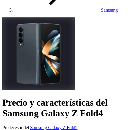
Samsung
Precio y características del
Samsung Galaxy Z Fold4
Predecesor del
Samsung Galaxy Z Fold5