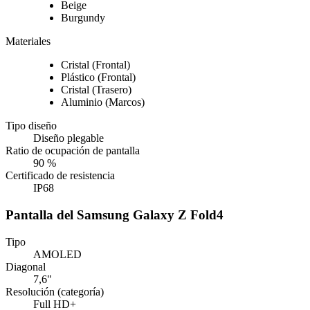
Beige
Burgundy
Materiales
Cristal (Frontal)
Plástico (Frontal)
Cristal (Trasero)
Aluminio (Marcos)
Tipo diseño
Diseño plegable
Ratio de ocupación de pantalla
90 %
Certificado de resistencia
IP68
Pantalla del Samsung Galaxy Z Fold4
Tipo
AMOLED
Diagonal
7,6"
Resolución (categoría)
Full HD+