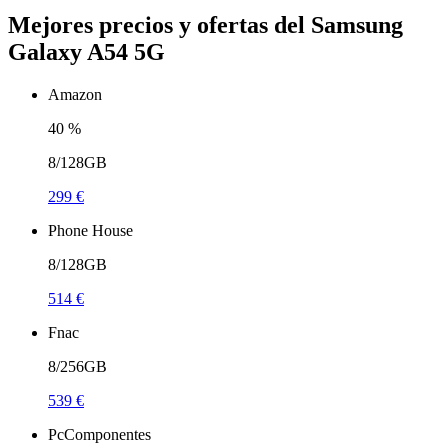
Mejores precios y ofertas del Samsung
Galaxy A54 5G
Amazon
40
%
8/128GB
299 €
Phone House
8/128GB
514 €
Fnac
8/256GB
539 €
PcComponentes