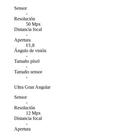
Sensor
-
Resolución
50 Mpx
Distancia focal
-
Apertura
f/1,8
Ángulo de visión
-
Tamaño píxel
-
Tamaño sensor
-
Ultra Gran Angular
Sensor
-
Resolución
12 Mpx
Distancia focal
-
Apertura