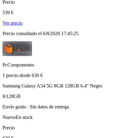
Precio
539 €
Ver precio
Precio consultado el 6/8/2026 17:45:25
PcComponentes
1 precio desde 630 €
Samsung Galaxy A54 5G 8GB 128GB 6.4" Negro
8/128GB
Envío gratis · Sin datos de entrega
Nuevo
En stock
Precio