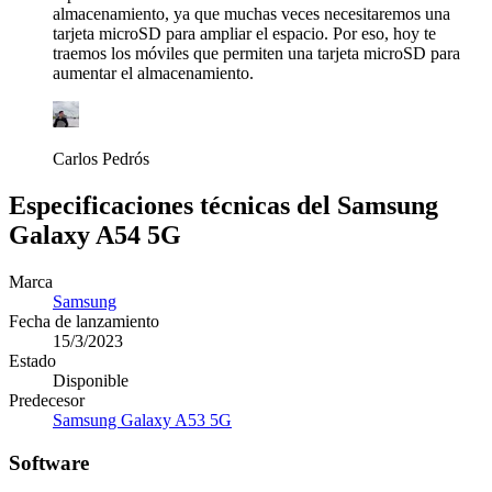
almacenamiento, ya que muchas veces necesitaremos una
tarjeta microSD para ampliar el espacio. Por eso, hoy te
traemos los móviles que permiten una tarjeta microSD para
aumentar el almacenamiento.
Carlos Pedrós
Especificaciones técnicas del Samsung
Galaxy A54 5G
Marca
Samsung
Fecha de lanzamiento
15/3/2023
Estado
Disponible
Predecesor
Samsung Galaxy A53 5G
Software