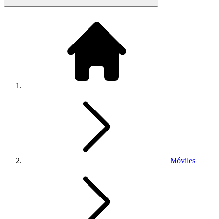
Móviles