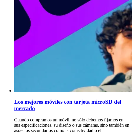
Los mejores móviles con tarjeta microSD del
mercado
Cuando compramos un móvil, no sólo debemos fijarnos en
sus especificaciones, su diseño o sus cámaras, sino también en
aspectos secundarios como la conectividad o el