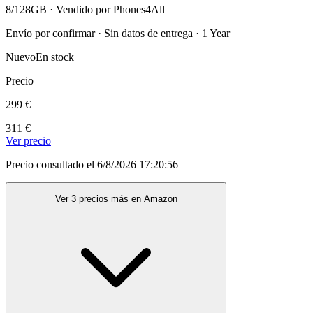
8/128GB · Vendido por Phones4All
Envío por confirmar · Sin datos de entrega · 1 Year
Nuevo
En stock
Precio
299 €
311 €
Ver precio
Precio consultado el 6/8/2026 17:20:56
Ver 3 precios más en Amazon