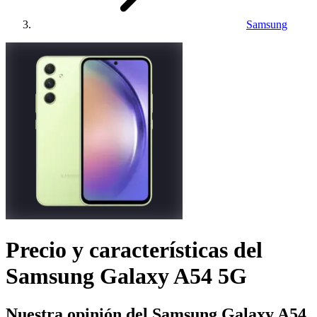
Samsung
Precio y características del
Samsung Galaxy A54 5G
Nuestra opinión del Samsung Galaxy A54