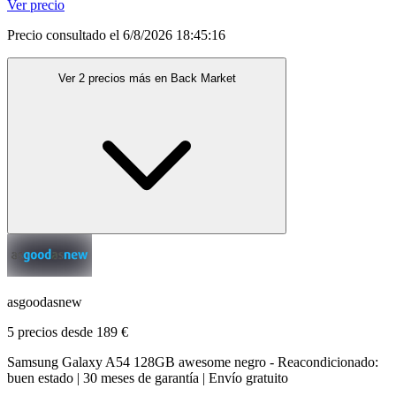
Ver precio
Precio consultado el 6/8/2026 18:45:16
Ver 2 precios más en Back Market
asgoodasnew
5 precios desde 189 €
Samsung Galaxy A54 128GB awesome negro - Reacondicionado:
buen estado | 30 meses de garantía | Envío gratuito