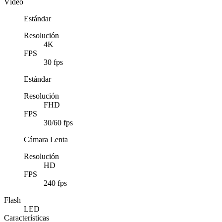
Vídeo
Estándar
Resolución
4K
FPS
30 fps
Estándar
Resolución
FHD
FPS
30/60 fps
Cámara Lenta
Resolución
HD
FPS
240 fps
Flash
LED
Características