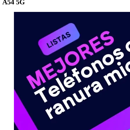
A54 5G