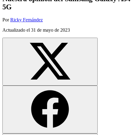
5G
Por
Ricky Fernández
Actualizado el
31 de mayo de 2023