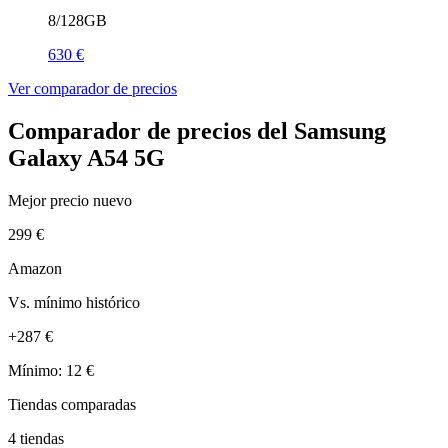
8/128GB
630 €
Ver comparador de precios
Comparador de precios del Samsung
Galaxy A54 5G
Mejor precio nuevo
299 €
Amazon
Vs. mínimo histórico
+287 €
Mínimo: 12 €
Tiendas comparadas
4 tiendas