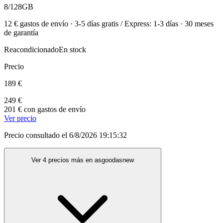
8/128GB
12 € gastos de envío · 3-5 días gratis / Express: 1-3 días · 30 meses
de garantía
Reacondicionado
En stock
Precio
189 €
249 €
201 € con gastos de envío
Ver precio
Precio consultado el 6/8/2026 19:15:32
Ver 4 precios más en asgoodasnew