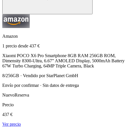
Amazon
1 precio desde 437 €
Xiaomi POCO X6 Pro Smartphone 8GB RAM 256GB ROM,
Dimensity 8300-Ultra, 6.67” AMOLED Display, 5000mAh Battery
67W Turbo Charging, 64MP Triple Camera, Black
8/256GB · Vendido por StarPlanet GmbH
Envío por confirmar · Sin datos de entrega
Nuevo
Reserva
Precio
437 €
Ver precio