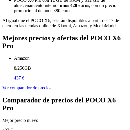
POCO X6 Pro con 12 GB de RAM y 512 GB de
almacenamiento interno:
unos 420 euros
, con un precio
promocional de unos 380 euros.
Al igual que el POCO X6, estarán disponibles a partir del 17 de
enero en las tiendas online de Xiaomi, Amazon y MediaMarkt.
Mejores precios y ofertas del POCO X6
Pro
Amazon
8/256GB
437 €
Ver comparador de precios
Comparador de precios del POCO X6
Pro
Mejor precio nuevo