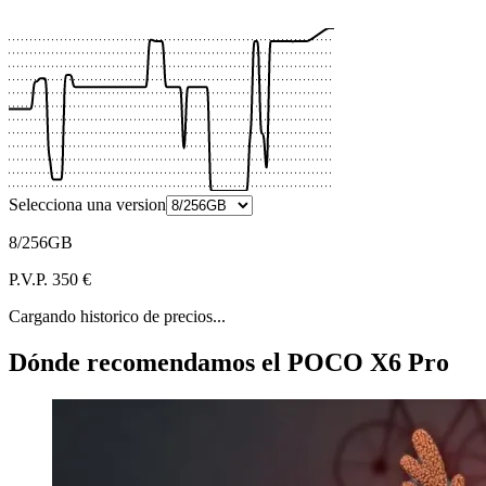
 €
 €
Selecciona una version
8/256GB
P.V.P. 350 €
Cargando historico de precios...
Dónde recomendamos el POCO X6 Pro