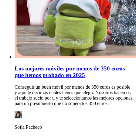
Los mejores móviles por menos de 350 euros
que hemos probado en 2025
Conseguir un buen móvil por menos de 350 euros es posible
y aquí te decimos cuáles tienes que elegir. Nosotros hacemos
el trabajo sucio por ti y te seleccionamos las mejores opciones
para un presupuesto que no supera los 350 euros.
Sofía Pacheco