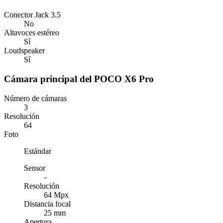
Conector Jack 3.5
No
Altavoces estéreo
Sí
Loudspeaker
Sí
Cámara principal del POCO X6 Pro
Número de cámaras
3
Resolución
64
Foto
Estándar
Sensor
-
Resolución
64 Mpx
Distancia focal
25 mm
Apertura