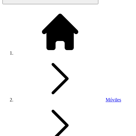
Móviles