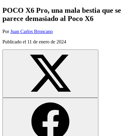
POCO X6 Pro, una mala bestia que se
parece demasiado al Poco X6
Por
Juan Carlos Broncano
Publicado el
11 de enero de 2024