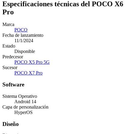
Especificaciones técnicas del POCO X6
Pro
Marca
POCO
Fecha de lanzamiento
11/1/2024
Estado
Disponible
Predecesor
POCO X5 Pro 5G
Sucesor
POCO X7 Pro
Software
Sistema Operativo
Android 14
Capa de personalización
HyperOS
Diseño