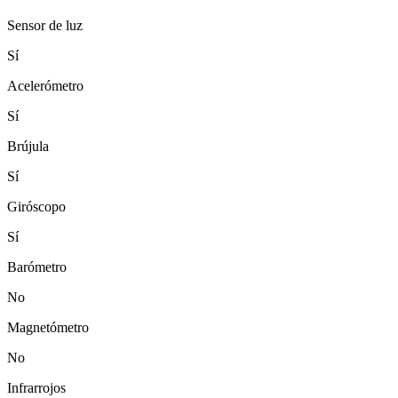
Sensor de luz
Sí
Acelerómetro
Sí
Brújula
Sí
Giróscopo
Sí
Barómetro
No
Magnetómetro
No
Infrarrojos