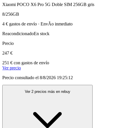
Xiaomi POCO X6 Pro 5G Doble SIM 256GB gris
8/256GB
4 € gastos de envío · EnvÃ­o inmediato
Reacondicionado
En stock
Precio
247 €
251 € con gastos de envío
Ver precio
Precio consultado el 8/8/2026 19:25:12
Ver 2 precios más en rebuy