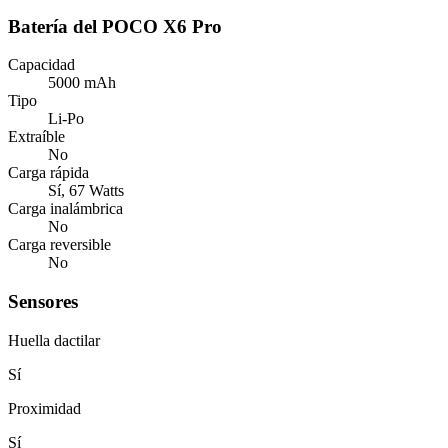
Batería del POCO X6 Pro
Capacidad
5000 mAh
Tipo
Li-Po
Extraíble
No
Carga rápida
Sí, 67 Watts
Carga inalámbrica
No
Carga reversible
No
Sensores
Huella dactilar
Sí
Proximidad
Sí