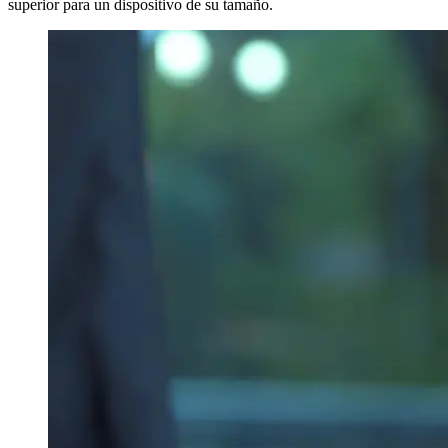
superior para un dispositivo de su tamaño.