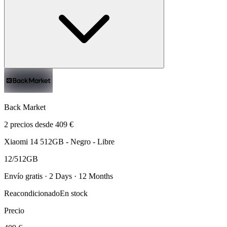
Back Market
2 precios desde 409 €
Xiaomi 14 512GB - Negro - Libre
12/512GB
Envío gratis · 2 Days · 12 Months
Reacondicionado
En stock
Precio