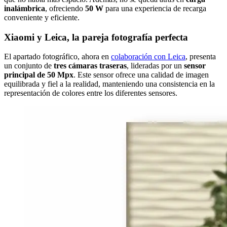
inalámbrica
, ofreciendo
50 W
para una experiencia de recarga
conveniente y eficiente.
Xiaomi y Leica, la pareja fotografía perfecta
El apartado fotográfico, ahora en
colaboración con Leica
, presenta
un conjunto de
tres cámaras traseras
, lideradas por un
sensor
principal de 50 Mpx
. Este sensor ofrece una calidad de imagen
equilibrada y fiel a la realidad, manteniendo una consistencia en la
representación de colores entre los diferentes sensores.