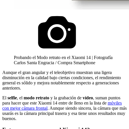
Probando el Modo retrato en el Xiaomi 14 | Fotografía
Carlos Santa Engracia / Compra Smartphone
Aunque el gran angular y el teleobjetivo muestran una ligera
disminución en la calidad bajo ciertas condiciones, el rendimiento
general es sólido y mejora notablemente respecto a generaciones
anteriores.
El
selfie
, el
modo retrato
y la grabación de
vídeo
, suman puntos
para hacer que este Xiaomi 14 entre de lleno en la lista de
móviles
con mejor cámara frontal
. Aunque siendo sincera, la cámara que más
usarás es la cámara principal trasera y esa tiene unos resultados muy
buenos.