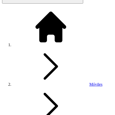
Móviles