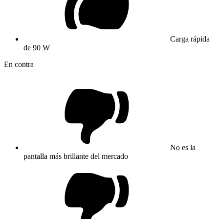
Carga rápida
de 90 W
En contra
No es la
pantalla más brillante del mercado