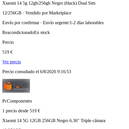
Xiaomi 14 5g 12gb/256gb Negro (black) Dual Sim
12/256GB · Vendido por Marketplace
Envío por confirmar · Envío urgente/1-2 días laborables
Reacondicionado
En stock
Precio
519 €
Ver precio
Precio consultado el 6/8/2026 9:16:53
PcComponentes
1 precio desde 519 €
Xiaomi 14 5G 12GB 256GB Negro 6.36" Triple cámara