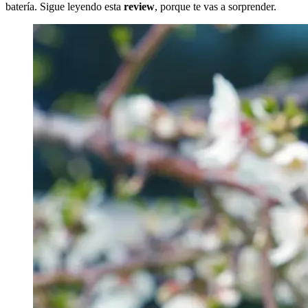
batería. Sigue leyendo esta
review
, porque te vas a sorprender.