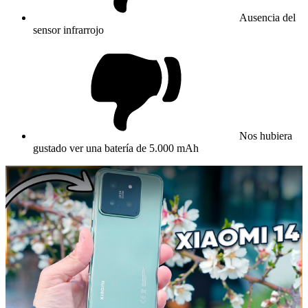
Ausencia del
sensor infrarrojo
Nos hubiera
gustado ver una batería de 5.000 mAh