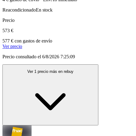
Reacondicionado
En stock
Precio
573 €
577 € con gastos de envío
Ver precio
Precio consultado el 6/8/2026 7:25:09
Ver 1 precio más en rebuy