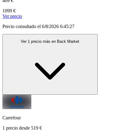
409 €
1099 €
Ver precio
Precio consultado el 6/8/2026 6:45:27
Ver 1 precio más en Back Market
Carrefour
1 precio desde 519 €