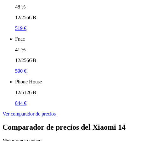
48
%
12/256GB
519 €
Fnac
41
%
12/256GB
590 €
Phone House
12/512GB
844 €
Ver comparador de precios
Comparador de precios del Xiaomi 14
Mejor precio nuevo