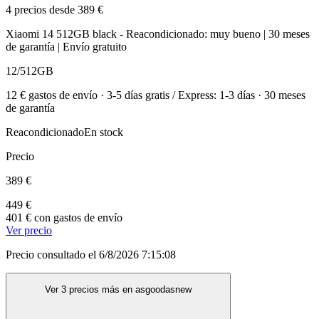
4 precios desde 389 €
Xiaomi 14 512GB black - Reacondicionado: muy bueno | 30 meses
de garantía | Envío gratuito
12/512GB
12 € gastos de envío · 3-5 días gratis / Express: 1-3 días · 30 meses
de garantía
Reacondicionado
En stock
Precio
389 €
449 €
401 € con gastos de envío
Ver precio
Precio consultado el 6/8/2026 7:15:08
Ver 3 precios más en asgoodasnew