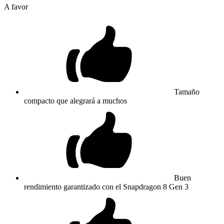
A favor
Tamaño
compacto que alegrará a muchos
Buen
rendimiento garantizado con el Snapdragon 8 Gen 3