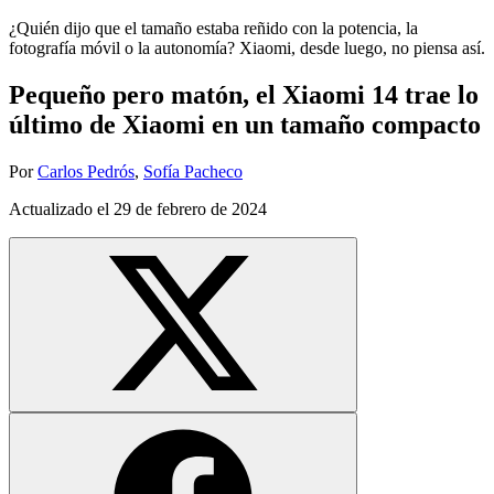
¿Quién dijo que el tamaño estaba reñido con la potencia, la
fotografía móvil o la autonomía? Xiaomi, desde luego, no piensa así.
Pequeño pero matón, el Xiaomi 14 trae lo
último de Xiaomi en un tamaño compacto
Por
Carlos Pedrós
,
Sofía Pacheco
Actualizado el
29 de febrero de 2024