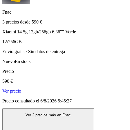
Fnac
3 precios desde 590 €
Xiaomi 14 5g 12gb/256gb 6,36"" Verde
12/256GB
Envío gratis · Sin datos de entrega
Nuevo
En stock
Precio
590 €
Ver precio
Precio consultado el 6/8/2026 5:45:27
Ver 2 precios más en Fnac