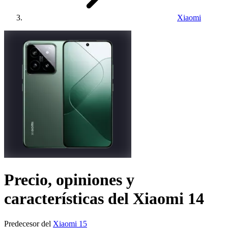
Xiaomi
Precio, opiniones y
características del
Xiaomi 14
Predecesor del
Xiaomi 15