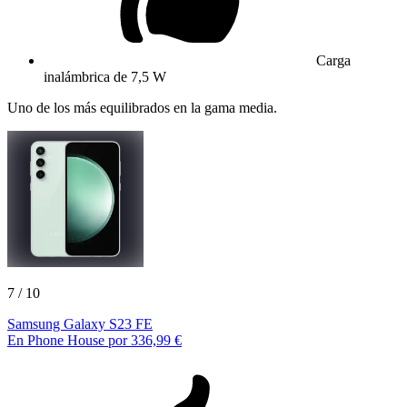
Carga
inalámbrica de 7,5 W
Uno de los más equilibrados en la gama media.
7
/ 10
Samsung Galaxy S23 FE
En Phone House por 336,99 €