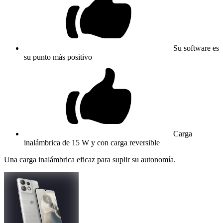
Su software es
su punto más positivo
Carga
inalámbrica de 15 W y con carga reversible
Una carga inalámbrica eficaz para suplir su autonomía.