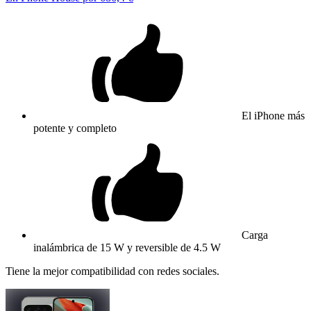
El iPhone más
potente y completo
Carga
inalámbrica de 15 W y reversible de 4.5 W
Tiene la mejor compatibilidad con redes sociales.