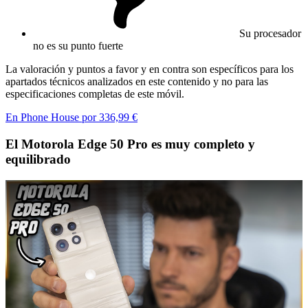
Su procesador
no es su punto fuerte
La valoración y puntos a favor y en contra son específicos para los
apartados técnicos analizados en este contenido y no para las
especificaciones completas de este móvil.
En Phone House por 336,99 €
El Motorola Edge 50 Pro es muy completo y
equilibrado