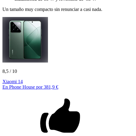
Un tamaño muy compacto sin renunciar a casi nada.
8,5
/ 10
Xiaomi 14
En Phone House por 381,9 €