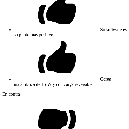
Su software es
su punto más positivo
Carga
inalámbrica de 15 W y con carga reversible
En contra