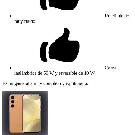
Rendimiento
muy fluido
Carga
inalámbrica de 50 W y reversible de 10 W
Es un gama alta muy completo y equilibrado.