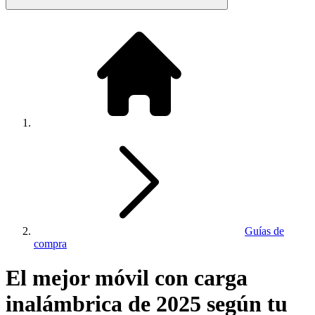
Guías de
compra
El mejor móvil con carga
inalámbrica de 2025 según tu