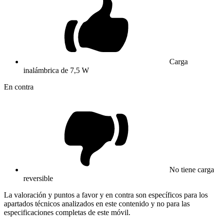
Carga
inalámbrica de 7,5 W
En contra
No tiene carga
reversible
La valoración y puntos a favor y en contra son específicos para los
apartados técnicos analizados en este contenido y no para las
especificaciones completas de este móvil.