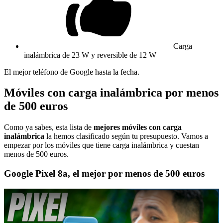
Carga
inalámbrica de 23 W y reversible de 12 W
El mejor teléfono de Google hasta la fecha.
Móviles con carga inalámbrica por menos
de 500 euros
Como ya sabes, esta lista de
mejores móviles con carga
inalámbrica
la hemos clasificado según tu presupuesto. Vamos a
empezar por los móviles que tiene carga inalámbrica y cuestan
menos de 500 euros.
Google Pixel 8a, el mejor por menos de 500 euros