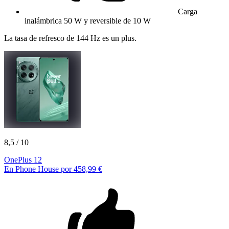
Carga
inalámbrica 50 W y reversible de 10 W
La tasa de refresco de 144 Hz es un plus.
8,5
/ 10
OnePlus 12
En Phone House por 458,99 €