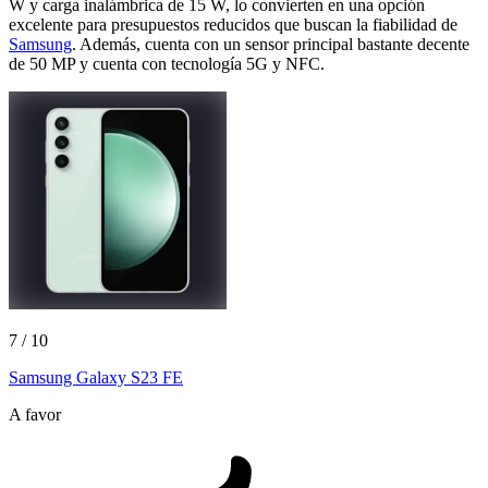
W y carga inalámbrica de 15 W, lo convierten en una opción
excelente para presupuestos reducidos que buscan la fiabilidad de
Samsung
. Además, cuenta con un sensor principal bastante decente
de 50 MP y cuenta con tecnología 5G y NFC.
7
/ 10
Samsung Galaxy S23 FE
A favor