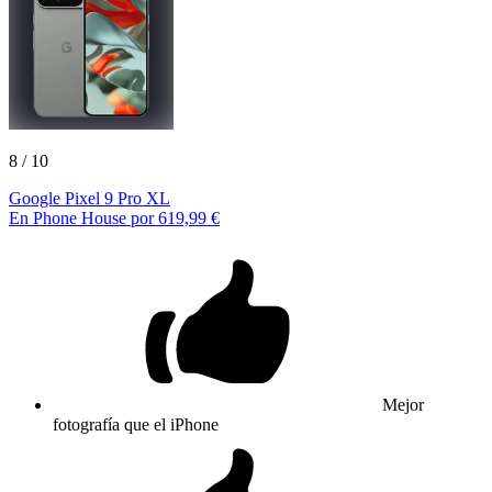
8
/ 10
Google Pixel 9 Pro XL
En Phone House por 619,99 €
Mejor
fotografía que el iPhone