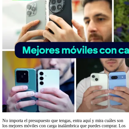
No importa el presupuesto que tengas, entra aquí y mira cuáles son
los mejores móviles con carga inalámbrica que puedes comprar. Los