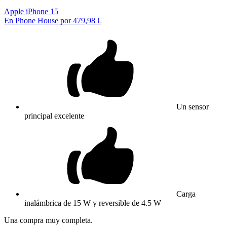
Apple iPhone 15
En Phone House por 479,98 €
Un sensor
principal excelente
Carga
inalámbrica de 15 W y reversible de 4.5 W
Una compra muy completa.