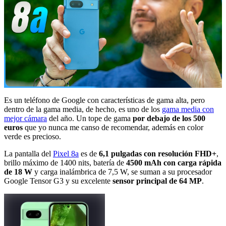
Es un teléfono de Google con características de gama alta, pero
dentro de la gama media, de hecho, es uno de los
gama media con
mejor cámara
del año. Un tope de gama
por debajo de los 500
euros
que yo nunca me canso de recomendar, además en color
verde es precioso.
La pantalla del
Pixel 8a
es de
6,1 pulgadas con resolución FHD+
,
brillo máximo de 1400 nits, batería de
4500 mAh con carga rápida
de 18 W
y carga inalámbrica de 7,5 W, se suman a su procesador
Google Tensor G3 y su excelente
sensor principal de 64 MP
.