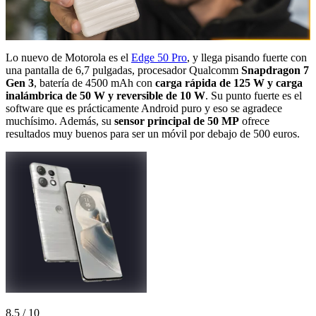
Lo nuevo de Motorola es el
Edge 50 Pro
, y llega pisando fuerte con
una pantalla de 6,7 pulgadas, procesador Qualcomm
Snapdragon 7
Gen 3
, batería de 4500 mAh con
carga rápida de 125 W y carga
inalámbrica de 50 W y reversible de 10 W
. Su punto fuerte es el
software que es prácticamente Android puro y eso se agradece
muchísimo. Además, su
sensor principal de 50 MP
ofrece
resultados muy buenos para ser un móvil por debajo de 500 euros.
8,5
/ 10