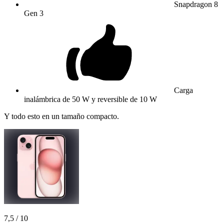
Snapdragon 8
Gen 3
Carga
inalámbrica de 50 W y reversible de 10 W
Y todo esto en un tamaño compacto.
7,5
/ 10