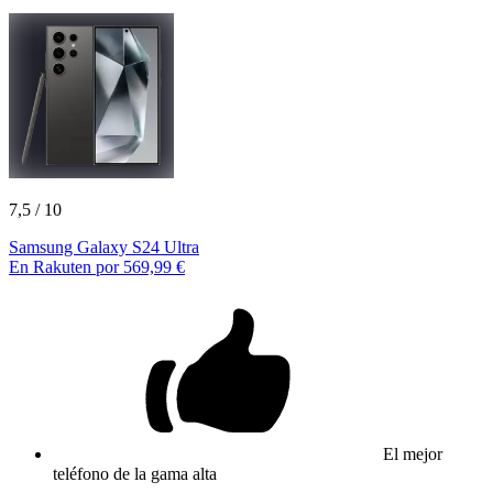
7,5
/ 10
Samsung Galaxy S24 Ultra
En Rakuten por 569,99 €
El mejor
teléfono de la gama alta