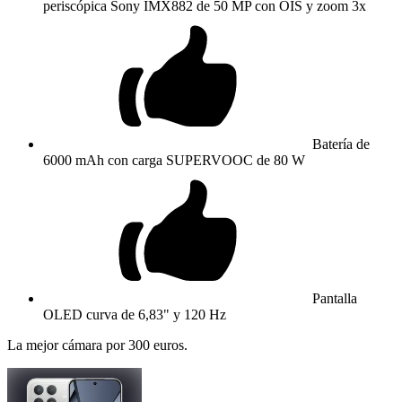
periscópica Sony IMX882 de 50 MP con OIS y zoom 3x
Batería de
6000 mAh con carga SUPERVOOC de 80 W
Pantalla
OLED curva de 6,83" y 120 Hz
La mejor cámara por 300 euros.