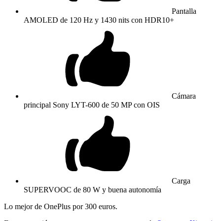
Pantalla
AMOLED de 120 Hz y 1430 nits con HDR10+
Cámara
principal Sony LYT-600 de 50 MP con OIS
Carga
SUPERVOOC de 80 W y buena autonomía
Lo mejor de OnePlus por 300 euros.