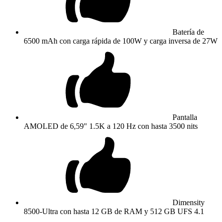
Batería de
6500 mAh con carga rápida de 100W y carga inversa de 27W
Pantalla
AMOLED de 6,59" 1.5K a 120 Hz con hasta 3500 nits
Dimensity
8500-Ultra con hasta 12 GB de RAM y 512 GB UFS 4.1