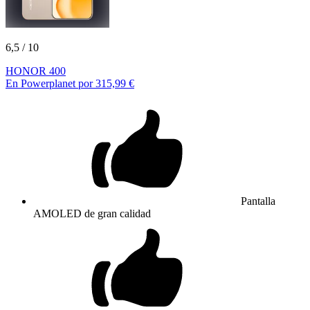
6,5
/ 10
HONOR 400
En Powerplanet por 315,99 €
Pantalla
AMOLED de gran calidad