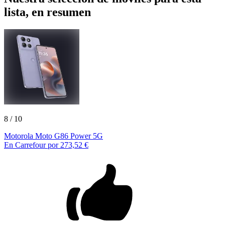
lista, en resumen
8
/ 10
Motorola Moto G86 Power 5G
En Carrefour por 273,52 €