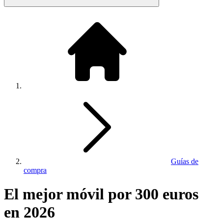
Guías de
compra
El mejor móvil por 300 euros
en 2026