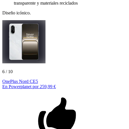
transparente y materiales reciclados
Diseño icónico.
6
/ 10
OnePlus Nord CE5
En Powerplanet por 259,99 €