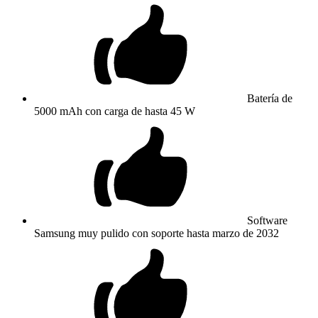
Batería de
5000 mAh con carga de hasta 45 W
Software
Samsung muy pulido con soporte hasta marzo de 2032