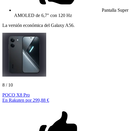
Pantalla Super
AMOLED de 6,7" con 120 Hz
La versión económica del Galaxy A56.
8
/ 10
POCO X8 Pro
En Rakuten por 299,88 €