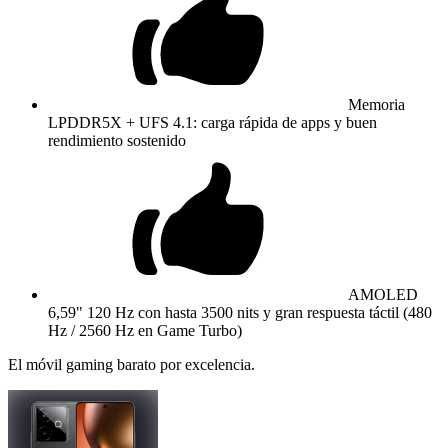
Memoria
LPDDR5X + UFS 4.1: carga rápida de apps y buen
rendimiento sostenido
AMOLED
6,59" 120 Hz con hasta 3500 nits y gran respuesta táctil (480
Hz / 2560 Hz en Game Turbo)
El móvil gaming barato por excelencia.