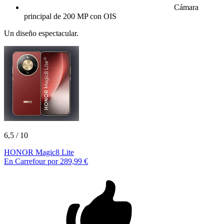
Cámara
principal de 200 MP con OIS
Un diseño espectacular.
6,5
/ 10
HONOR Magic8 Lite
En Carrefour por 289,99 €