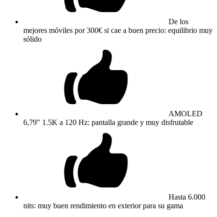
De los
mejores móviles por 300€ si cae a buen precio: equilibrio muy
sólido
AMOLED
6,79" 1.5K a 120 Hz: pantalla grande y muy disfrutable
Hasta 6.000
nits: muy buen rendimiento en exterior para su gama