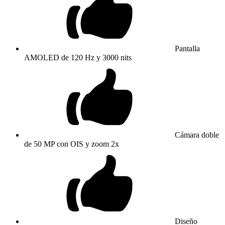
Pantalla
AMOLED de 120 Hz y 3000 nits
Cámara doble
de 50 MP con OIS y zoom 2x
Diseño