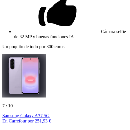
Cámara selfie
de 32 MP y buenas funciones IA
Un poquito de todo por 300 euros.
7
/ 10
Samsung Galaxy A37 5G
En Carrefour por 251,93 €