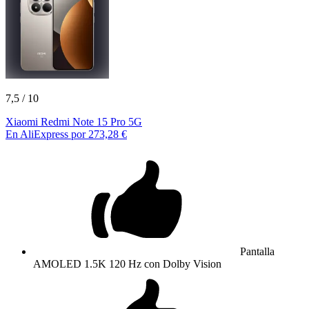
7,5
/ 10
Xiaomi Redmi Note 15 Pro 5G
En AliExpress por 273,28 €
Pantalla
AMOLED 1.5K 120 Hz con Dolby Vision