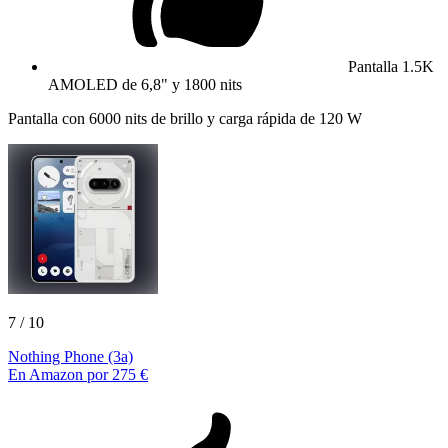
Pantalla 1.5K
AMOLED de 6,8" y 1800 nits
Pantalla con 6000 nits de brillo y carga rápida de 120 W
7
/ 10
Nothing Phone (3a)
En Amazon por 275 €