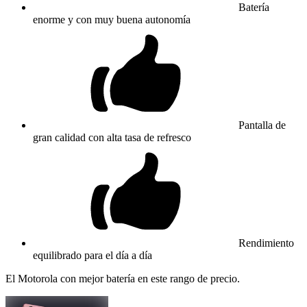
Batería
enorme y con muy buena autonomía
Pantalla de
gran calidad con alta tasa de refresco
Rendimiento
equilibrado para el día a día
El Motorola con mejor batería en este rango de precio.