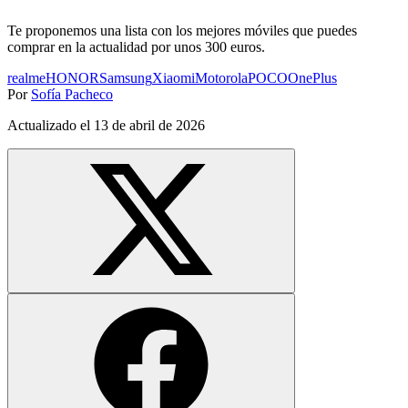
Te proponemos una lista con los mejores móviles que puedes
comprar en la actualidad por unos 300 euros.
realme
HONOR
Samsung
Xiaomi
Motorola
POCO
OnePlus
Por
Sofía Pacheco
Actualizado el
13 de abril de 2026