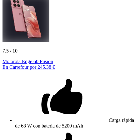
7,5
/ 10
Motorola Edge 60 Fusion
En Carrefour por 245,38 €
Carga rápida
de 68 W con batería de 5200 mAh