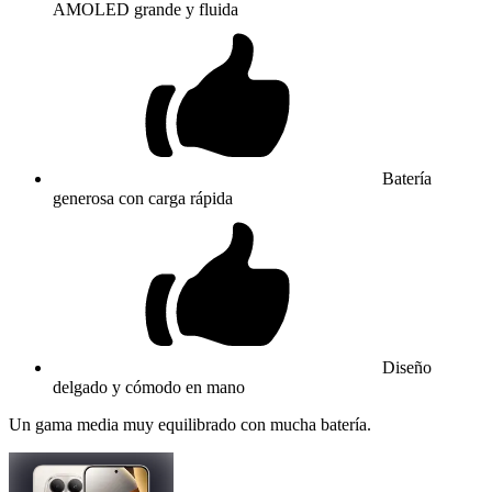
AMOLED grande y fluida
Batería
generosa con carga rápida
Diseño
delgado y cómodo en mano
Un gama media muy equilibrado con mucha batería.