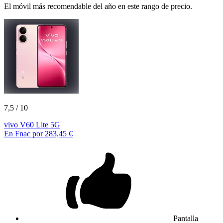
El móvil más recomendable del año en este rango de precio.
7,5
/ 10
vivo V60 Lite 5G
En Fnac por 283,45 €
Pantalla