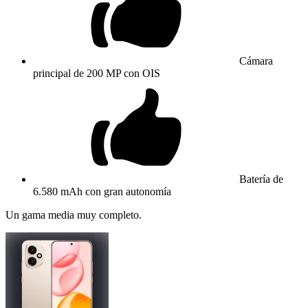
Cámara
principal de 200 MP con OIS
Batería de
6.580 mAh con gran autonomía
Un gama media muy completo.