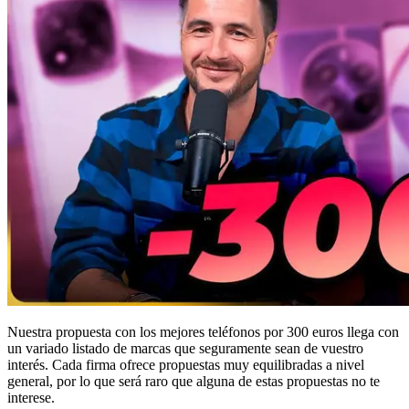
Nuestra propuesta con los mejores teléfonos por 300 euros llega con
un variado listado de marcas que seguramente sean de vuestro
interés. Cada firma ofrece propuestas muy equilibradas a nivel
general, por lo que será raro que alguna de estas propuestas no te
interese.