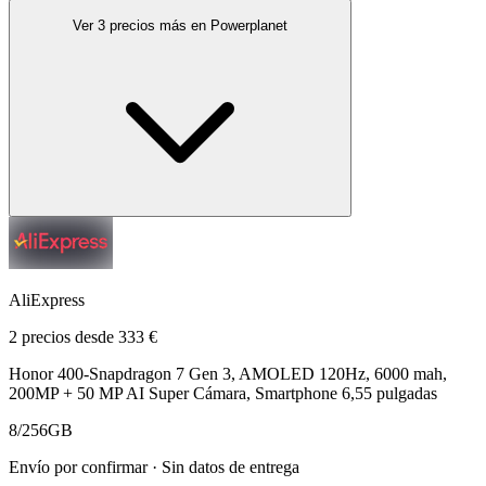
Ver 3 precios más en Powerplanet
AliExpress
2 precios desde 333 €
Honor 400-Snapdragon 7 Gen 3, AMOLED 120Hz, 6000 mah,
200MP + 50 MP AI Super Cámara, Smartphone 6,55 pulgadas
8/256GB
Envío por confirmar · Sin datos de entrega