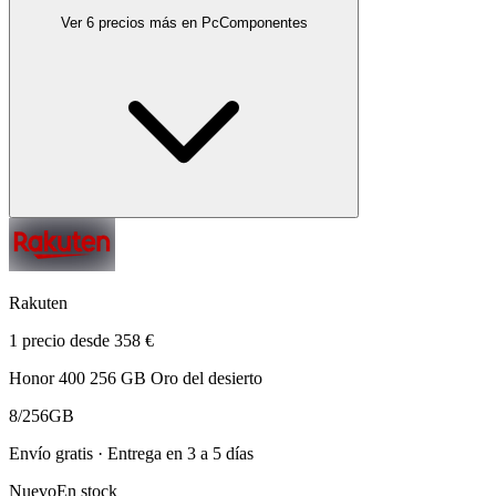
Ver 6 precios más en PcComponentes
Rakuten
1 precio desde 358 €
Honor 400 256 GB Oro del desierto
8/256GB
Envío gratis · Entrega en 3 a 5 días
Nuevo
En stock