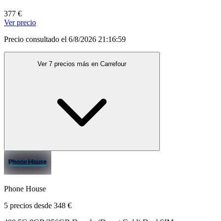
377 €
Ver precio
Precio consultado el 6/8/2026 21:16:59
Ver 7 precios más en Carrefour
Phone House
5 precios desde 348 €