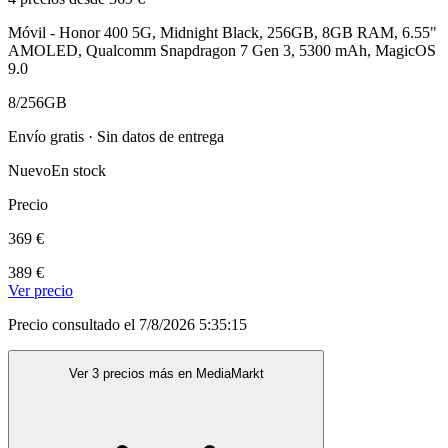
Móvil - Honor 400 5G, Midnight Black, 256GB, 8GB RAM, 6.55"
AMOLED, Qualcomm Snapdragon 7 Gen 3, 5300 mAh, MagicOS
9.0
8/256GB
Envío gratis · Sin datos de entrega
Nuevo
En stock
Precio
369 €
389 €
Ver precio
Precio consultado el 7/8/2026 5:35:15
Ver 3 precios más en MediaMarkt