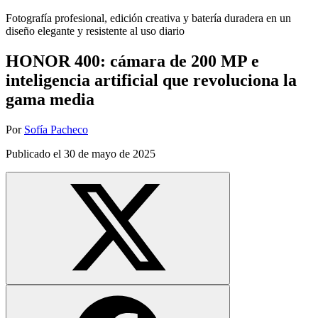
Fotografía profesional, edición creativa y batería duradera en un
diseño elegante y resistente al uso diario
HONOR 400: cámara de 200 MP e
inteligencia artificial que revoluciona la
gama media
Por
Sofía Pacheco
Publicado el
30 de mayo de 2025