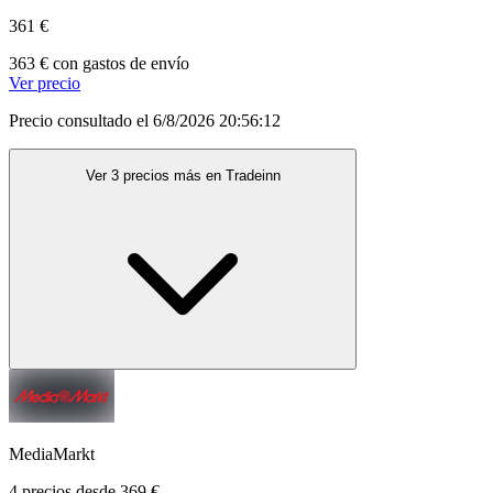
361 €
363 € con gastos de envío
Ver precio
Precio consultado el 6/8/2026 20:56:12
Ver 3 precios más en Tradeinn
MediaMarkt
4 precios desde 369 €