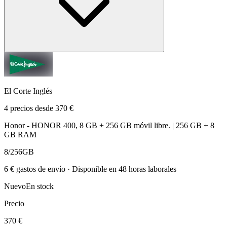
El Corte Inglés
4 precios desde 370 €
Honor - HONOR 400, 8 GB + 256 GB móvil libre. | 256 GB + 8
GB RAM
8/256GB
6 € gastos de envío · Disponible en 48 horas laborales
Nuevo
En stock
Precio
370 €