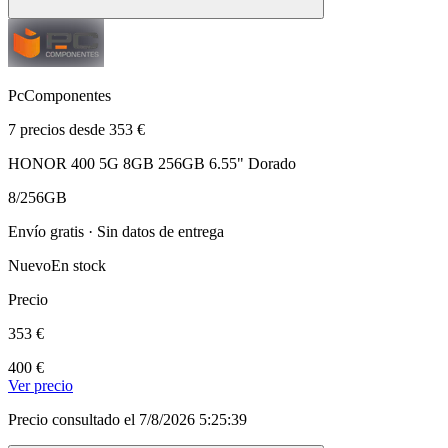
PcComponentes
7 precios desde 353 €
HONOR 400 5G 8GB 256GB 6.55" Dorado
8/256GB
Envío gratis · Sin datos de entrega
Nuevo
En stock
Precio
353 €
400 €
Ver precio
Precio consultado el 7/8/2026 5:25:39