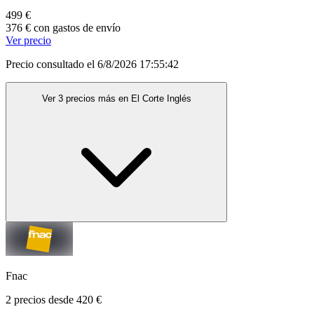
499 €
376 € con gastos de envío
Ver precio
Precio consultado el 6/8/2026 17:55:42
Ver 3 precios más en El Corte Inglés
Fnac
2 precios desde 420 €