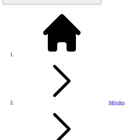
Móviles