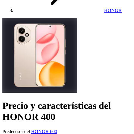
HONOR
Precio y características del
HONOR 400
Predecesor del
HONOR 600