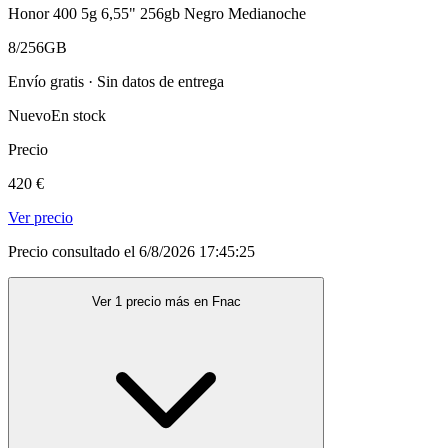
Honor 400 5g 6,55" 256gb Negro Medianoche
8/256GB
Envío gratis · Sin datos de entrega
Nuevo
En stock
Precio
420 €
Ver precio
Precio consultado el 6/8/2026 17:45:25
Ver 1 precio más en Fnac