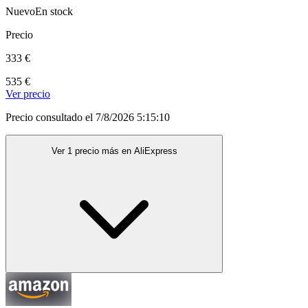
Nuevo
En stock
Precio
333 €
535 €
Ver precio
Precio consultado el 7/8/2026 5:15:10
Ver 1 precio más en AliExpress