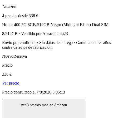
Amazon
4 precios desde 338 €
Honor 400 5G 8GB-512GB Negro (Midnight Black) Dual SIM
8/512GB · Vendido por Abracadabra23
Envío por confirmar · Sin datos de entrega · Garantía de tres años
contra defectos de fabricación.
Nuevo
Reserva
Precio
338 €
Ver precio
Precio consultado el 7/8/2026 5:05:13
Ver 3 precios más en Amazon