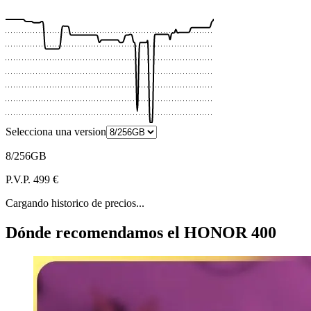
 €
Selecciona una version
8/256GB
P.V.P. 499 €
Cargando historico de precios...
Dónde recomendamos el HONOR 400