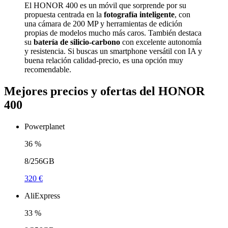
El HONOR 400 es un móvil que sorprende por su
propuesta centrada en la
fotografía inteligente
, con
una cámara de 200 MP y herramientas de edición
propias de modelos mucho más caros. También destaca
su
batería de silicio-carbono
con excelente autonomía
y resistencia. Si buscas un smartphone versátil con IA y
buena relación calidad-precio, es una opción muy
recomendable.
Mejores precios y ofertas del HONOR
400
Powerplanet
36
%
8/256GB
320 €
AliExpress
33
%