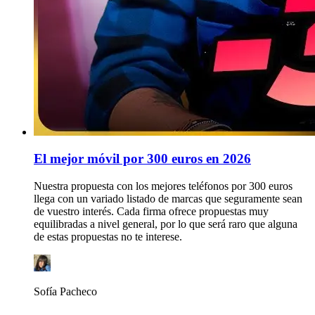
El mejor móvil por 300 euros en 2026
Nuestra propuesta con los mejores teléfonos por 300 euros
llega con un variado listado de marcas que seguramente sean
de vuestro interés. Cada firma ofrece propuestas muy
equilibradas a nivel general, por lo que será raro que alguna
de estas propuestas no te interese.
Sofía Pacheco