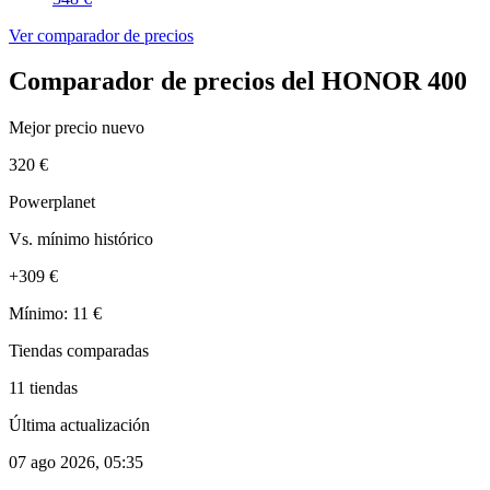
Ver comparador de precios
Comparador de precios del HONOR 400
Mejor precio nuevo
320 €
Powerplanet
Vs. mínimo histórico
+309 €
Mínimo: 11 €
Tiendas comparadas
11 tiendas
Última actualización
07 ago 2026, 05:35