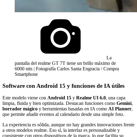
La
pantalla del realme GT 7T tiene un brillo máximo de
6000 nits | Fotografía Carlos Santa Engracia / Compra
Smartphone
Software con Android 15 y funciones de IA útiles
Este modelo viene con
Android 15
y
Realme UI 6.0
, una capa
limpia, fluida y bien optimizada. Destacan funciones como
Gemini
,
borrador mágico
y herramientas basadas en IA como
AI Planner
,
que permite añadir eventos al calendario desde una simple foto.
La experiencia es sólida, aunque no hay grandes innovaciones frente
a otros modelos realme. Eso sí, la interfaz es personalizable y
consistente con otros dispositivos de la marca, lo que facilita su