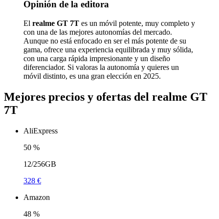
Opinión de la editora
El
realme GT 7T
es un móvil potente, muy completo y
con una de las mejores autonomías del mercado.
Aunque no está enfocado en ser el más potente de su
gama, ofrece una experiencia equilibrada y muy sólida,
con una carga rápida impresionante y un diseño
diferenciador. Si valoras la autonomía y quieres un
móvil distinto, es una gran elección en 2025.
Mejores precios y ofertas del realme GT
7T
AliExpress
50
%
12/256GB
328 €
Amazon
48
%