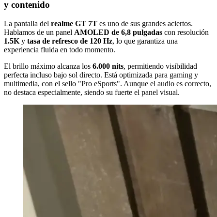
y contenido
La pantalla del
realme GT 7T
es uno de sus grandes aciertos.
Hablamos de un panel
AMOLED de 6,8 pulgadas
con resolución
1.5K
y
tasa de refresco de 120 Hz
, lo que garantiza una
experiencia fluida en todo momento.
El brillo máximo alcanza los
6.000 nits
, permitiendo visibilidad
perfecta incluso bajo sol directo. Está optimizada para gaming y
multimedia, con el sello "Pro eSports". Aunque el audio es correcto,
no destaca especialmente, siendo su fuerte el panel visual.