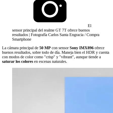
El
sensor principal del realme GT 7T ofrece buenos
resultados | Fotografía Carlos Santa Engracia / Compra
Smartphone
La cámara principal de
50 MP
con sensor
Sony IMX896
ofrece
buenos resultados, sobre todo de día. Maneja bien el HDR y cuenta
con modos de color como "crisp" y "vibrant", aunque tiende a
saturar los colores
en escenas naturales.