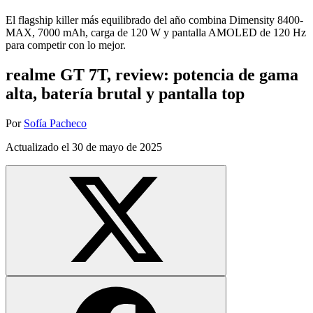
El flagship killer más equilibrado del año combina Dimensity 8400-
MAX, 7000 mAh, carga de 120 W y pantalla AMOLED de 120 Hz
para competir con lo mejor.
realme GT 7T, review: potencia de gama
alta, batería brutal y pantalla top
Por
Sofía Pacheco
Actualizado el
30 de mayo de 2025