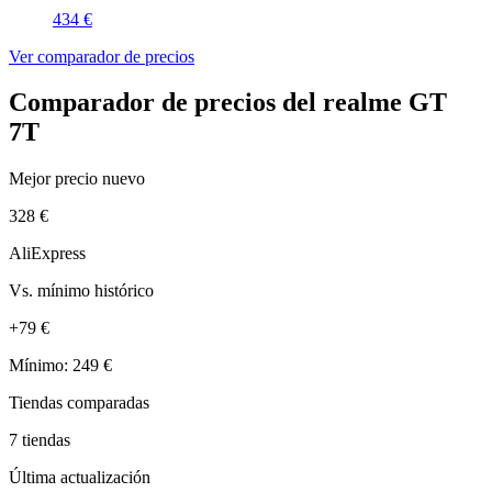
434 €
Ver comparador de precios
Comparador de precios del realme GT
7T
Mejor precio nuevo
328 €
AliExpress
Vs. mínimo histórico
+79 €
Mínimo: 249 €
Tiendas comparadas
7 tiendas
Última actualización