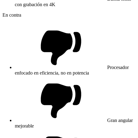
con grabación en 4K
En contra
Procesador
enfocado en eficiencia, no en potencia
Gran angular
mejorable