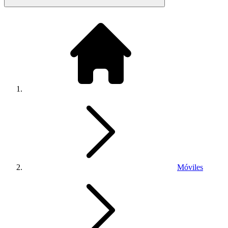
Móviles