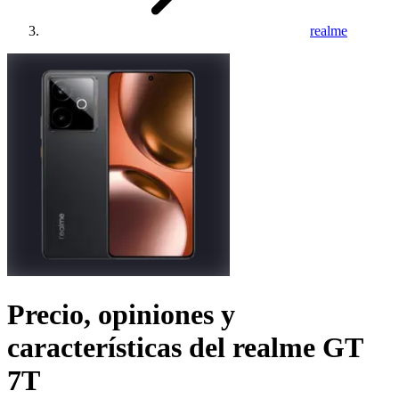
realme
Precio, opiniones y
características del
realme GT
7T