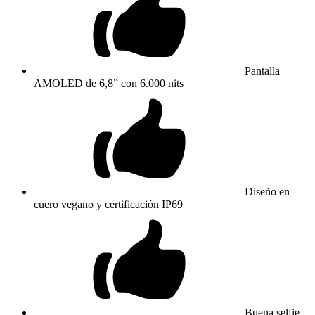
Pantalla
AMOLED de 6,8” con 6.000 nits
Diseño en
cuero vegano y certificación IP69
Buena selfie