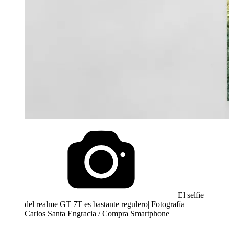
El selfie
del realme GT 7T es bastante regulero| Fotografía
Carlos Santa Engracia / Compra Smartphone