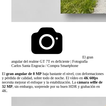
El gran
angular del realme GT 7T es deficiente | Fotografía
Carlos Santa Engracia / Compra Smartphone
El
gran angular de 8 MP
baja bastante el nivel, con deformaciones
y pérdida de calidad, sobre todo de noche. El vídeo en
4K 60fps
necesita mejorar el enfoque y la estabilización. La
cámara selfie de
32 MP
, sin embargo, sorprende por su buen HDR y grabación en
4K.