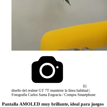
El
diseño del realme GT 7T mantiene la línea habitual |
Fotografía Carlos Santa Engracia / Compra Smartphone
Pantalla AMOLED muy brillante, ideal para juegos