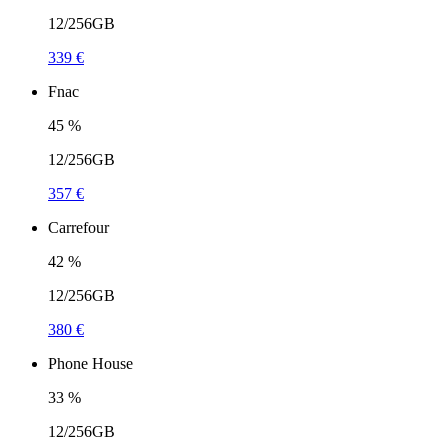
12/256GB
339 €
Fnac
45
%
12/256GB
357 €
Carrefour
42
%
12/256GB
380 €
Phone House
33
%
12/256GB