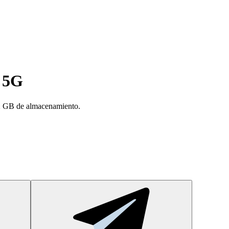
 5G
2 GB de almacenamiento.