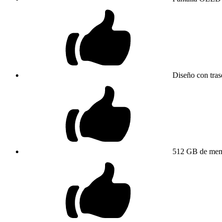
Diseño con tras
512 GB de memo