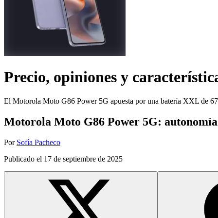
Precio, opiniones y característic
El Motorola Moto G86 Power 5G apuesta por una batería XXL de 67
Motorola Moto G86 Power 5G: autonomía rea
Por
Sofía Pacheco
Publicado el
17 de septiembre de 2025