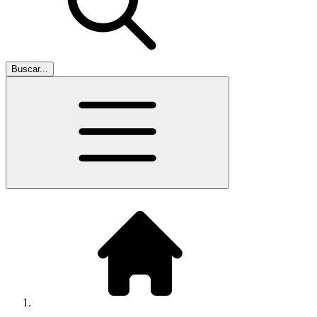
Buscar...