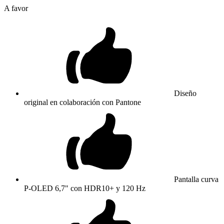
A favor
Diseño
original en colaboración con Pantone
Pantalla curva
P-OLED 6,7" con HDR10+ y 120 Hz