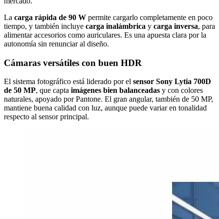
mercado.
La
carga rápida de 90 W
permite cargarlo completamente en poco
tiempo, y también incluye
carga inalámbrica
y
carga inversa
, para
alimentar accesorios como auriculares. Es una apuesta clara por la
autonomía sin renunciar al diseño.
Cámaras versátiles con buen HDR
El sistema fotográfico está liderado por el
sensor Sony Lytia 700D
de 50 MP
, que capta
imágenes bien balanceadas
y con colores
naturales, apoyado por Pantone. El gran angular, también de 50 MP,
mantiene buena calidad con luz, aunque puede variar en tonalidad
respecto al sensor principal.