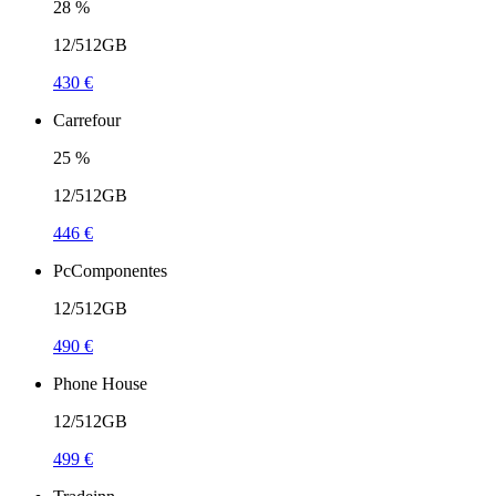
28
%
12/512GB
430 €
Carrefour
25
%
12/512GB
446 €
PcComponentes
12/512GB
490 €
Phone House
12/512GB
499 €