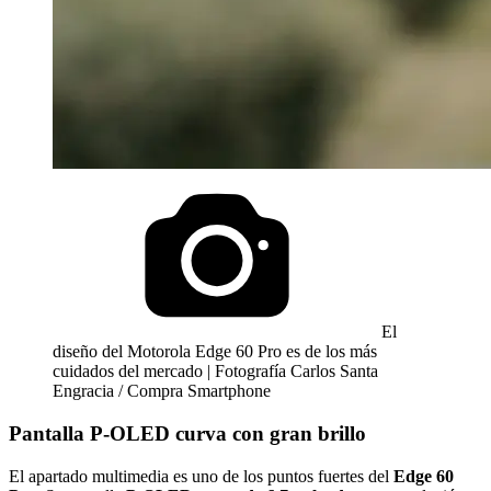
El
diseño del Motorola Edge 60 Pro es de los más
cuidados del mercado | Fotografía Carlos Santa
Engracia / Compra Smartphone
Pantalla P-OLED curva con gran brillo
El apartado multimedia es uno de los puntos fuertes del
Edge 60