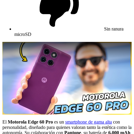
Sin ranura
microSD
El
Motorola Edge 60 Pro
es un
smartphone de gama alta
con
personalidad, diseñado para quienes valoran tanto la estética como la
autonomía. Su colaboración con
Pantone
, su batería de
6.000 mAh