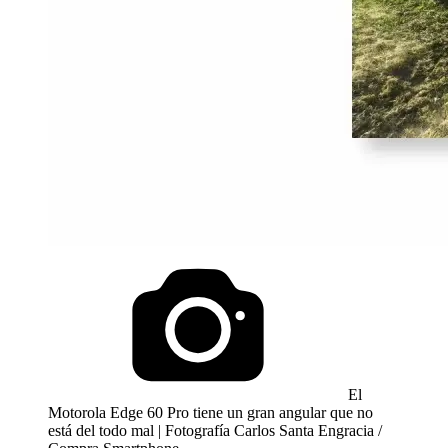
El
Motorola Edge 60 Pro tiene un gran angular que no
está del todo mal | Fotografía Carlos Santa Engracia /