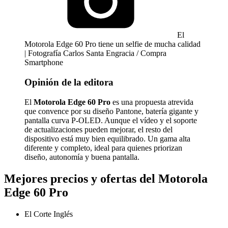
El
Motorola Edge 60 Pro tiene un selfie de mucha calidad
| Fotografía Carlos Santa Engracia / Compra
Smartphone
Opinión de la editora
El
Motorola Edge 60 Pro
es una propuesta atrevida
que convence por su diseño Pantone, batería gigante y
pantalla curva P-OLED. Aunque el vídeo y el soporte
de actualizaciones pueden mejorar, el resto del
dispositivo está muy bien equilibrado. Un gama alta
diferente y completo, ideal para quienes priorizan
diseño, autonomía y buena pantalla.
Mejores precios y ofertas del Motorola
Edge 60 Pro
El Corte Inglés