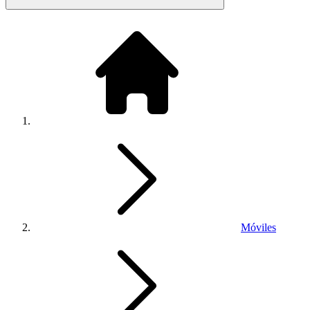
Móviles