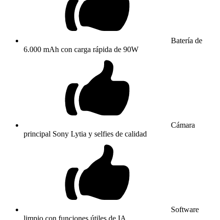
Batería de
6.000 mAh con carga rápida de 90W
Cámara
principal Sony Lytia y selfies de calidad
Software
limpio con funciones útiles de IA