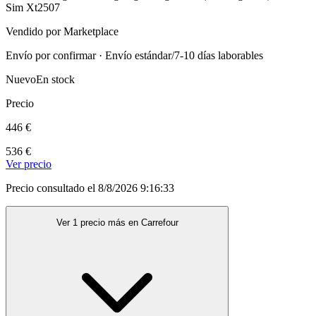
Sim Xt2507
Vendido por Marketplace
Envío por confirmar · Envío estándar/7-10 días laborables
Nuevo
En stock
Precio
446 €
536 €
Ver precio
Precio consultado el 8/8/2026 9:16:33
Ver 1 precio más en Carrefour