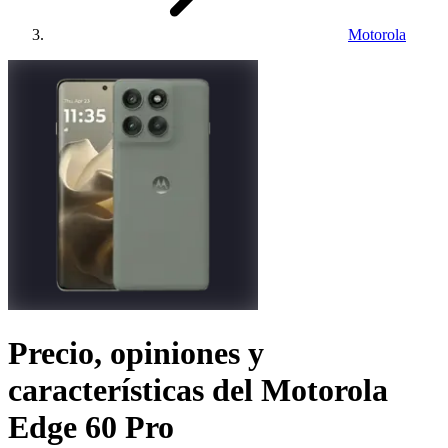
Motorola
Precio, opiniones y
características del
Motorola
Edge 60 Pro