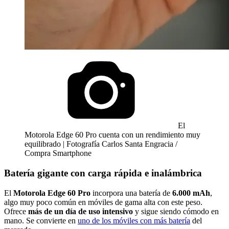
El
Motorola Edge 60 Pro cuenta con un rendimiento muy
equilibrado | Fotografía Carlos Santa Engracia /
Compra Smartphone
Batería gigante con carga rápida e inalámbrica
El
Motorola Edge 60 Pro
incorpora una batería de
6.000 mAh
,
algo muy poco común en móviles de gama alta con este peso.
Ofrece
más de un día de uso intensivo
y sigue siendo cómodo en
mano. Se convierte en
uno de los móviles con más batería
del