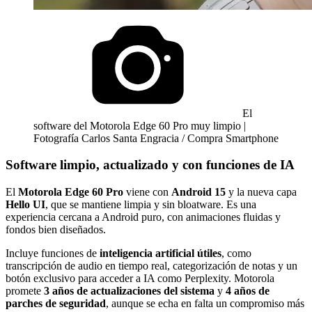
El
software del Motorola Edge 60 Pro muy limpio |
Fotografía Carlos Santa Engracia / Compra Smartphone
Software limpio, actualizado y con funciones de IA
El
Motorola Edge 60 Pro
viene con
Android 15
y la nueva capa
Hello UI
, que se mantiene limpia y sin bloatware. Es una
experiencia cercana a Android puro, con animaciones fluidas y
fondos bien diseñados.
Incluye funciones de
inteligencia artificial útiles
, como
transcripción de audio en tiempo real, categorización de notas y un
botón exclusivo para acceder a IA como Perplexity. Motorola
promete
3 años de actualizaciones del sistema
y
4 años de
parches de seguridad
, aunque se echa en falta un compromiso más