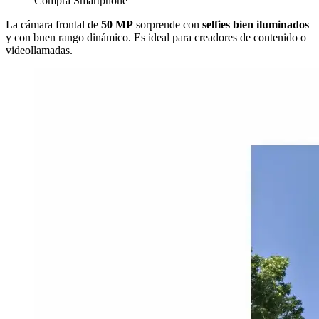
Compra Smartphone
La cámara frontal de
50 MP
sorprende con
selfies bien iluminados
y con buen rango dinámico. Es ideal para creadores de contenido o
videollamadas.