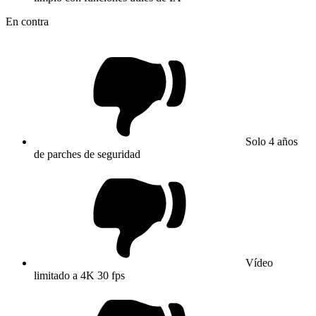
En contra
Solo 4 años
de parches de seguridad
Vídeo
limitado a 4K 30 fps