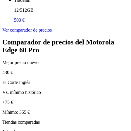
Tradeinn
12/512GB
503 €
Ver comparador de precios
Comparador de precios del Motorola
Edge 60 Pro
Mejor precio nuevo
430 €
El Corte Inglés
Vs. mínimo histórico
+75 €
Mínimo: 355 €
Tiendas comparadas