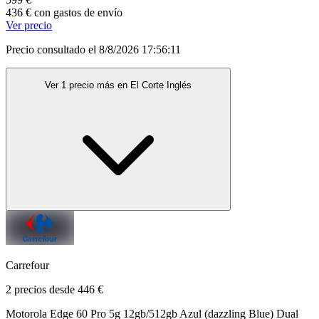
436 € con gastos de envío
Ver precio
Precio consultado el 8/8/2026 17:56:11
Ver 1 precio más en El Corte Inglés
Carrefour
2 precios desde 446 €
Motorola Edge 60 Pro 5g 12gb/512gb Azul (dazzling Blue) Dual