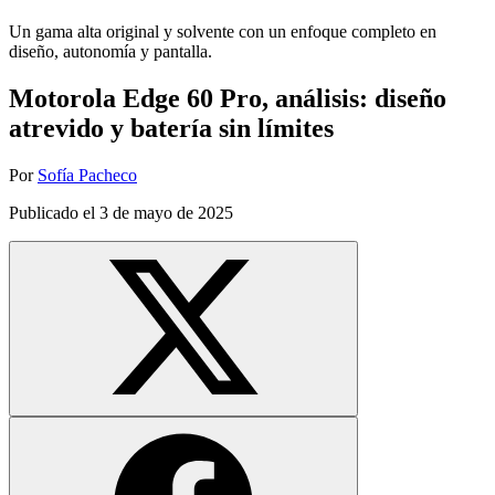
Un gama alta original y solvente con un enfoque completo en
diseño, autonomía y pantalla.
Motorola Edge 60 Pro, análisis: diseño
atrevido y batería sin límites
Por
Sofía Pacheco
Publicado el
3 de mayo de 2025