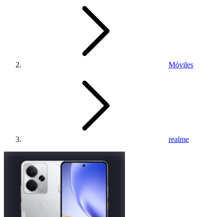
Móviles
realme