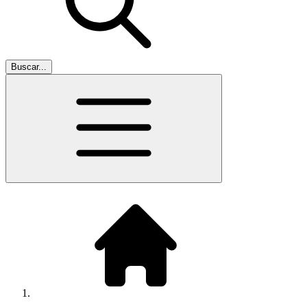
Buscar...