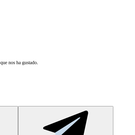
 que nos ha gustado.