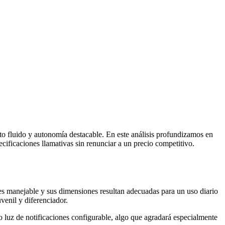
o fluido y autonomía destacable. En este análisis profundizamos en
ificaciones llamativas sin renunciar a un precio competitivo.
s manejable y sus dimensiones resultan adecuadas para un uso diario
uvenil y diferenciador.
 luz de notificaciones configurable, algo que agradará especialmente