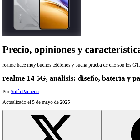
Precio, opiniones y característic
realme hace muy buenos teléfonos y buena prueba de ello son los GT
realme 14 5G, análisis: diseño, batería y pa
Por
Sofía Pacheco
Actualizado el
5 de mayo de 2025