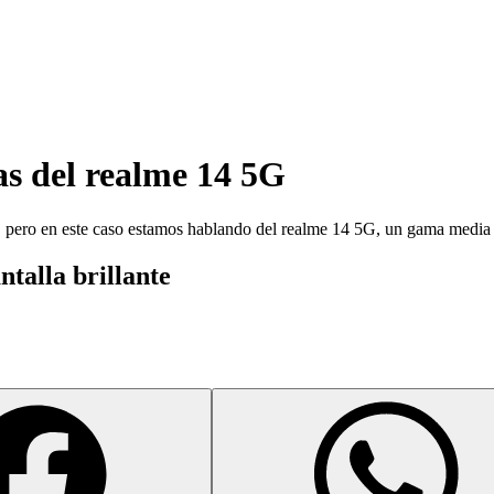
as del
realme 14 5G
, pero en este caso estamos hablando del realme 14 5G, un gama media
ntalla brillante