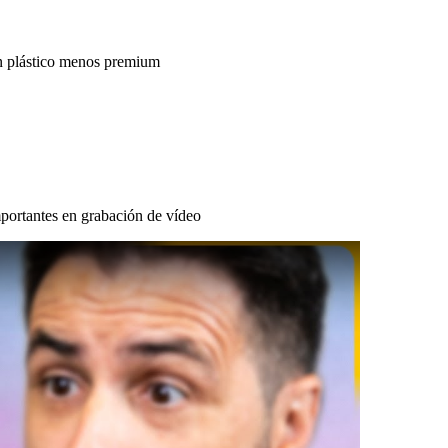
n plástico menos premium
portantes en grabación de vídeo