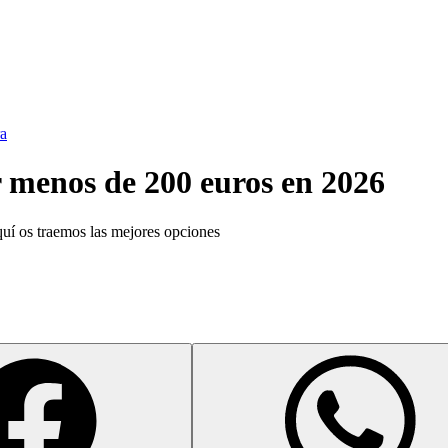
a
r menos de 200 euros en 2026
uí os traemos las mejores opciones