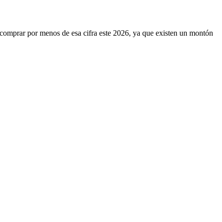
 comprar por menos de esa cifra este 2026, ya que existen un montón