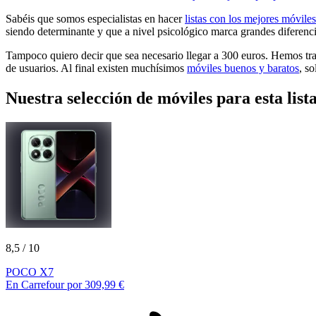
Sabéis que somos especialistas en hacer
listas con los mejores móviles
siendo determinante y que a nivel psicológico marca grandes diferenci
Tampoco quiero decir que sea necesario llegar a 300 euros. Hemos tr
de usuarios. Al final existen muchísimos
móviles buenos y baratos
, s
Nuestra selección de móviles para esta list
8,5
/ 10
POCO X7
En Carrefour por 309,99 €