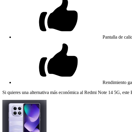
Pantalla de cali
Rendimiento g
Si quieres una alternativa más económica al Redmi Note 14 5G, est