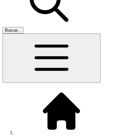
Buscar...