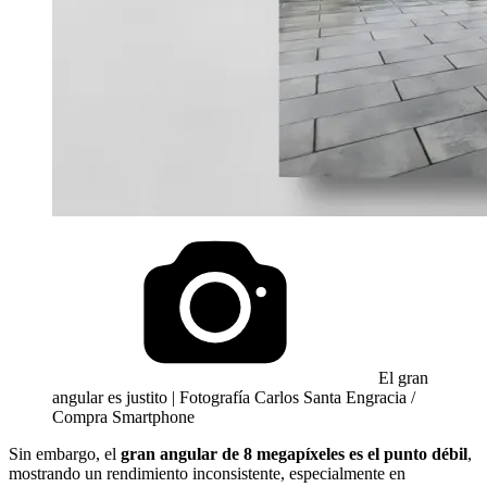
El gran
angular es justito | Fotografía Carlos Santa Engracia /
Compra Smartphone
Sin embargo, el
gran angular de 8 megapíxeles es el punto débil
,
mostrando un rendimiento inconsistente, especialmente en