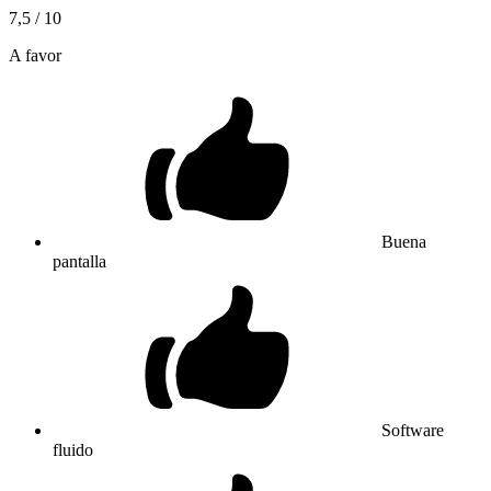
7,5
/ 10
A favor
Buena
pantalla
Software
fluido