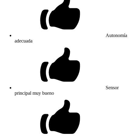
Autonomía
adecuada
Sensor
principal muy bueno