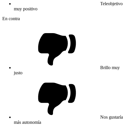
Teleobjetivo
muy positivo
En contra
Brillo muy
justo
Nos gustaría
más autonomía