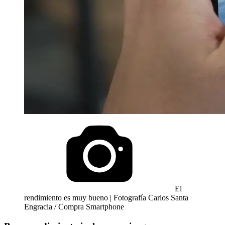
El
rendimiento es muy bueno | Fotografía Carlos Santa
Engracia / Compra Smartphone