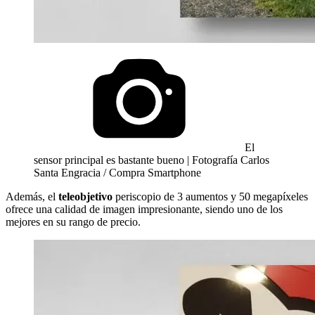
El
sensor principal es bastante bueno | Fotografía Carlos
Santa Engracia / Compra Smartphone
Además, el
teleobjetivo
periscopio de 3 aumentos y 50 megapíxeles
ofrece una calidad de imagen impresionante, siendo uno de los
mejores en su rango de precio.