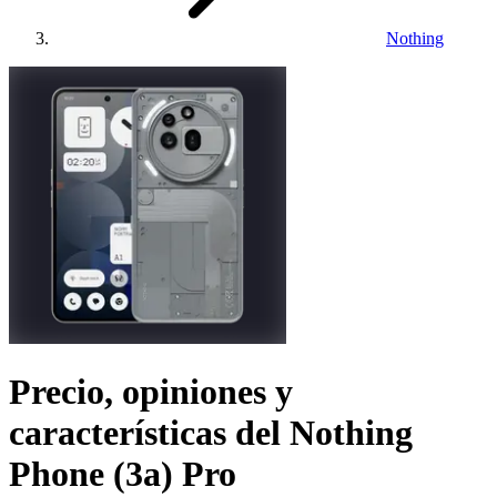
Nothing
Precio, opiniones y
características del
Nothing
Phone (3a) Pro