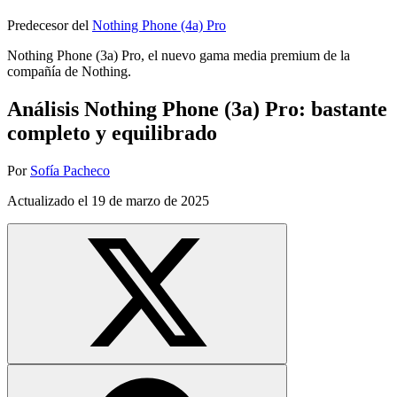
Predecesor del
Nothing Phone (4a) Pro
Nothing Phone (3a) Pro, el nuevo gama media premium de la
compañía de Nothing.
Análisis Nothing Phone (3a) Pro: bastante
completo y equilibrado
Por
Sofía Pacheco
Actualizado el
19 de marzo de 2025