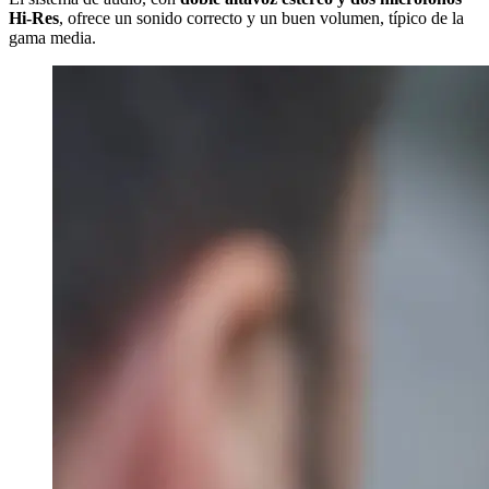
Hi-Res
, ofrece un sonido correcto y un buen volumen, típico de la
gama media.