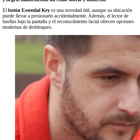
El
botón Essential Key
es una novedad útil, aunque su ubicación
puede llevar a presionarlo accidentalmente. Además, el lector de
huellas bajo la pantalla y el reconocimiento facial ofrecen opciones
modernas de desbloqueo.