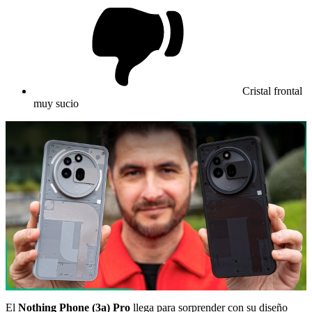
Cristal frontal
muy sucio
El
Nothing Phone (3a) Pro
llega para sorprender con su diseño