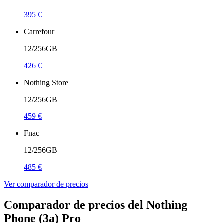
395 €
Carrefour
12/256GB
426 €
Nothing Store
12/256GB
459 €
Fnac
12/256GB
485 €
Ver comparador de precios
Comparador de precios del Nothing
Phone (3a) Pro