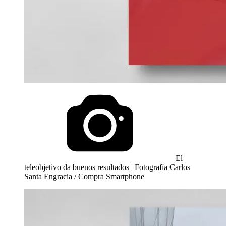
El
teleobjetivo da buenos resultados | Fotografía Carlos
Santa Engracia / Compra Smartphone