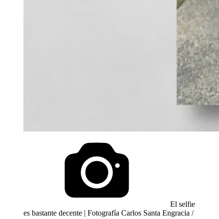
El selfie
es bastante decente | Fotografía Carlos Santa Engracia /