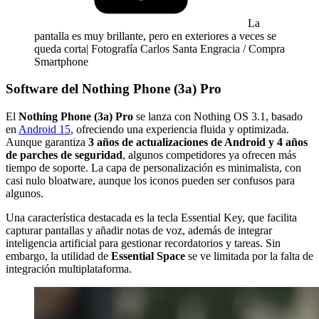
La
pantalla es muy brillante, pero en exteriores a veces se
queda corta| Fotografía Carlos Santa Engracia / Compra
Smartphone
Software del Nothing Phone (3a) Pro
El
Nothing Phone (3a) Pro
se lanza con Nothing OS 3.1, basado
en
Android 15
, ofreciendo una experiencia fluida y optimizada.
Aunque garantiza
3 años de actualizaciones de Android y 4 años
de parches de seguridad
, algunos competidores ya ofrecen más
tiempo de soporte. La capa de personalización es minimalista, con
casi nulo bloatware, aunque los iconos pueden ser confusos para
algunos.
Una característica destacada es la tecla Essential Key, que facilita
capturar pantallas y añadir notas de voz, además de integrar
inteligencia artificial para gestionar recordatorios y tareas. Sin
embargo, la utilidad de
Essential Space
se ve limitada por la falta de
integración multiplataforma.