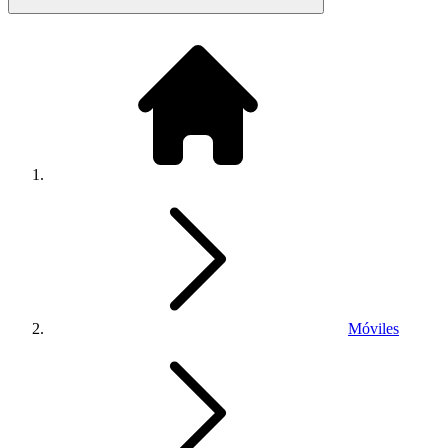
Móviles