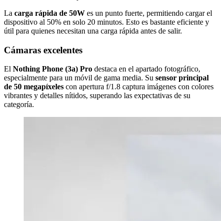
La
carga rápida de 50W
es un punto fuerte, permitiendo cargar el
dispositivo al 50% en solo 20 minutos. Esto es bastante eficiente y
útil para quienes necesitan una carga rápida antes de salir.
Cámaras excelentes
El
Nothing Phone (3a) Pro
destaca en el apartado fotográfico,
especialmente para un móvil de gama media. Su
sensor principal
de 50 megapíxeles
con apertura f/1.8 captura imágenes con colores
vibrantes y detalles nítidos, superando las expectativas de su
categoría.