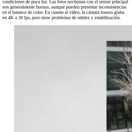
condiciones de poca luz. Las fotos nocturnas con el sensor principal
son generalmente buenas, aunque pueden presentar inconsistencias
en el balance de color. En cuanto al vídeo, la cámara trasera graba
en 4K a 30 fps, pero tiene problemas de nitidez y estabilización.