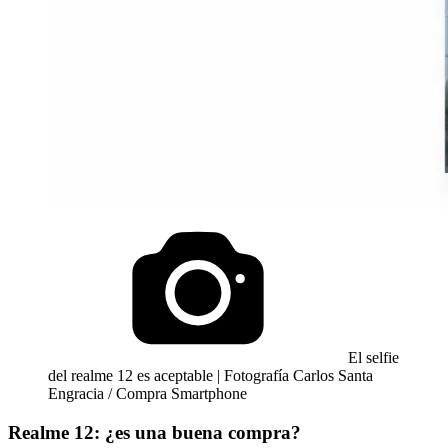
El selfie
del realme 12 es aceptable | Fotografía Carlos Santa
Engracia / Compra Smartphone
Realme 12: ¿es una buena compra?