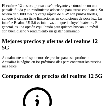
El
realme 12
destaca por su diseño elegante y cómodo, con una
pantalla fluida y un rendimiento adecuado para tareas cotidianas. Su
batería de 5.000 mAh y carga rápida de 45W son puntos fuertes,
aunque la cámara tiene limitaciones en condiciones de poca luz. La
interfaz Realme UI 5.0 es intuitiva, aunque incluye bloatware. En
general, es una opción equilibrada para quienes buscan un móvil
con buen diseño y rendimiento sin gastar demasiado.
Mejores precios y ofertas del realme 12
5G
Actualmente no disponemos de precios para este producto.
Actualiza la página en los próximos días para encontrar los precios
más bajos.
Comparador de precios del realme 12 5G