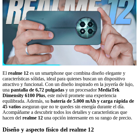
El
realme 12
es un smartphone que combina diseño elegante y
características sólidas, ideal para quienes buscan un dispositivo
atractivo y funcional. Con un diseño inspirado en la joyería de lujo,
una
pantalla de 6,72 pulgadas
y un procesador
MediaTek
Dimensity 6100 Plus
, este móvil promete una experiencia
equilibrada. Además, su
batería de 5.000 mAh y carga rápida de
45 vatios
aseguran que no te quedes sin energía durante el día.
Acompáñame a descubrir todos los detalles y características que
hacen del
realme 12
una opción interesante en su rango de precio.
Diseño y aspecto físico del realme 12