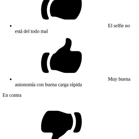
El selfie no
está del todo mal
Muy buena
autonomía con buena carga rápida
En contra