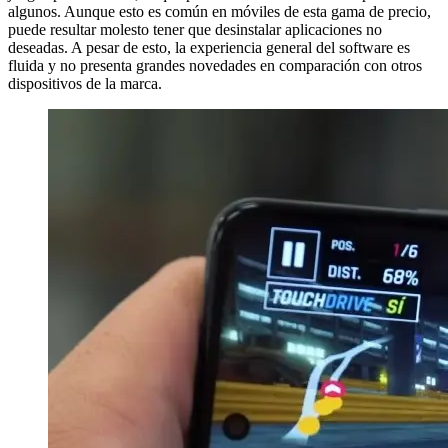
algunos. Aunque esto es común en móviles de esta gama de precio,
puede resultar molesto tener que desinstalar aplicaciones no
deseadas. A pesar de esto, la experiencia general del software es
fluida y no presenta grandes novedades en comparación con otros
dispositivos de la marca.