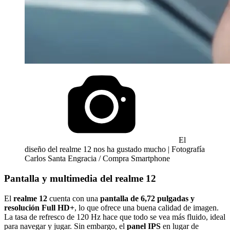
El
diseño del realme 12 nos ha gustado mucho | Fotografía
Carlos Santa Engracia / Compra Smartphone
Pantalla y multimedia del realme 12
El
realme 12
cuenta con una
pantalla de 6,72 pulgadas y
resolución Full HD+
, lo que ofrece una buena calidad de imagen.
La tasa de refresco de 120 Hz hace que todo se vea más fluido, ideal
para navegar y jugar. Sin embargo, el
panel IPS
en lugar de