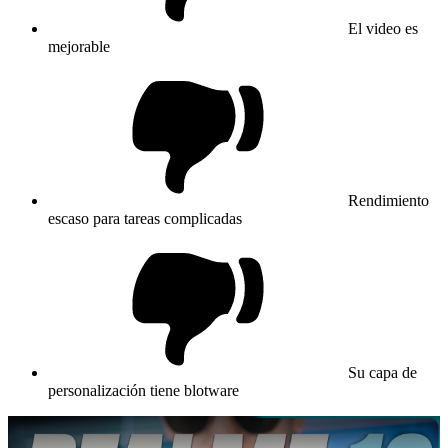
El video es
mejorable
Rendimiento
escaso para tareas complicadas
Su capa de
personalización tiene blotware