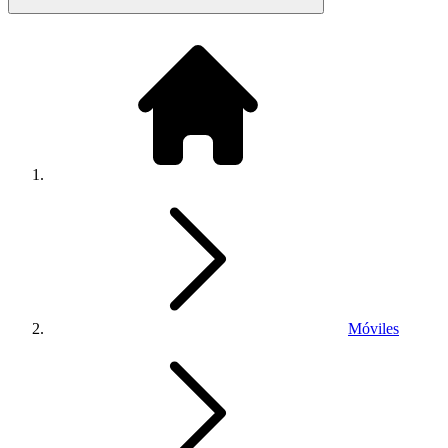
Móviles