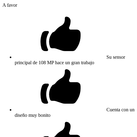
A favor
Su sensor
principal de 108 MP hace un gran trabajo
Cuenta con un
diseño muy bonito