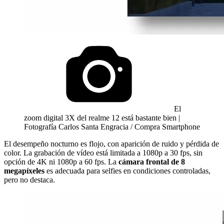
El
zoom digital 3X del realme 12 está bastante bien |
Fotografía Carlos Santa Engracia / Compra Smartphone
El desempeño nocturno es flojo, con aparición de ruido y pérdida de
color. La grabación de vídeo está limitada a 1080p a 30 fps, sin
opción de 4K ni 1080p a 60 fps. La
cámara frontal de 8
megapíxeles
es adecuada para selfies en condiciones controladas,
pero no destaca.