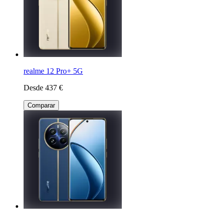
realme 12 Pro+ 5G
Desde 437 €
Comparar