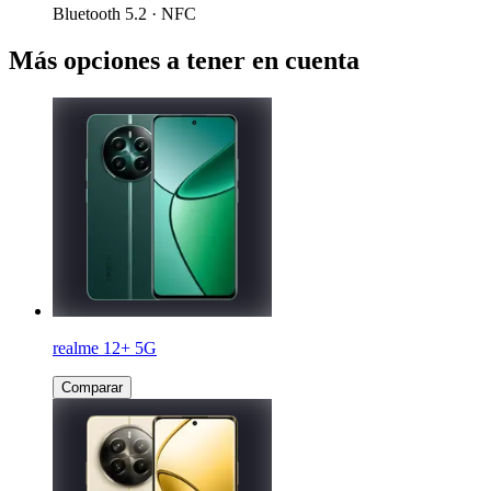
Bluetooth 5.2 · NFC
Más opciones a tener en cuenta
realme 12+ 5G
Comparar