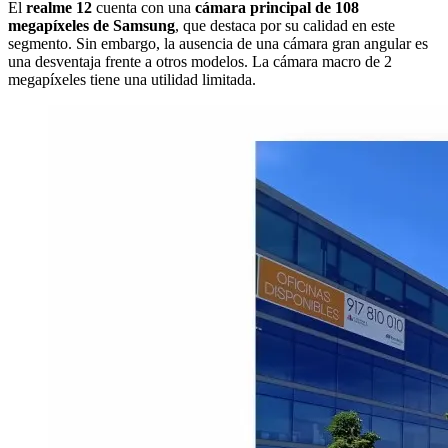
El
realme 12
cuenta con una
cámara principal de 108
megapíxeles de Samsung
, que destaca por su calidad en este
segmento. Sin embargo, la ausencia de una cámara gran angular es
una desventaja frente a otros modelos. La cámara macro de 2
megapíxeles tiene una utilidad limitada.