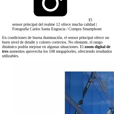
El
sensor principal del realme 12 ofrece mucha calidad |
Fotografía Carlos Santa Engracia / Compra Smartphone
En condiciones de buena iluminación, el sensor principal ofrece un
buen nivel de detalle y colores correctos. No obstante, el rango
dinámico podría mejorar en algunas situaciones. El
zoom digital de
tres
aumentos aprovecha los 108 megapíxeles, ofreciendo resultados
utilizables.