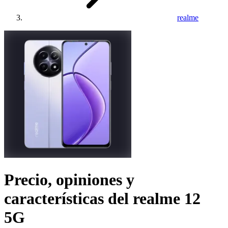
realme
Precio, opiniones y
características del
realme 12
5G