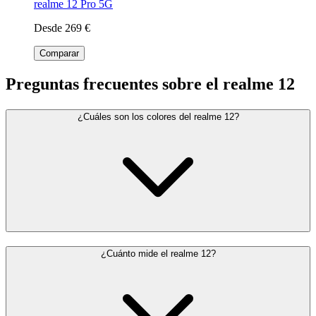
realme 12 Pro 5G
Desde 269 €
Comparar
Preguntas frecuentes sobre el realme 12
¿Cuáles son los colores del realme 12?
¿Cuánto mide el realme 12?