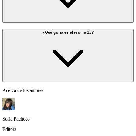
¿Qué gama es el realme 12?
Acerca de los autores
Sofía Pacheco
Editora