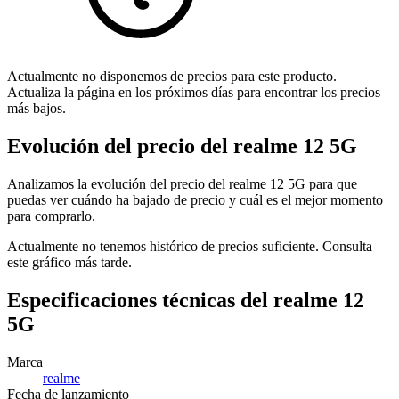
Actualmente no disponemos de precios para este producto.
Actualiza la página en los próximos días para encontrar los precios
más bajos.
Evolución del precio del realme 12 5G
Analizamos la evolución del precio del realme 12 5G para que
puedas ver cuándo ha bajado de precio y cuál es el mejor momento
para comprarlo.
Actualmente no tenemos histórico de precios suficiente. Consulta
este gráfico más tarde.
Especificaciones técnicas del realme 12
5G
Marca
realme
Fecha de lanzamiento