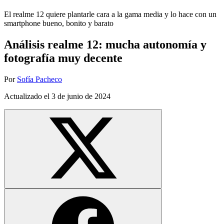
El realme 12 quiere plantarle cara a la gama media y lo hace con un
smartphone bueno, bonito y barato
Análisis realme 12: mucha autonomía y
fotografía muy decente
Por
Sofía Pacheco
Actualizado el
3 de junio de 2024