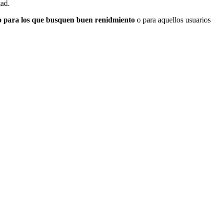
tad.
 para los que busquen buen renidmiento
o para aquellos usuarios