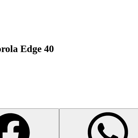
rola Edge 40