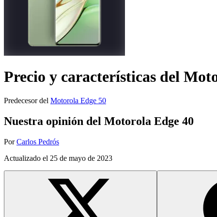
Precio y características del
Moto
Predecesor del
Motorola Edge 50
Nuestra opinión del Motorola Edge 40
Por
Carlos Pedrós
Actualizado el
25 de mayo de 2023