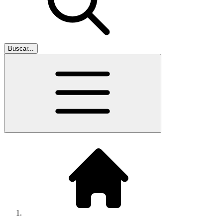
Buscar...