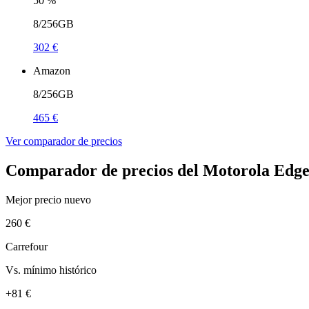
50
%
8/256GB
302 €
Amazon
8/256GB
465 €
Ver comparador de precios
Comparador de precios del Motorola Edge
Mejor precio nuevo
260 €
Carrefour
Vs. mínimo histórico
+81 €