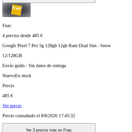
Fnac
4 precios desde 485 €
Google Pixel 7 Pro 5g 128gb 12gb Ram Dual Sim - Snow
12/128GB
Envío gratis · Sin datos de entrega
Nuevo
En stock
Precio
485 €
Ver precio
Precio consultado el 8/8/2026 17:45:32
Ver 3 precios más en Fnac