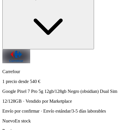
Carrefour
1 precio desde 540 €
Google Pixel 7 Pro 5g 12gb/128gb Negro (obsidian) Dual Sim
12/128GB · Vendido por Marketplace
Envío por confirmar · Envío estándar/3-5 días laborables
Nuevo
En stock