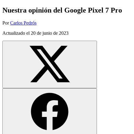
Nuestra opinión del Google Pixel 7 Pro
Por
Carlos Pedrós
Actualizado el
20 de junio de 2023