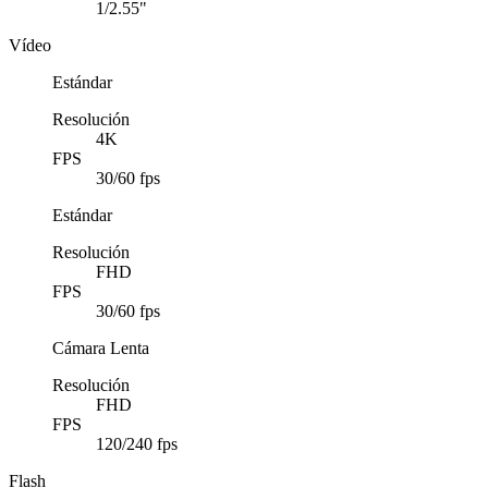
1/2.55"
Vídeo
Estándar
Resolución
4K
FPS
30/60 fps
Estándar
Resolución
FHD
FPS
30/60 fps
Cámara Lenta
Resolución
FHD
FPS
120/240 fps
Flash