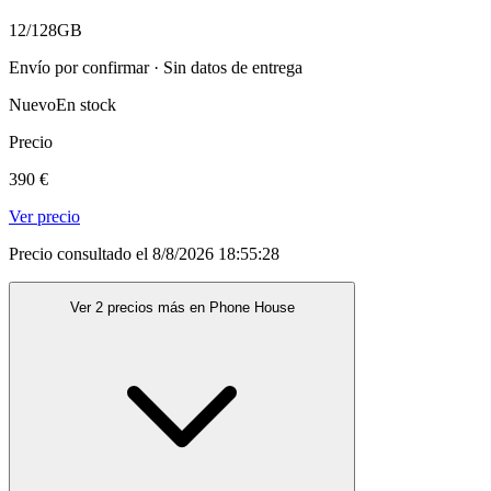
12/128GB
Envío por confirmar · Sin datos de entrega
Nuevo
En stock
Precio
390 €
Ver precio
Precio consultado el 8/8/2026 18:55:28
Ver 2 precios más en Phone House