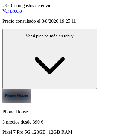
292 € con gastos de envío
Ver precio
Precio consultado el 8/8/2026 19:25:11
Ver 4 precios más en rebuy
Phone House
3 precios desde 390 €
Pixel 7 Pro 5G 128GB+12GB RAM