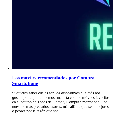
Los móviles recomendados por Compra
Smartphone
Si quieres saber cuáles son los dispositivos que más nos
gustan por aquí, te traemos una lista con los móviles favoritos
en el equipo de Topes de Gama y Compra Smartphone. Son
nuestros más preciados tesoros, más allá de que sean mejores
o peores por la razón que sea.