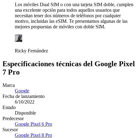
Los móviles Dual SIM o con una tarjeta SIM doble, cumplen
una excelente opción para todos aquellos usuarios que
necesitan tener dos números de teléfonos por cualquier
motivo, incluidas las eSIM. Te presentamos algunas de las
mejores propuestas de móviles con doble SIM.
Ricky Fernández
Especificaciones técnicas del Google Pixel
7 Pro
Marca
Google
Fecha de lanzamiento
6/10/2022
Estado
Disponible
Predecesor
Google Pixel 6 Pro
Sucesor
Google Pixel 8 Pro