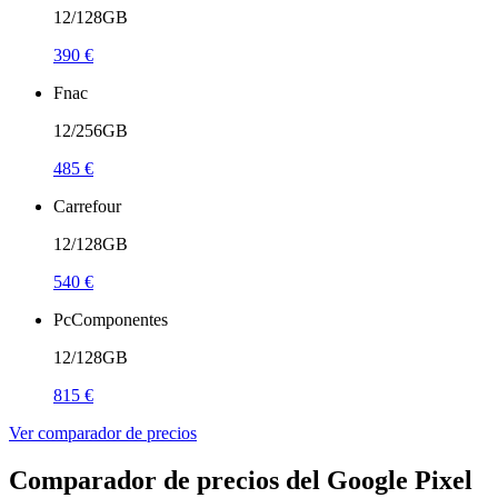
12/128GB
390 €
Fnac
12/256GB
485 €
Carrefour
12/128GB
540 €
PcComponentes
12/128GB
815 €
Ver comparador de precios
Comparador de precios del Google Pixel