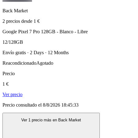
Back Market
2 precios desde 1 €
Google Pixel 7 Pro 128GB - Blanco - Libre
12/128GB
Envío gratis · 2 Days · 12 Months
Reacondicionado
Agotado
Precio
1 €
Ver precio
Precio consultado el 8/8/2026 18:45:33
Ver 1 precio más en Back Market