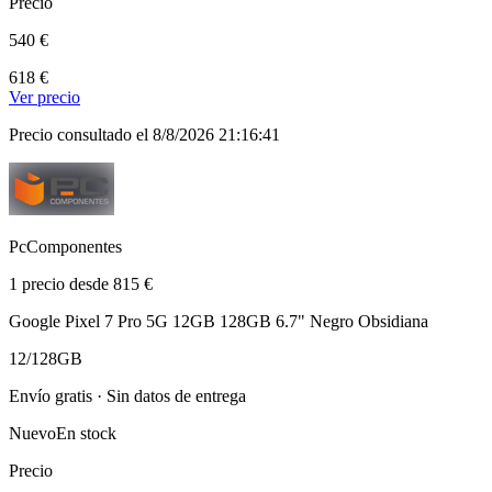
Precio
540 €
618 €
Ver precio
Precio consultado el 8/8/2026 21:16:41
PcComponentes
1 precio desde 815 €
Google Pixel 7 Pro 5G 12GB 128GB 6.7" Negro Obsidiana
12/128GB
Envío gratis · Sin datos de entrega
Nuevo
En stock
Precio