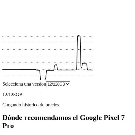
 €
 €
 €
 €
 €
Selecciona una version
12/128GB
Cargando historico de precios...
Dónde recomendamos el Google Pixel 7
Pro