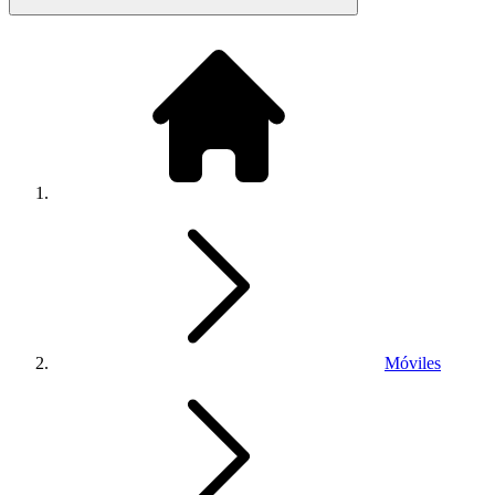
Móviles