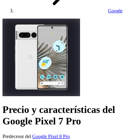
Google
Precio y características del
Google Pixel 7 Pro
Predecesor del
Google Pixel 8 Pro