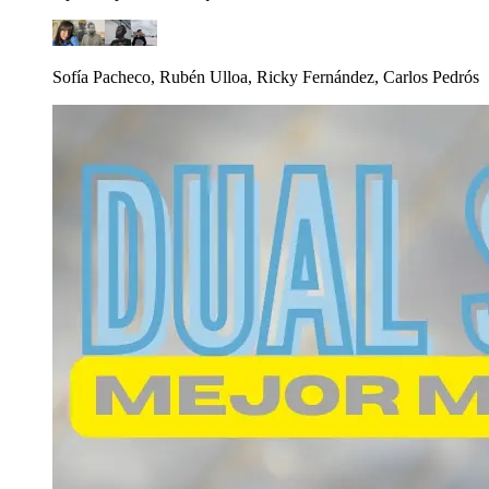
Sofía Pacheco, Rubén Ulloa, Ricky Fernández, Carlos Pedrós