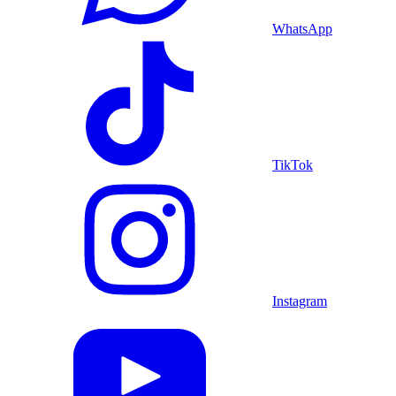
WhatsApp
TikTok
Instagram