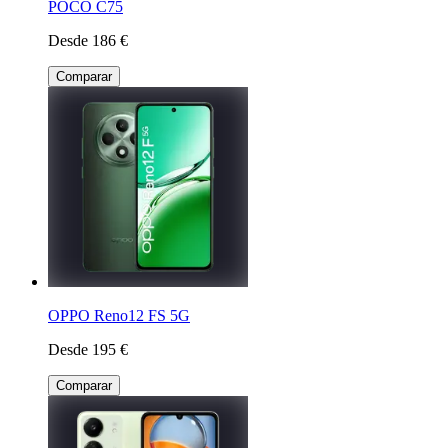
POCO C75
Desde 186 €
Comparar
OPPO Reno12 FS 5G
Desde 195 €
Comparar