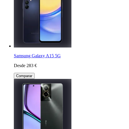
Samsung Galaxy A15 5G
Desde 283 €
Comparar