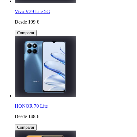
Vivo V29 Lite 5G
Desde 199 €
Comparar
HONOR 70 Lite
Desde 148 €
Comparar