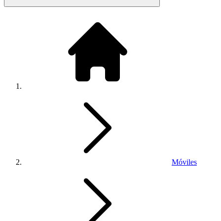
Móviles