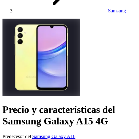
Samsung
Precio y características del
Samsung Galaxy A15 4G
Predecesor del
Samsung Galaxy A16