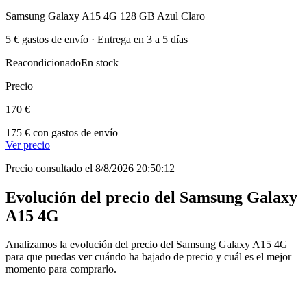
Samsung Galaxy A15 4G 128 GB Azul Claro
5 € gastos de envío · Entrega en 3 a 5 días
Reacondicionado
En stock
Precio
170 €
175 € con gastos de envío
Ver precio
Precio consultado el 8/8/2026 20:50:12
Evolución del precio del Samsung Galaxy
A15 4G
Analizamos la evolución del precio del Samsung Galaxy A15 4G
para que puedas ver cuándo ha bajado de precio y cuál es el mejor
momento para comprarlo.