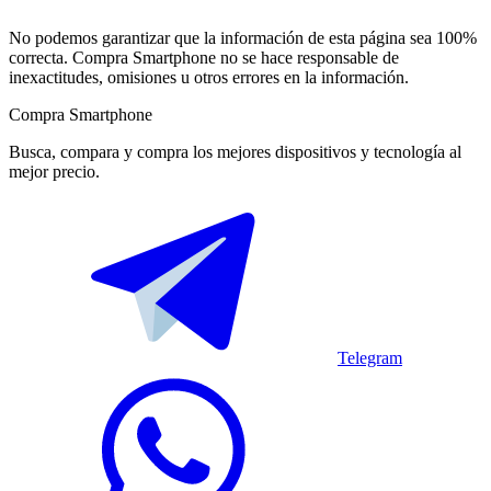
No podemos garantizar que la información de esta página sea 100%
correcta. Compra Smartphone no se hace responsable de
inexactitudes, omisiones u otros errores en la información.
Compra Smartphone
Busca, compara y compra los mejores dispositivos y tecnología al
mejor precio.
Telegram