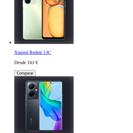
Xiaomi Redmi 13C
Desde 161 €
Comparar