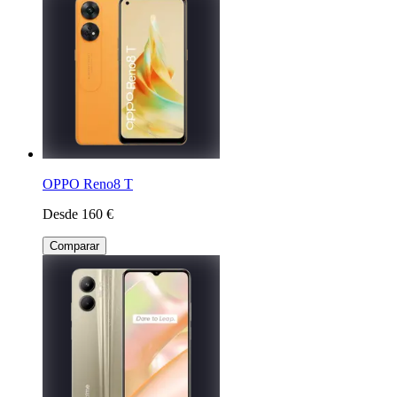
OPPO Reno8 T
Desde 160 €
Comparar