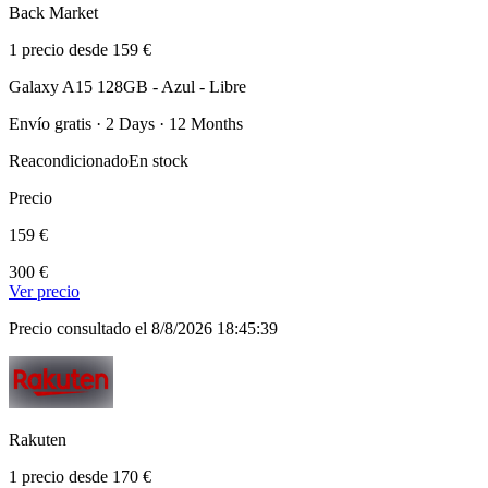
Back Market
1 precio desde 159 €
Galaxy A15 128GB - Azul - Libre
Envío gratis · 2 Days · 12 Months
Reacondicionado
En stock
Precio
159 €
300 €
Ver precio
Precio consultado el 8/8/2026 18:45:39
Rakuten
1 precio desde 170 €