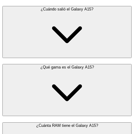
¿Cuándo salió el Galaxy A15?
¿Qué gama es el Galaxy A15?
¿Cuánta RAM tiene el Galaxy A15?