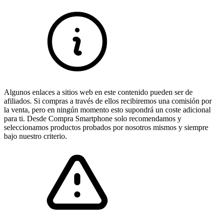
Algunos enlaces a sitios web en este contenido pueden ser de
afiliados. Si compras a través de ellos recibiremos una comisión por
la venta, pero en ningún momento esto supondrá un coste adicional
para ti. Desde Compra Smartphone solo recomendamos y
seleccionamos productos probados por nosotros mismos y siempre
bajo nuestro criterio.