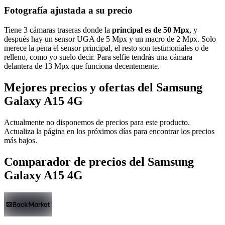
Fotografía ajustada a su precio
Tiene 3 cámaras traseras donde la
principal es de 50 Mpx
, y
después hay un sensor UGA de 5 Mpx y un macro de 2 Mpx. Solo
merece la pena el sensor principal, el resto son testimoniales o de
relleno, como yo suelo decir. Para selfie tendrás una cámara
delantera de 13 Mpx que funciona decentemente.
Mejores precios y ofertas del Samsung
Galaxy A15 4G
Actualmente no disponemos de precios para este producto.
Actualiza la página en los próximos días para encontrar los precios
más bajos.
Comparador de precios del Samsung
Galaxy A15 4G