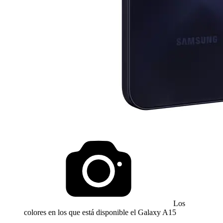
Los
colores en los que está disponible el Galaxy A15