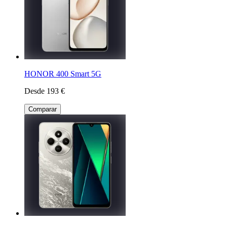
HONOR 400 Smart 5G
Desde 193 €
Comparar