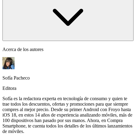
Acerca de los autores
Sofía Pacheco
Editora
Sofía es la redactora experta en tecnología de consumo y quien te
trae todos los descuentos, ofertas y promociones para que siempre
compres al mejor precio. Desde su primer Android con Froyo hasta
iOS 18, en estos 14 años de experiencia analizando móviles, más de
100 dispositivos han pasado por sus manos. Ahora, en Compra
Smartphone, te cuenta todos los detalles de los últimos lanzamientos
de móviles.