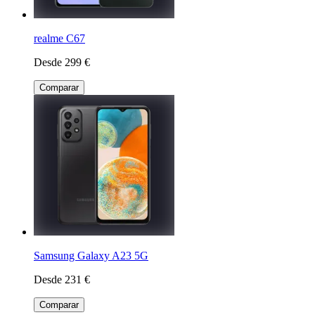
realme C67
Desde 299 €
Comparar
Samsung Galaxy A23 5G
Desde 231 €
Comparar