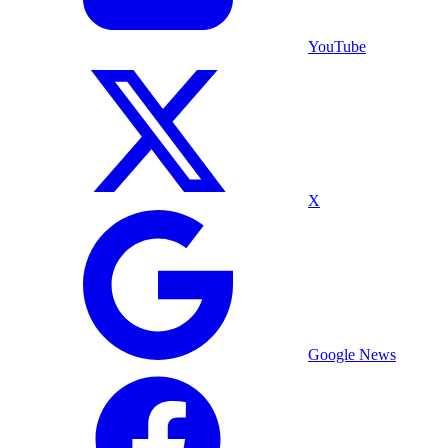
YouTube
X
Google News