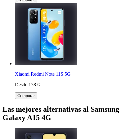
Xiaomi Redmi Note 11S 5G
Desde 178 €
Comparar
Las mejores alternativas al Samsung
Galaxy A15 4G