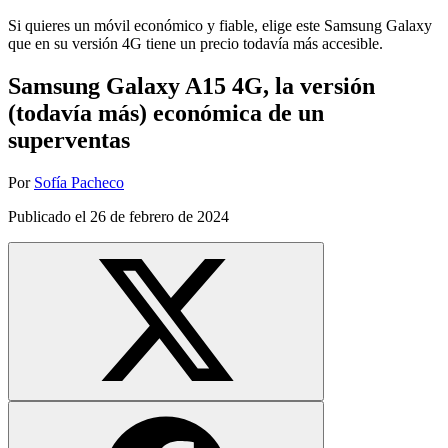
Si quieres un móvil económico y fiable, elige este Samsung Galaxy
que en su versión 4G tiene un precio todavía más accesible.
Samsung Galaxy A15 4G, la versión
(todavía más) económica de un
superventas
Por
Sofía Pacheco
Publicado el
26 de febrero de 2024