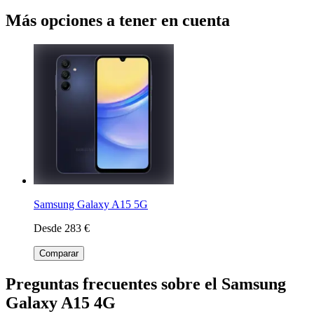
Más opciones a tener en cuenta
Samsung Galaxy A15 5G
Desde 283 €
Comparar
Preguntas frecuentes sobre el Samsung
Galaxy A15 4G