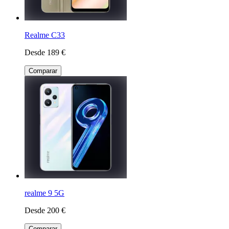
Realme C33
Desde 189 €
Comparar
realme 9 5G
Desde 200 €
Comparar