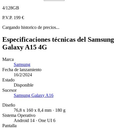
4/128GB
P.V.P. 199 €
Cargando historico de precios...
Especificaciones técnicas del Samsung
Galaxy A15 4G
Marca
Samsung
Fecha de lanzamiento
16/2/2024
Estado
Disponible
Sucesor
Samsung Galaxy A16
Diseño
76,8 x 160 x 8,4 mm · 180 g
Sistema Operativo
Android 14 · One UI 6
Pantalla