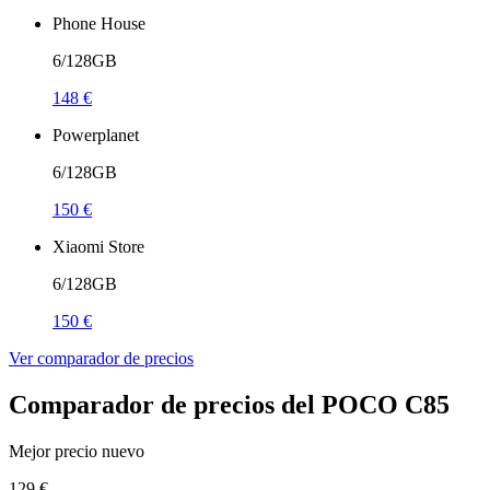
Phone House
6/128GB
148 €
Powerplanet
6/128GB
150 €
Xiaomi Store
6/128GB
150 €
Ver comparador de precios
Comparador de precios del POCO C85
Mejor precio nuevo
129 €