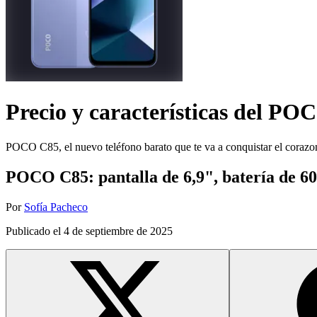
Precio y características del
POC
POCO C85, el nuevo teléfono barato que te va a conquistar el corazo
POCO C85: pantalla de 6,9", batería de 60
Por
Sofía Pacheco
Publicado el
4 de septiembre de 2025