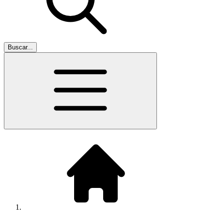
Buscar...