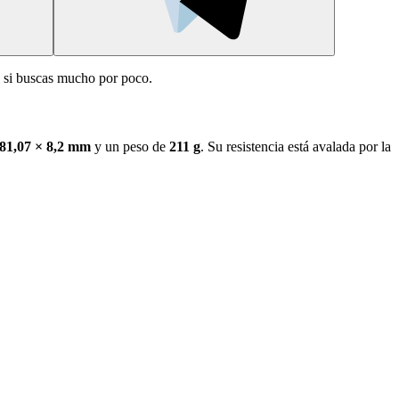
al si buscas mucho por poco.
 81,07 × 8,2 mm
y un peso de
211 g
. Su resistencia está avalada por la