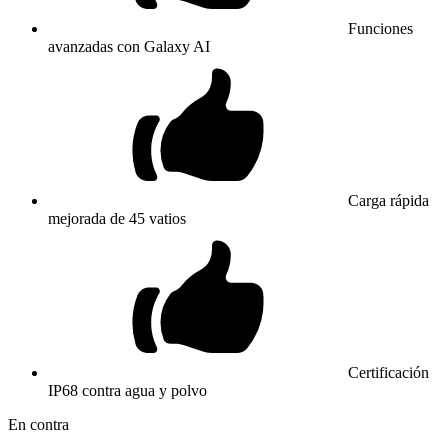
Funciones
avanzadas con Galaxy AI
Carga rápida
mejorada de 45 vatios
Certificación
IP68 contra agua y polvo
En contra