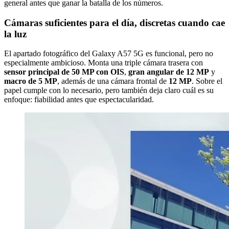
general antes que ganar la batalla de los números.
Cámaras suficientes para el día, discretas cuando cae
la luz
El apartado fotográfico del Galaxy A57 5G es funcional, pero no
especialmente ambicioso. Monta una triple cámara trasera con
sensor principal de 50 MP con OIS
,
gran angular de 12 MP
y
macro de 5 MP
, además de una cámara frontal de
12 MP
. Sobre el
papel cumple con lo necesario, pero también deja claro cuál es su
enfoque: fiabilidad antes que espectacularidad.