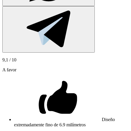
9,1
/ 10
A favor
Diseño
extremadamente fino de 6.9 milímetros