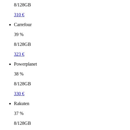
8/128GB
310 €
Carrefour
39
%
8/128GB
323 €
Powerplanet
38
%
8/128GB
330 €
Rakuten
37
%
8/128GB