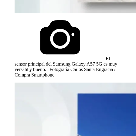
El
sensor principal del Samsung Galaxy A57 5G es muy
versátil y bueno. | Fotografía Carlos Santa Engracia /
Compra Smartphone