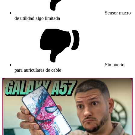
Sensor macro
de utilidad algo limitada
Sin puerto
para auriculares de cable