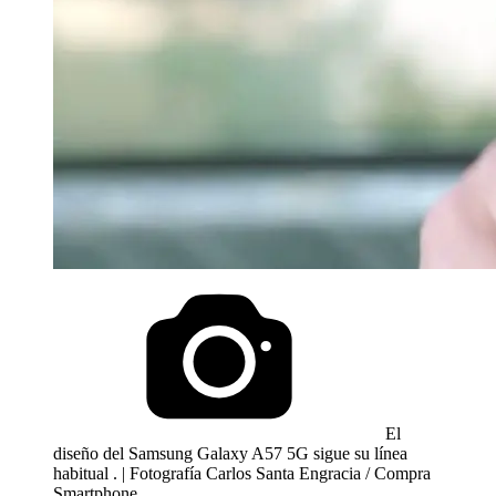
El
diseño del Samsung Galaxy A57 5G sigue su línea
habitual . | Fotografía Carlos Santa Engracia / Compra
Smartphone