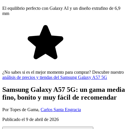
El equilibrio perfecto con Galaxy AI y un diseño extrafino de 6,9
mm
¿No sabes si es el mejor momento para comprar? Descubre nuestro
análisis de precios y tiendas del Samsung Galaxy A57 5G
Samsung Galaxy A57 5G: un gama media
fino, bonito y muy fácil de recomendar
Por
Topes de Gama
,
Carlos Santa Engracia
Publicado el
9 de abril de 2026