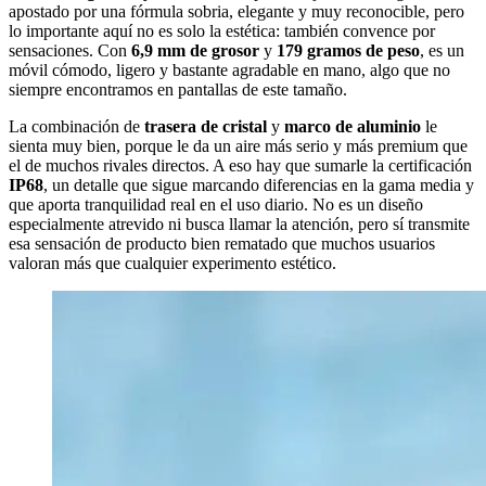
apostado por una fórmula sobria, elegante y muy reconocible, pero
lo importante aquí no es solo la estética: también convence por
sensaciones. Con
6,9 mm de grosor
y
179 gramos de peso
, es un
móvil cómodo, ligero y bastante agradable en mano, algo que no
siempre encontramos en pantallas de este tamaño.
La combinación de
trasera de cristal
y
marco de aluminio
le
sienta muy bien, porque le da un aire más serio y más premium que
el de muchos rivales directos. A eso hay que sumarle la certificación
IP68
, un detalle que sigue marcando diferencias en la gama media y
que aporta tranquilidad real en el uso diario. No es un diseño
especialmente atrevido ni busca llamar la atención, pero sí transmite
esa sensación de producto bien rematado que muchos usuarios
valoran más que cualquier experimento estético.