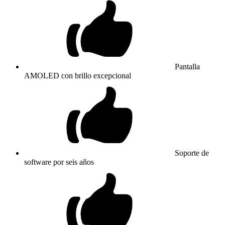
Pantalla
AMOLED con brillo excepcional
Soporte de
software por seis años