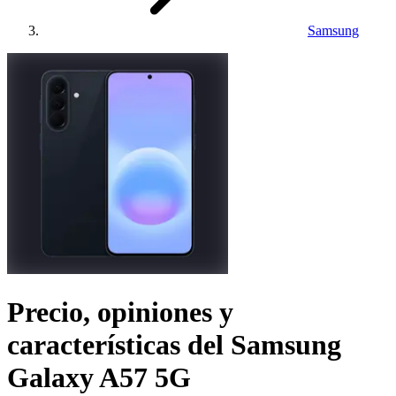
Samsung
Precio, opiniones y
características del
Samsung
Galaxy A57 5G