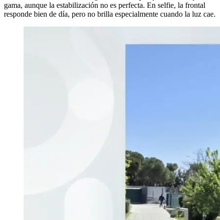
gama, aunque la estabilización no es perfecta. En selfie, la frontal
responde bien de día, pero no brilla especialmente cuando la luz cae.