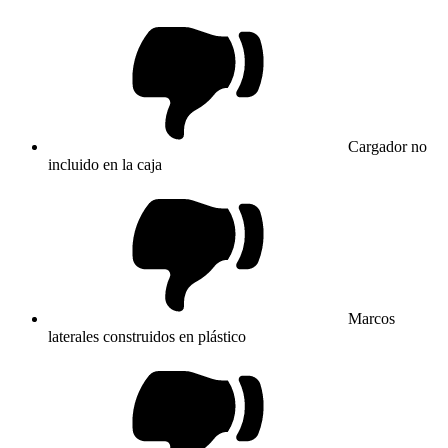
Cargador no
incluido en la caja
Marcos
laterales construidos en plástico