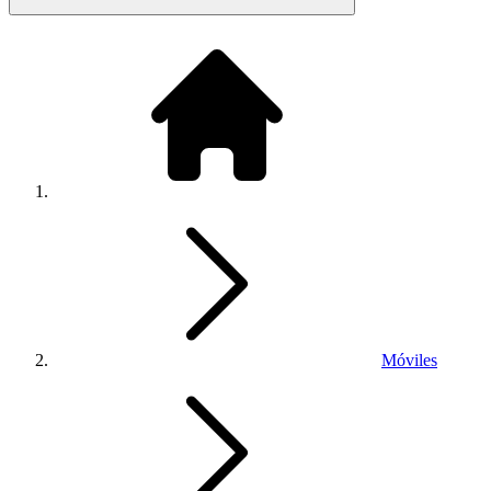
Móviles