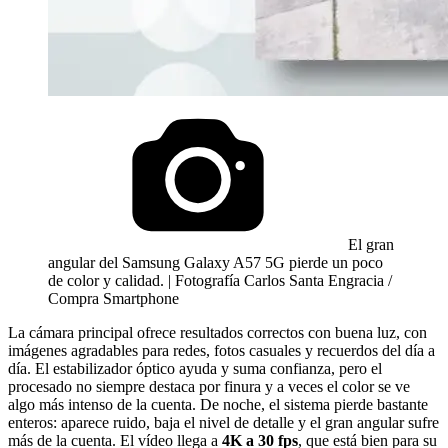
El gran
angular del Samsung Galaxy A57 5G pierde un poco
de color y calidad. | Fotografía Carlos Santa Engracia /
Compra Smartphone
La cámara principal ofrece resultados correctos con buena luz, con
imágenes agradables para redes, fotos casuales y recuerdos del día a
día. El estabilizador óptico ayuda y suma confianza, pero el
procesado no siempre destaca por finura y a veces el color se ve
algo más intenso de la cuenta. De noche, el sistema pierde bastante
enteros: aparece ruido, baja el nivel de detalle y el gran angular sufre
más de la cuenta. El vídeo llega a
4K a 30 fps
, que está bien para su