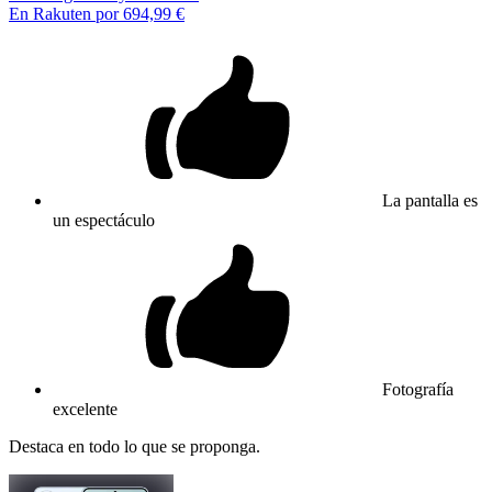
En Rakuten por 694,99 €
La pantalla es
un espectáculo
Fotografía
excelente
Destaca en todo lo que se proponga.