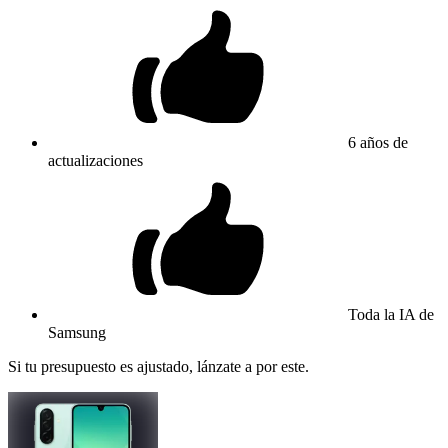
6 años de
actualizaciones
Toda la IA de
Samsung
Si tu presupuesto es ajustado, lánzate a por este.