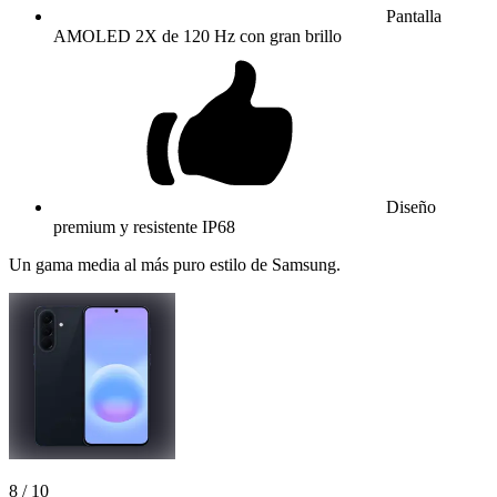
Pantalla
AMOLED 2X de 120 Hz con gran brillo
Diseño
premium y resistente IP68
Un gama media al más puro estilo de Samsung.
8
/ 10