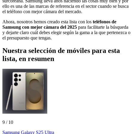
surcoreana. Samsung lleva años haciendo las cosas muy bien y por
ello es una de las marcas de referencia en el sector cuando se busca
el teléfono con mejor cámara del mercado.
Ahora, nosotros hemos creado esta lista con los
teléfonos de
Samsung con mejor cámara del 2025
para facilitarte la búsqueda
y dejarte claro cuál debes elegir según la gama a la que pertenezca o
el presupuesto que tengas.
Nuestra selección de móviles para esta
lista, en resumen
9
/ 10
Samsung Galaxy S25 Ultra