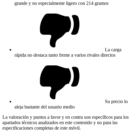
grande y no especialmente ligero con 214 gramos
La carga
rápida no destaca tanto frente a varios rivales directos
Su precio lo
aleja bastante del usuario medio
La valoración y puntos a favor y en contra son específicos para los
apartados técnicos analizados en este contenido y no para las
especificaciones completas de este móvil.