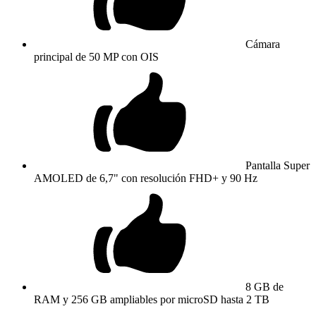
Cámara
principal de 50 MP con OIS
Pantalla Super
AMOLED de 6,7" con resolución FHD+ y 90 Hz
8 GB de
RAM y 256 GB ampliables por microSD hasta 2 TB