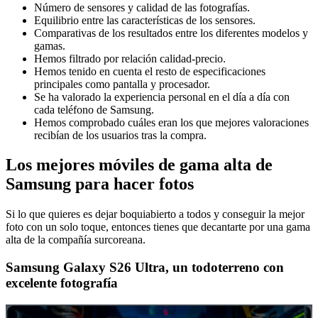
Número de sensores y calidad de las fotografías.
Equilibrio entre las características de los sensores.
Comparativas de los resultados entre los diferentes modelos y
gamas.
Hemos filtrado por relación calidad-precio.
Hemos tenido en cuenta el resto de especificaciones
principales como pantalla y procesador.
Se ha valorado la experiencia personal en el día a día con
cada teléfono de Samsung.
Hemos comprobado cuáles eran los que mejores valoraciones
recibían de los usuarios tras la compra.
Los mejores móviles de gama alta de
Samsung para hacer fotos
Si lo que quieres es dejar boquiabierto a todos y conseguir la mejor
foto con un solo toque, entonces tienes que decantarte por una gama
alta de la compañía surcoreana.
Samsung Galaxy S26 Ultra, un todoterreno con
excelente fotografía