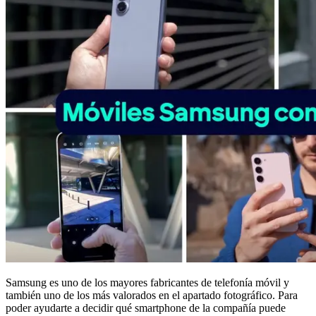
Samsung es uno de los mayores fabricantes de telefonía móvil y
también uno de los más valorados en el apartado fotográfico. Para
poder ayudarte a decidir qué smartphone de la compañía puede