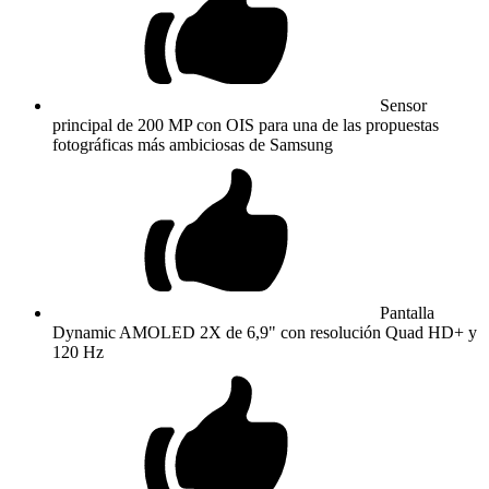
Sensor
principal de 200 MP con OIS para una de las propuestas
fotográficas más ambiciosas de Samsung
Pantalla
Dynamic AMOLED 2X de 6,9" con resolución Quad HD+ y
120 Hz