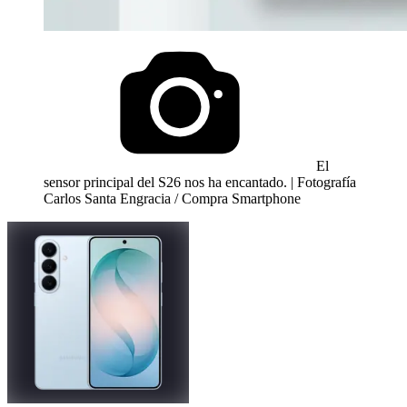
El
sensor principal del S26 nos ha encantado. | Fotografía
Carlos Santa Engracia / Compra Smartphone