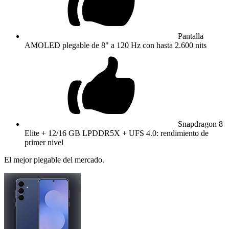
Pantalla
AMOLED plegable de 8" a 120 Hz con hasta 2.600 nits
Snapdragon 8
Elite + 12/16 GB LPDDR5X + UFS 4.0: rendimiento de
primer nivel
El mejor plegable del mercado.