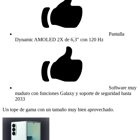
Pantalla
Dynamic AMOLED 2X de 6,3" con 120 Hz
Software muy
maduro con funciones Galaxy y soporte de seguridad hasta
2033
Un tope de gama con un tamaño muy bien aprovechado.