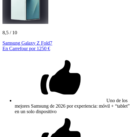
8,5
/ 10
Samsung Galaxy Z Fold7
En Carrefour por 1250 €
Uno de los
mejores Samsung de 2026 por experiencia: móvil + “tablet”
en un solo dispositivo