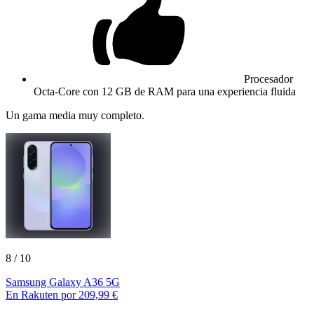
Procesador
Octa-Core con 12 GB de RAM para una experiencia fluida
Un gama media muy completo.
8
/ 10
Samsung Galaxy A36 5G
En Rakuten por 209,99 €