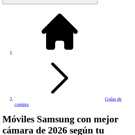
Guías de
compra
Móviles Samsung con mejor
cámara de 2026 según tu