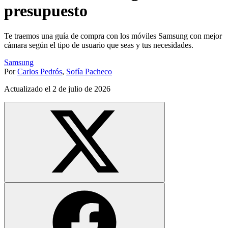
presupuesto
Te traemos una guía de compra con los móviles Samsung con mejor
cámara según el tipo de usuario que seas y tus necesidades.
Samsung
Por
Carlos Pedrós
,
Sofía Pacheco
Actualizado el
2 de julio de 2026