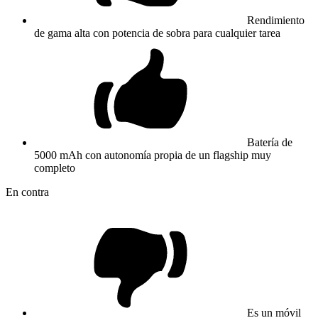
Rendimiento
de gama alta con potencia de sobra para cualquier tarea
Batería de
5000 mAh con autonomía propia de un flagship muy
completo
En contra
Es un móvil