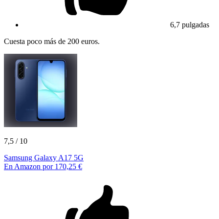
6,7 pulgadas
Cuesta poco más de 200 euros.
7,5
/ 10
Samsung Galaxy A17 5G
En Amazon por 170,25 €