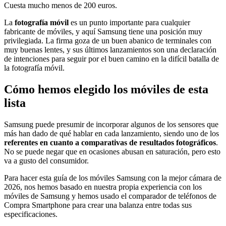
Cuesta mucho menos de 200 euros.
La
fotografía móvil
es un punto importante para cualquier
fabricante de móviles, y aquí Samsung tiene una posición muy
privilegiada. La firma goza de un buen abanico de terminales con
muy buenas lentes, y sus últimos lanzamientos son una declaración
de intenciones para seguir por el buen camino en la difícil batalla de
la fotografía móvil.
Cómo hemos elegido los móviles de esta
lista
Samsung puede presumir de incorporar algunos de los sensores que
más han dado de qué hablar en cada lanzamiento, siendo uno de los
referentes en cuanto a comparativas de resultados fotográficos
.
No se puede negar que en ocasiones abusan en saturación, pero esto
va a gusto del consumidor.
Para hacer esta guía de los móviles Samsung con la mejor cámara de
2026, nos hemos basado en nuestra propia experiencia con los
móviles de Samsung y hemos usado el comparador de teléfonos de
Compra Smartphone para crear una balanza entre todas sus
especificaciones.