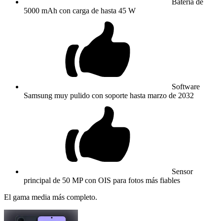
Batería de
5000 mAh con carga de hasta 45 W
Software
Samsung muy pulido con soporte hasta marzo de 2032
Sensor
principal de 50 MP con OIS para fotos más fiables
El gama media más completo.