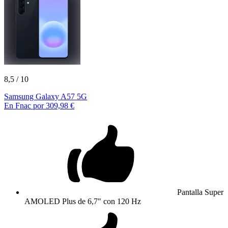
8,5
/ 10
Samsung Galaxy A57 5G
En Fnac por 309,98 €
Pantalla Super
AMOLED Plus de 6,7" con 120 Hz