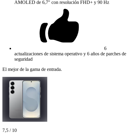
AMOLED de 6,7" con resolución FHD+ y 90 Hz
6
actualizaciones de sistema operativo y 6 años de parches de
seguridad
El mejor de la gama de entrada.
7,5
/ 10