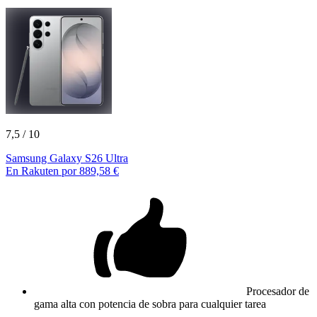
7,5
/ 10
Samsung Galaxy S26 Ultra
En Rakuten por 889,58 €
Procesador de
gama alta con potencia de sobra para cualquier tarea