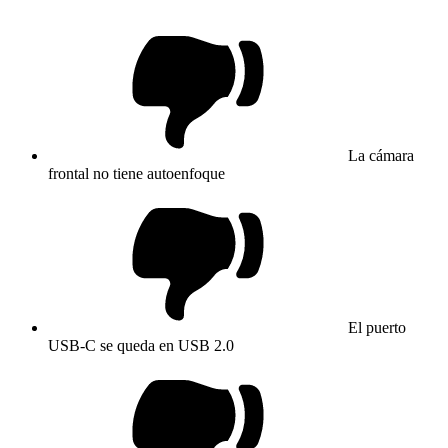
La cámara
frontal no tiene autoenfoque
El puerto
USB-C se queda en USB 2.0