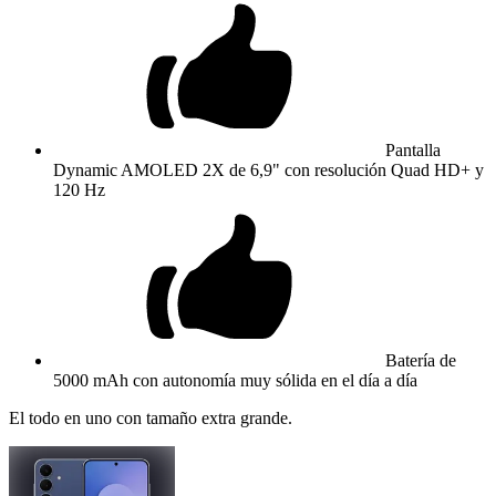
Pantalla
Dynamic AMOLED 2X de 6,9" con resolución Quad HD+ y
120 Hz
Batería de
5000 mAh con autonomía muy sólida en el día a día
El todo en uno con tamaño extra grande.