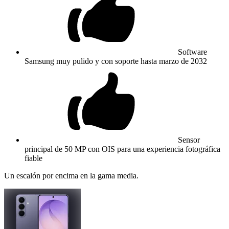
Software
Samsung muy pulido y con soporte hasta marzo de 2032
Sensor
principal de 50 MP con OIS para una experiencia fotográfica
fiable
Un escalón por encima en la gama media.