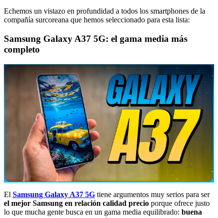
Echemos un vistazo en profundidad a todos los smartphones de la
compañía surcoreana que hemos seleccionado para esta lista:
Samsung Galaxy A37 5G: el gama media más
completo
El
Samsung Galaxy A37 5G
tiene argumentos muy serios para ser
el mejor Samsung en relación calidad precio
porque ofrece justo
lo que mucha gente busca en un gama media equilibrado:
buena