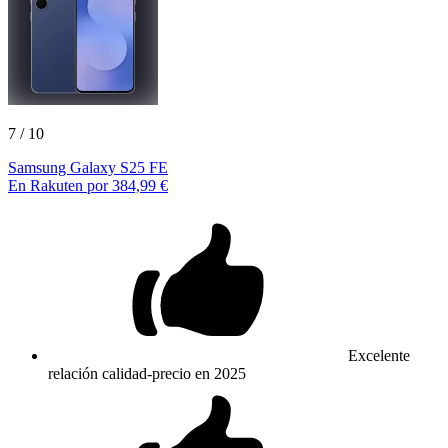
7
/ 10
Samsung Galaxy S25 FE
En Rakuten por 384,99 €
Excelente
relación calidad-precio en 2025