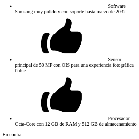
Software
Samsung muy pulido y con soporte hasta marzo de 2032
Sensor
principal de 50 MP con OIS para una experiencia fotográfica
fiable
Procesador
Octa-Core con 12 GB de RAM y 512 GB de almacenamiento
En contra