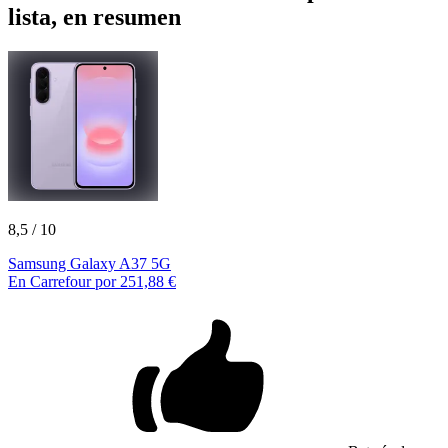
lista, en resumen
8,5
/ 10
Samsung Galaxy A37 5G
En Carrefour por 251,88 €