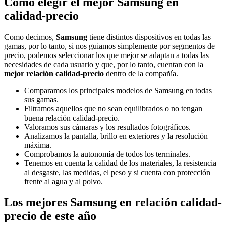
Cómo elegir el mejor Samsung en
calidad-precio
Como decimos,
Samsung
tiene distintos dispositivos en todas las
gamas, por lo tanto, si nos guiamos simplemente por segmentos de
precio, podemos seleccionar los que mejor se adaptan a todas las
necesidades de cada usuario y que, por lo tanto, cuentan con la
mejor relación calidad-precio
dentro de la compañía.
Comparamos los principales modelos de Samsung en todas
sus gamas.
Filtramos aquellos que no sean equilibrados o no tengan
buena relación calidad-precio.
Valoramos sus cámaras y los resultados fotográficos.
Analizamos la pantalla, brillo en exteriores y la resolución
máxima.
Comprobamos la autonomía de todos los terminales.
Tenemos en cuenta la calidad de los materiales, la resistencia
al desgaste, las medidas, el peso y si cuenta con protección
frente al agua y al polvo.
Los mejores Samsung en relación calidad-
precio de este año