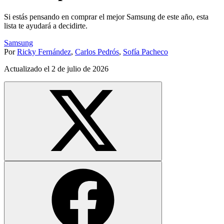
Si estás pensando en comprar el mejor Samsung de este año, esta
lista te ayudará a decidirte.
Samsung
Por
Ricky Fernández
,
Carlos Pedrós
,
Sofía Pacheco
Actualizado el
2 de julio de 2026