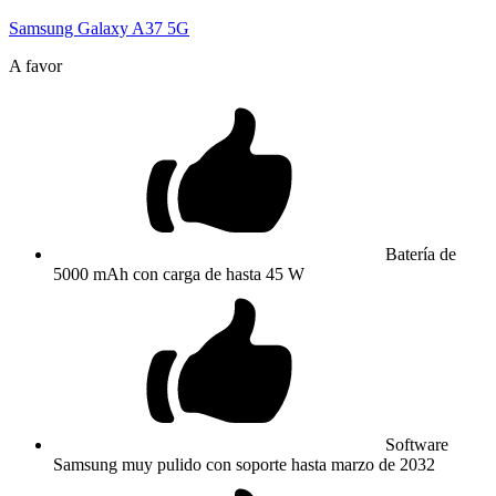
Samsung Galaxy A37 5G
A favor
Batería de
5000 mAh con carga de hasta 45 W
Software
Samsung muy pulido con soporte hasta marzo de 2032