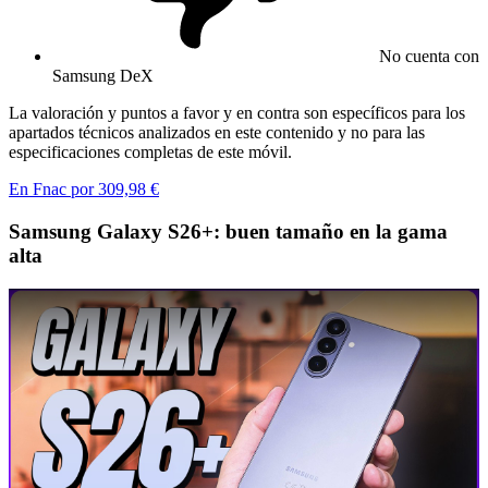
No cuenta con
Samsung DeX
La valoración y puntos a favor y en contra son específicos para los
apartados técnicos analizados en este contenido y no para las
especificaciones completas de este móvil.
En Fnac por 309,98 €
Samsung Galaxy S26+: buen tamaño en la gama
alta