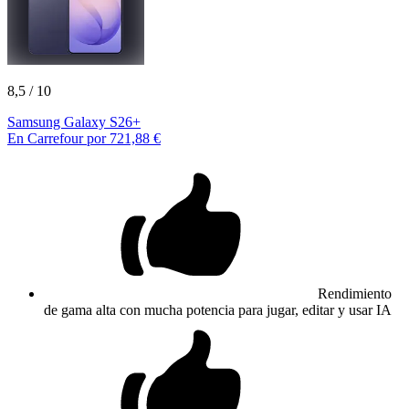
8,5
/ 10
Samsung Galaxy S26+
En Carrefour por 721,88 €
Rendimiento
de gama alta con mucha potencia para jugar, editar y usar IA