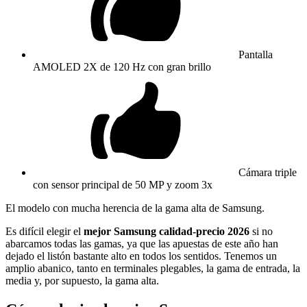
Pantalla
AMOLED 2X de 120 Hz con gran brillo
Cámara triple
con sensor principal de 50 MP y zoom 3x
El modelo con mucha herencia de la gama alta de Samsung.
Es difícil elegir el
mejor Samsung calidad-precio 2026
si no
abarcamos todas las gamas, ya que las apuestas de este año han
dejado el listón bastante alto en todos los sentidos. Tenemos un
amplio abanico, tanto en terminales plegables, la gama de entrada, la
media y, por supuesto, la gama alta.