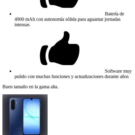
Batería de
4900 mAh con autonomía sólida para aguantar jornadas
intensas
Software muy
pulido con muchas funciones y actualizaciones durante años
Buen tamaño en la gama alta.