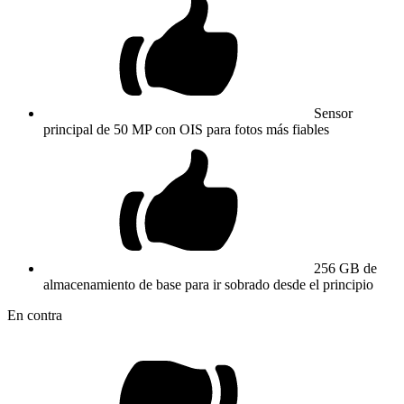
Sensor
principal de 50 MP con OIS para fotos más fiables
256 GB de
almacenamiento de base para ir sobrado desde el principio
En contra