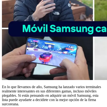
En lo que llevamos de año, Samsung ha lanzado varios terminales
realmente interesantes en sus diferentes gamas, incluso móviles
plegables. Si estás pensando en adquirir un móvil Samsung, esta
lista puede ayudarte a decidirte con la mejor opción de la firma
surcoreana.