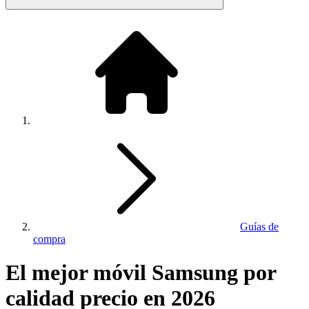
Guías de
compra
El mejor móvil Samsung por
calidad precio en 2026