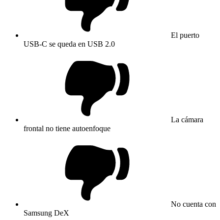
El puerto
USB-C se queda en USB 2.0
La cámara
frontal no tiene autoenfoque
No cuenta con
Samsung DeX