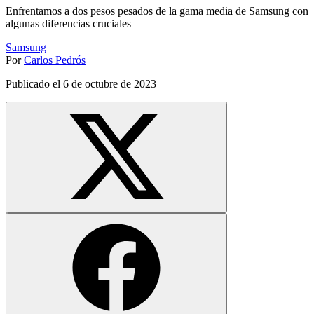
Enfrentamos a dos pesos pesados de la gama media de Samsung con
algunas diferencias cruciales
Samsung
Por
Carlos Pedrós
Publicado el
6 de octubre de 2023