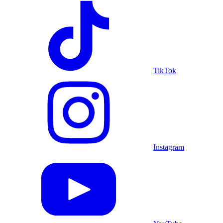
TikTok
Instagram