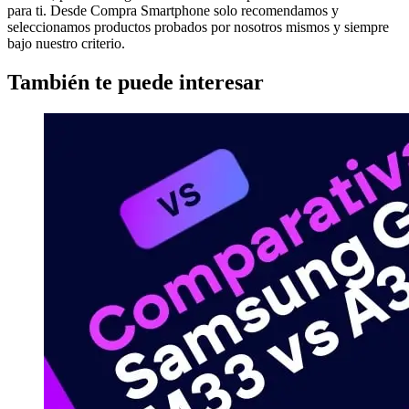
para ti. Desde Compra Smartphone solo recomendamos y
seleccionamos productos probados por nosotros mismos y siempre
bajo nuestro criterio.
También te puede interesar