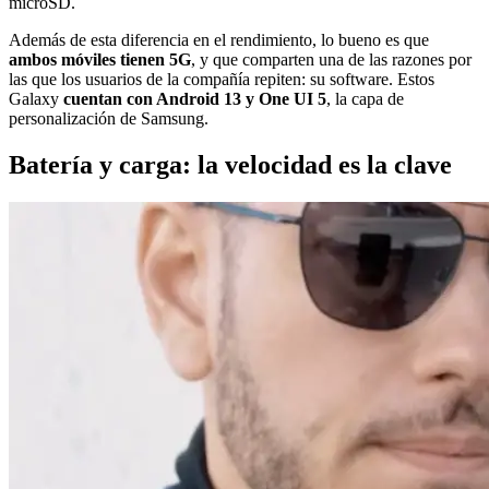
microSD.
Además de esta diferencia en el rendimiento, lo bueno es que
ambos móviles tienen 5G
, y que comparten una de las razones por
las que los usuarios de la compañía repiten: su software. Estos
Galaxy
cuentan con Android 13 y One UI 5
, la capa de
personalización de Samsung.
Batería y carga: la velocidad es la clave