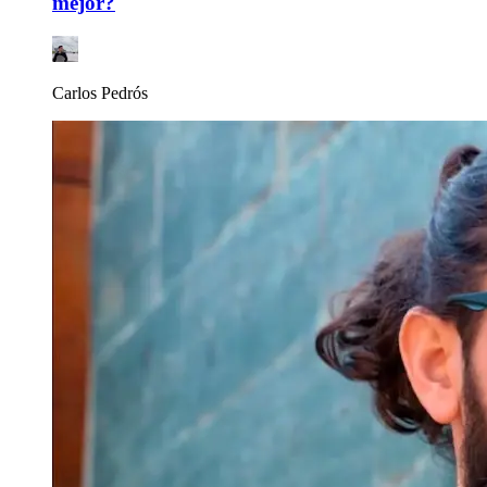
mejor?
Carlos Pedrós