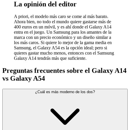
La opinión del editor
A priori, el modelo más caro se come al más barato.
Ahora bien, no todo el mundo quiere gastarse más de
400 euros en un móvil, y es ahí donde el Galaxy A14
entra en el juego. Un Samsung para los amantes de la
marca con un precio económico y un diseño similar a
los más caros. Si quiere lo mejor de la gama media en
Samsung, el Galaxy A54 es la opción ideal; pero si
quieres gastar mucho menos, entonces con el Samsung
Galaxy A14 tendrás más que suficiente.
Preguntas frecuentes sobre el Galaxy A14
vs Galaxy A54
¿Cuál es más moderno de los dos?