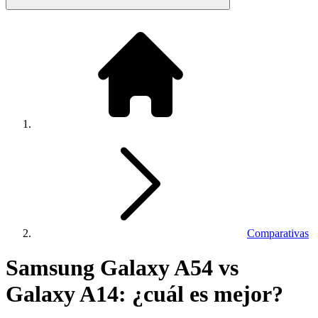
Comparativas
Samsung Galaxy A54 vs
Galaxy A14: ¿cuál es mejor?