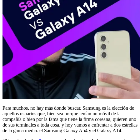
Para muchos, no hay más donde buscar. Samsung es la elección de
aquellos usuarios que, bien sea porque tenían un móvil de la
compañía o bien por la fama que tiene la firma coreana, quieren uno
de sus terminales a toda cosa, y hoy vamos a enfrentar a dos estrellas
de la gama media: el Samsung Galaxy A54 y el Galaxy A14.