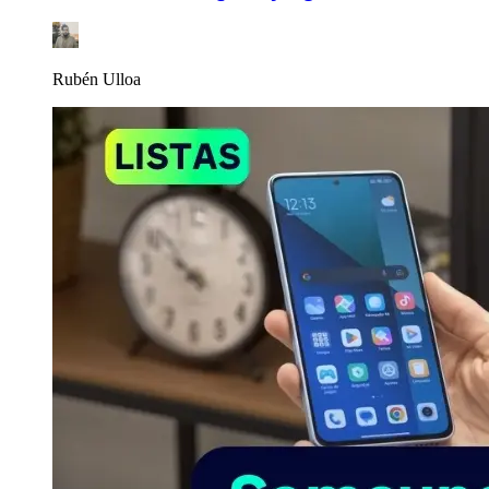
Rubén Ulloa