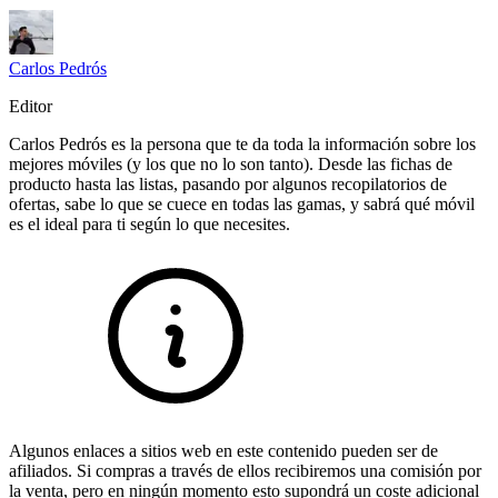
Carlos Pedrós
Editor
Carlos Pedrós es la persona que te da toda la información sobre los
mejores móviles (y los que no lo son tanto). Desde las fichas de
producto hasta las listas, pasando por algunos recopilatorios de
ofertas, sabe lo que se cuece en todas las gamas, y sabrá qué móvil
es el ideal para ti según lo que necesites.
Algunos enlaces a sitios web en este contenido pueden ser de
afiliados. Si compras a través de ellos recibiremos una comisión por
la venta, pero en ningún momento esto supondrá un coste adicional