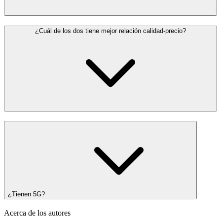
¿Cuál de los dos tiene mejor relación calidad-precio?
¿Tienen 5G?
Acerca de los autores