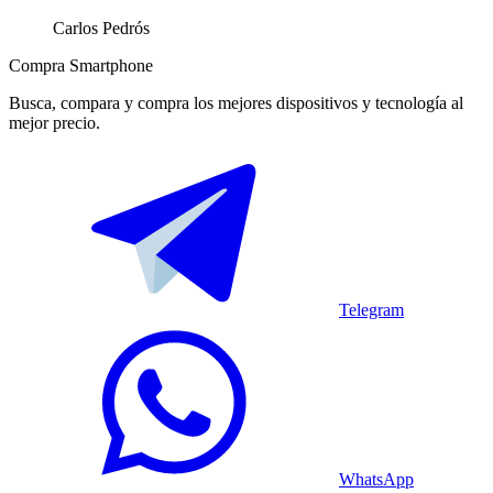
Carlos Pedrós
Compra Smartphone
Busca, compara y compra los mejores dispositivos y tecnología al
mejor precio.
Telegram
WhatsApp