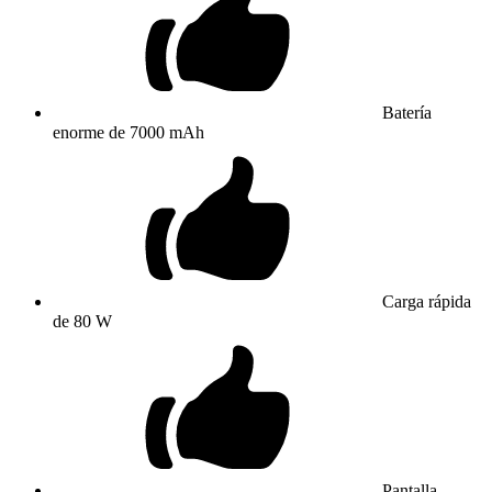
Batería
enorme de 7000 mAh
Carga rápida
de 80 W
Pantalla