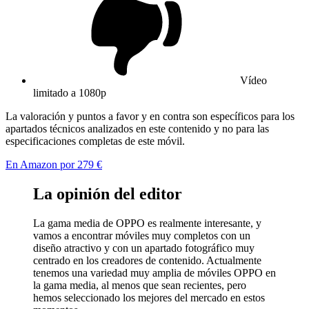
Vídeo
limitado a 1080p
La valoración y puntos a favor y en contra son específicos para los
apartados técnicos analizados en este contenido y no para las
especificaciones completas de este móvil.
En Amazon por 279 €
La opinión del editor
La gama media de OPPO es realmente interesante, y
vamos a encontrar móviles muy completos con un
diseño atractivo y con un apartado fotográfico muy
centrado en los creadores de contenido. Actualmente
tenemos una variedad muy amplia de móviles OPPO en
la gama media, al menos que sean recientes, pero
hemos seleccionado los mejores del mercado en estos