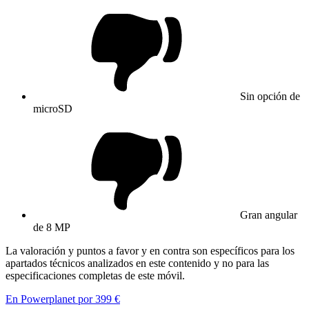
Sin opción de
microSD
Gran angular
de 8 MP
La valoración y puntos a favor y en contra son específicos para los
apartados técnicos analizados en este contenido y no para las
especificaciones completas de este móvil.
En Powerplanet por 399 €