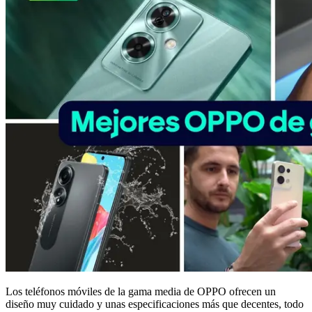
Los teléfonos móviles de la gama media de OPPO ofrecen un
diseño muy cuidado y unas especificaciones más que decentes, todo