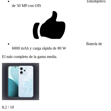
Teleobjetivo
de 50 MP con OIS
Batería de
6000 mAh y carga rápida de 80 W
El más completo de la gama media.
8,2
/ 10