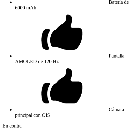
Batería de
6000 mAh
Pantalla
AMOLED de 120 Hz
Cámara
principal con OIS
En contra