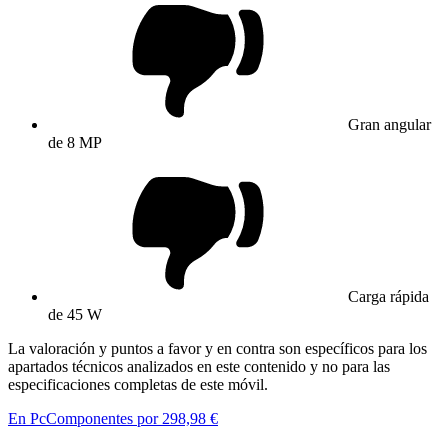
Gran angular
de 8 MP
Carga rápida
de 45 W
La valoración y puntos a favor y en contra son específicos para los
apartados técnicos analizados en este contenido y no para las
especificaciones completas de este móvil.
En PcComponentes por 298,98 €