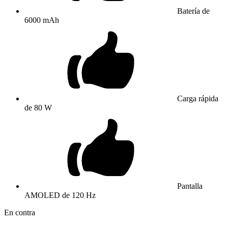
Batería de
6000 mAh
Carga rápida
de 80 W
Pantalla
AMOLED de 120 Hz
En contra