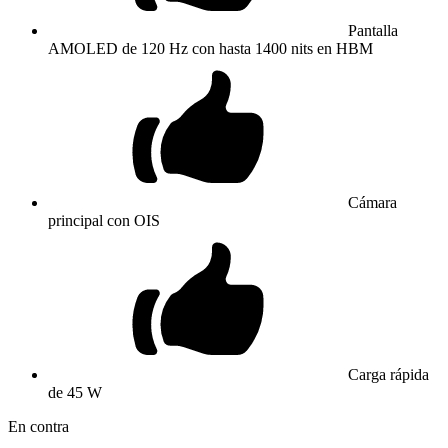
Pantalla
AMOLED de 120 Hz con hasta 1400 nits en HBM
Cámara
principal con OIS
Carga rápida
de 45 W
En contra