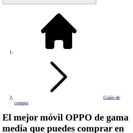
Guías de
compra
El mejor móvil OPPO de gama
media que puedes comprar en