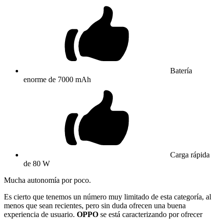
Batería
enorme de 7000 mAh
Carga rápida
de 80 W
Mucha autonomía por poco.
Es cierto que tenemos un número muy limitado de esta categoría, al
menos que sean recientes, pero sin duda ofrecen una buena
experiencia de usuario.
OPPO
se está caracterizando por ofrecer