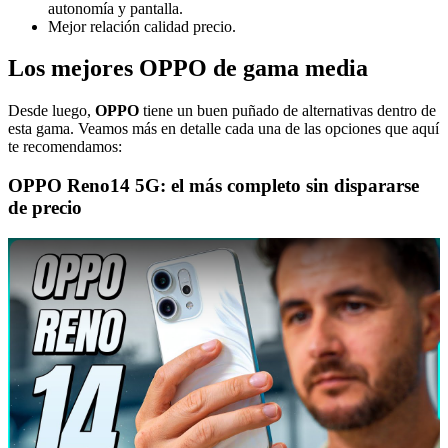
autonomía y pantalla.
Mejor relación calidad precio.
Los mejores OPPO de gama media
Desde luego,
OPPO
tiene un buen puñado de alternativas dentro de
esta gama. Veamos más en detalle cada una de las opciones que aquí
te recomendamos:
OPPO Reno14 5G: el más completo sin dispararse
de precio