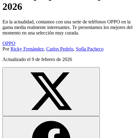
2026
En la actualidad, contamos con una serie de teléfonos OPPO en la
gama media realmente interesantes. Te presentamos los mejores del
momento en una selección muy curada.
OPPO
Por
Ricky Fernández
,
Carlos Pedrós
,
Sofía Pacheco
Actualizado el
9 de febrero de 2026