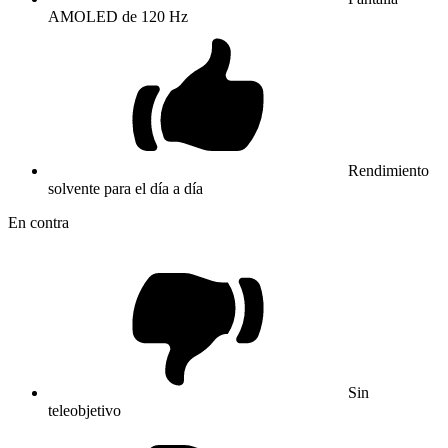
AMOLED de 120 Hz
Rendimiento
solvente para el día a día
En contra
Sin
teleobjetivo