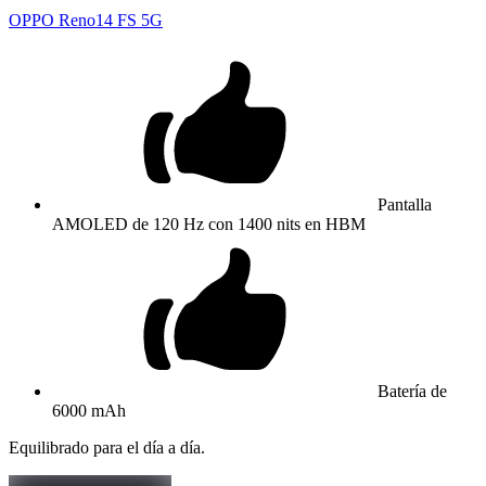
OPPO Reno14 FS 5G
Pantalla
AMOLED de 120 Hz con 1400 nits en HBM
Batería de
6000 mAh
Equilibrado para el día a día.