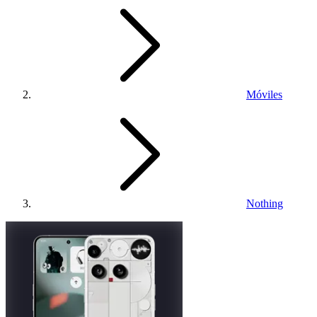
Móviles
Nothing