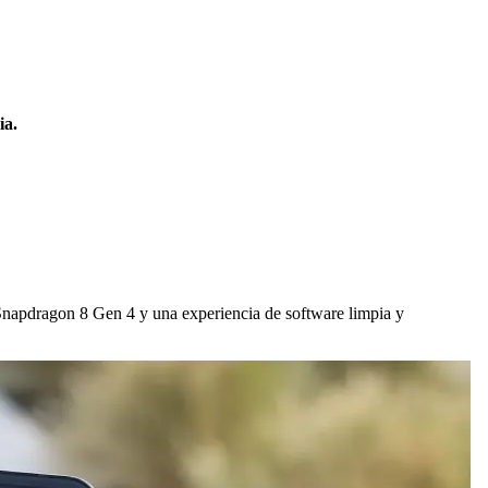
ia.
napdragon 8 Gen 4 y una experiencia de software limpia y