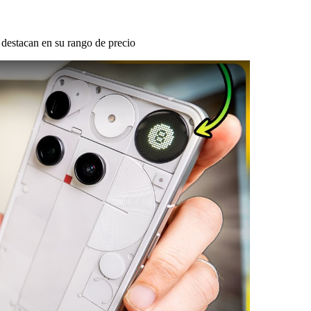
destacan en su rango de precio