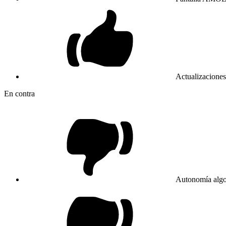
Actualizaciones
En contra
Autonomía algo j