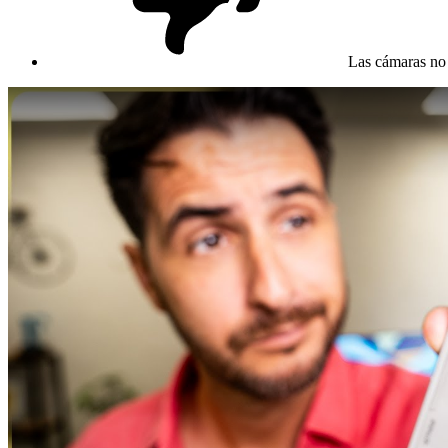
Las cámaras no 