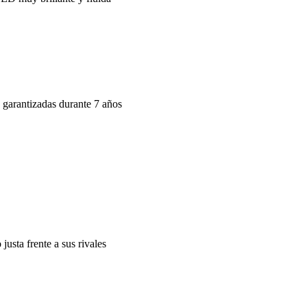
 garantizadas durante 7 años
usta frente a sus rivales