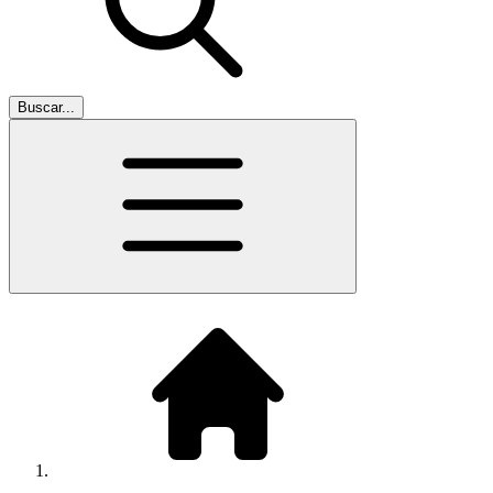
Buscar...