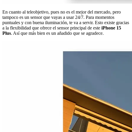
En cuanto al teleobjetivo, pues no es el mejor del mercado, pero
tampoco es un sensor que vayas a usar 24/7. Para momentos
puntuales y con buena iluminación, te va a servir. Esto existe gracias
a la flexibilidad que ofrece el sensor principal de este
iPhone 15
Plus
. Así que más bien es un añadido que se agradece.