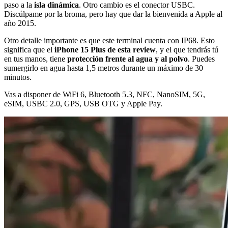
paso a la
isla dinámica
. Otro cambio es el conector USBC.
Discúlpame por la broma, pero hay que dar la bienvenida a Apple al
año 2015.
Otro detalle importante es que este terminal cuenta con IP68. Esto
significa que el
iPhone 15 Plus de esta review
, y el que tendrás tú
en tus manos, tiene
protección frente al agua y al polvo
. Puedes
sumergirlo en agua hasta 1,5 metros durante un máximo de 30
minutos.
Vas a disponer de WiFi 6, Bluetooth 5.3, NFC, NanoSIM, 5G,
eSIM, USBC 2.0, GPS, USB OTG y Apple Pay.