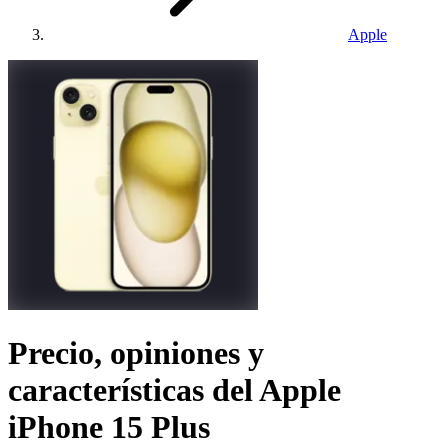
Apple
Precio, opiniones y
características del
Apple
iPhone 15 Plus