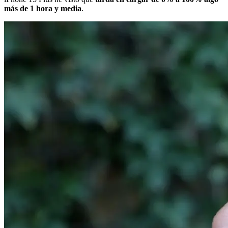
más de 1 hora y media
.