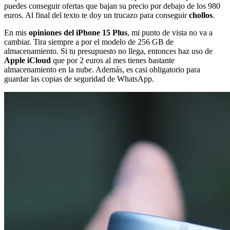
puedes conseguir ofertas que bajan su precio por debajo de los 980
euros. Al final del texto te doy un trucazo para conseguir
chollos
.
En mis
opiniones del iPhone 15 Plus
, mi punto de vista no va a
cambiar. Tira siempre a por el modelo de 256 GB de
almacenamiento. Si tu presupuesto no llega, entonces haz uso de
Apple iCloud
que por 2 euros al mes tienes bastante
almacenamiento en la nube. Además, es casi obligatorio para
guardar las copias de seguridad de WhatsApp.