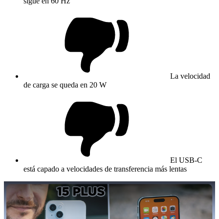
sigue en 60 Hz
La velocidad
de carga se queda en 20 W
El USB-C
está capado a velocidades de transferencia más lentas