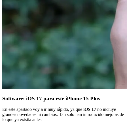
Software: iOS 17 para este iPhone 15 Plus
En este apartado voy a ir muy rápido, ya que
iOS 17
no incluye
grandes novedades ni cambios. Tan solo han introducido mejoras de
lo que ya existía antes.