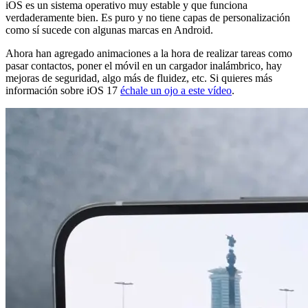
iOS es un sistema operativo muy estable y que funciona
verdaderamente bien. Es puro y no tiene capas de personalización
como sí sucede con algunas marcas en Android.
Ahora han agregado animaciones a la hora de realizar tareas como
pasar contactos, poner el móvil en un cargador inalámbrico, hay
mejoras de seguridad, algo más de fluidez, etc. Si quieres más
información sobre iOS 17
échale un ojo a este vídeo
.