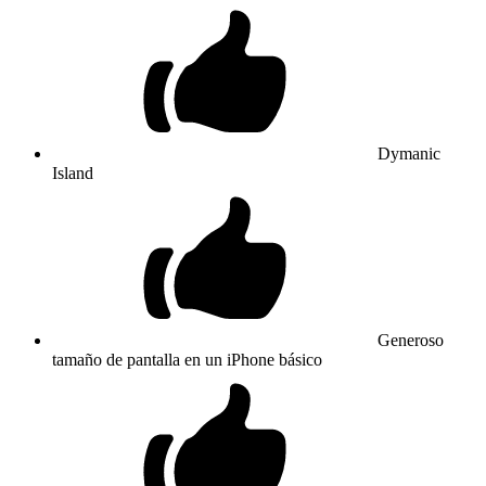
Dymanic
Island
Generoso
tamaño de pantalla en un iPhone básico