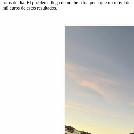
fotos de día. El problema llega de noche. Una pena que un móvil de
mil euros de estos resultados.