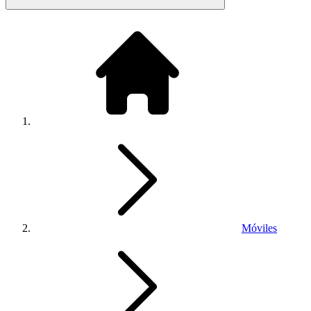
Móviles