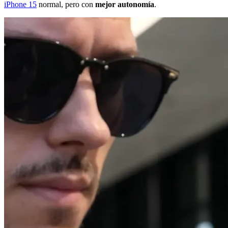
iPhone 15
normal, pero con
mejor autonomía
.