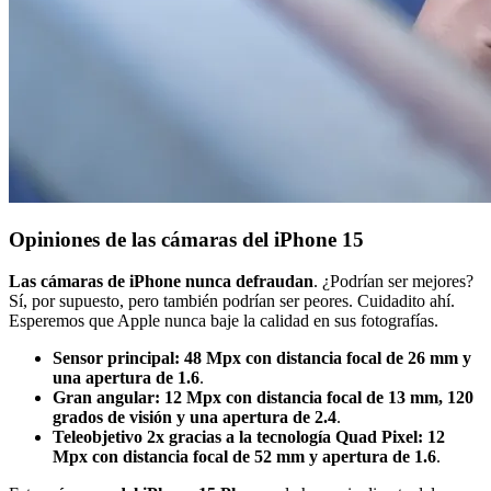
Opiniones de las cámaras del iPhone 15
Las cámaras de iPhone nunca defraudan
. ¿Podrían ser mejores?
Sí, por supuesto, pero también podrían ser peores. Cuidadito ahí.
Esperemos que Apple nunca baje la calidad en sus fotografías.
Sensor principal: 48 Mpx con distancia focal de 26 mm y
una apertura de 1.6
.
Gran angular: 12 Mpx con distancia focal de 13 mm, 120
grados de visión y una apertura de 2.4
.
Teleobjetivo 2x gracias a la tecnología Quad Pixel: 12
Mpx con distancia focal de 52 mm y apertura de 1.6
.