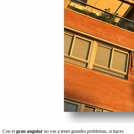
Con el
gran angular
no vas a tener grandes problemas, si haces