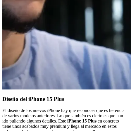
Diseño del iPhone 15 Plus
El diseño de los nuevos iPhone hay que reconocer que es herencia
de varios modelos anteriores. Lo que también es cierto es que han
ido puliendo algunos detalles. Este
iPhone 15 Plus
en concreto
tiene unos acabados muy premium y llega al mercado en estos