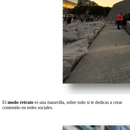
El
modo retrato
es una maravilla, sobre todo si te dedicas a crear
contenido en redes sociales.