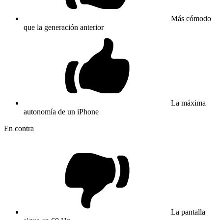
Más cómodo
que la generación anterior
La máxima
autonomía de un iPhone
En contra
La pantalla