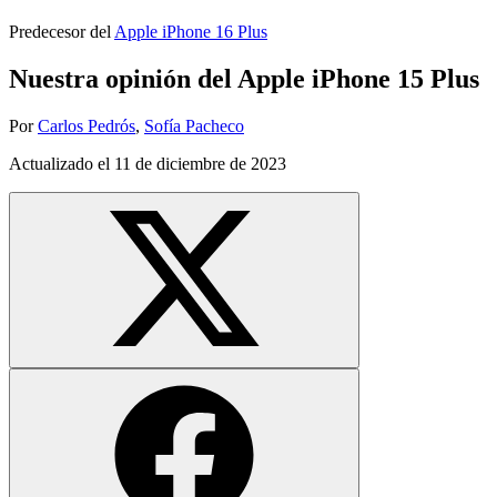
Predecesor del
Apple iPhone 16 Plus
Nuestra opinión del Apple iPhone 15 Plus
Por
Carlos Pedrós
,
Sofía Pacheco
Actualizado el
11 de diciembre de 2023