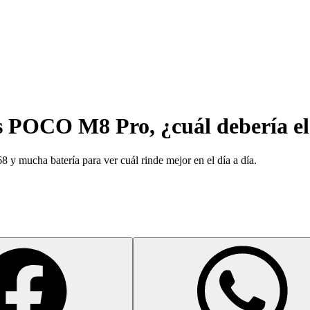
s POCO M8 Pro, ¿cuál debería el
 y mucha batería para ver cuál rinde mejor en el día a día.