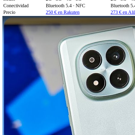
Conectividad
Bluetooth 5.4 · NFC
Bluetooth 5
Precio
250 € en Rakuten
273 € en Ali