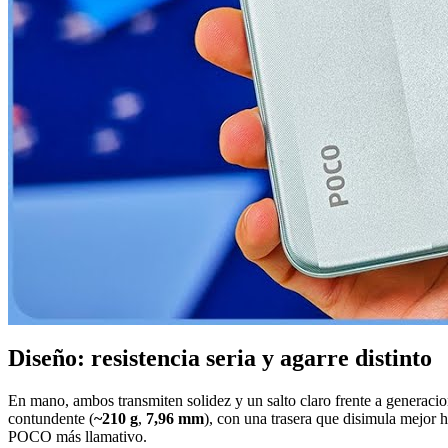
Diseño: resistencia seria y agarre distinto
En mano, ambos transmiten solidez y un salto claro frente a generaci
contundente (
~210 g
,
7,96 mm
), con una trasera que disimula mejor h
POCO más llamativo.