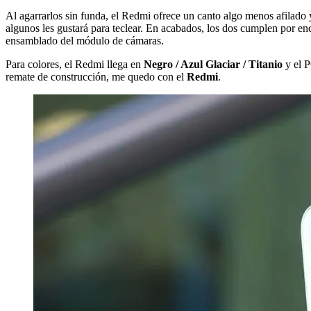
Al agarrarlos sin funda, el Redmi ofrece un canto algo menos afilado 
algunos les gustará para teclear. En acabados, los dos cumplen por en
ensamblado del módulo de cámaras.
Para colores, el Redmi llega en
Negro / Azul Glaciar / Titanio
y el 
remate de construcción, me quedo con el
Redmi
.