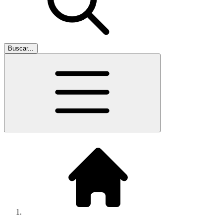
Buscar...