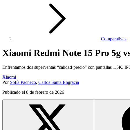
Comparativas
Xiaomi Redmi Note 15 Pro 5g v
Enfrentamos dos superventas “calidad-precio” con pantallas 1.5K, IP68
Xiaomi
Por
Sofía Pacheco
,
Carlos Santa Engracia
Publicado el
8 de febrero de 2026