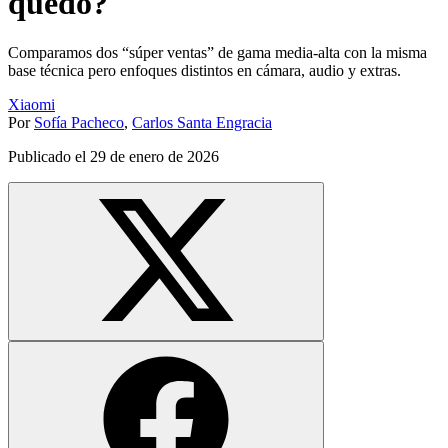
quedo?
Comparamos dos “súper ventas” de gama media-alta con la misma
base técnica pero enfoques distintos en cámara, audio y extras.
Xiaomi
Por
Sofía Pacheco
,
Carlos Santa Engracia
Publicado el
29 de enero de 2026