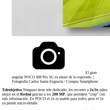
El gran
angular POCO M8 Pro 5G es mejor de lo esperado. |
Fotografía Carlos Santa Engracia / Compra Smartphone
Teleobjetivo
Ninguno tiene tele dedicado; los recortes a
2x/3x
salen
mejor en el
Redmi
gracias a los
200 MP
, que permiten “crop” con
más información. En POCO el 2x es usable para redes, pero el 3x
ya pierde micro-detalle.