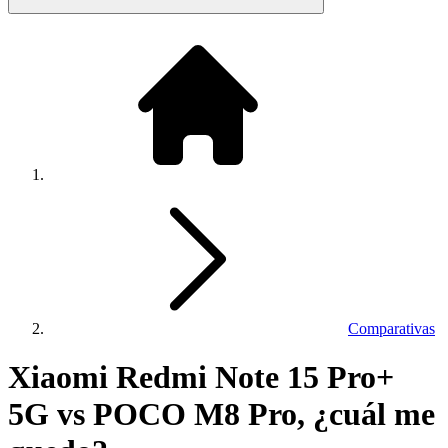
Comparativas
Xiaomi Redmi Note 15 Pro+
5G vs POCO M8 Pro, ¿cuál me