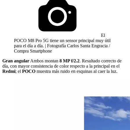
El
POCO M8 Pro 5G tiene un sensor principal muy útil
para el día a día. | Fotografía Carlos Santa Engracia /
Compra Smartphone
Gran angular
Ambos montan
8 MP f/2.2
. Resultado correcto de
día, con mayor consistencia de color respecto a la principal en el
Redmi
; el
POCO
muestra más ruido en esquinas al caer la luz.