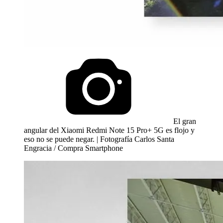
El gran
angular del Xiaomi Redmi Note 15 Pro+ 5G es flojo y
eso no se puede negar. | Fotografía Carlos Santa
Engracia / Compra Smartphone