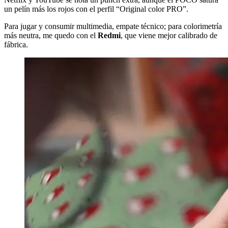
un pelín más los rojos con el perfil “Original color PRO”.
Para jugar y consumir multimedia, empate técnico; para colorimetría
más neutra, me quedo con el
Redmi
, que viene mejor calibrado de
fábrica.