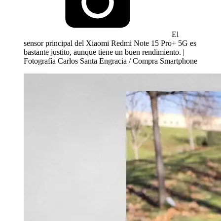
El
sensor principal del Xiaomi Redmi Note 15 Pro+ 5G es
bastante justito, aunque tiene un buen rendimiento. |
Fotografía Carlos Santa Engracia / Compra Smartphone