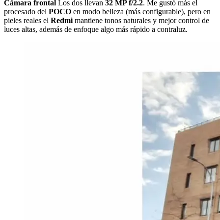
Cámara frontal
Los dos llevan
32 MP f/2.2
. Me gustó más el
procesado del
POCO
en modo belleza (más configurable), pero en
pieles reales el
Redmi
mantiene tonos naturales y mejor control de
luces altas, además de enfoque algo más rápido a contraluz.