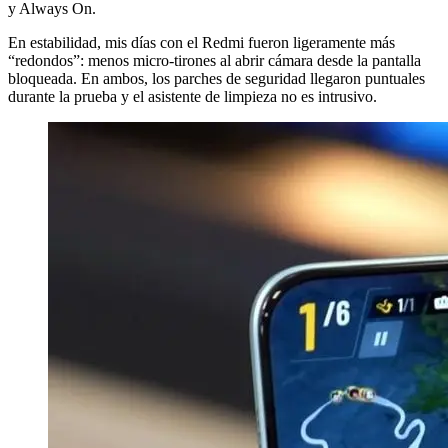
y Always On.
En estabilidad, mis días con el Redmi fueron ligeramente más
“redondos”: menos micro-tirones al abrir cámara desde la pantalla
bloqueada. En ambos, los parches de seguridad llegaron puntuales
durante la prueba y el asistente de limpieza no es intrusivo.