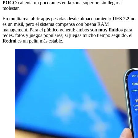
POCO
calienta un poco antes en la zona superior, sin llegar a
molestar.
En multitarea, abrir apps pesadas desde almacenamiento
UFS 2.2
no
es un misil, pero el sistema compensa con buena RAM
management. Para el público general: ambos son
muy fluidos
para
redes, fotos y juegos populares; si juegas mucho tiempo seguido, el
Redmi
es un pelín más estable.