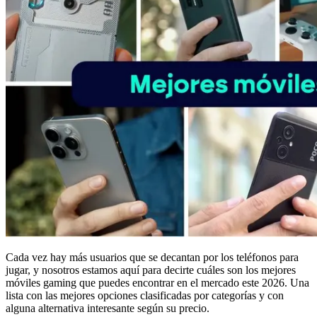
Cada vez hay más usuarios que se decantan por los teléfonos para
jugar, y nosotros estamos aquí para decirte cuáles son los mejores
móviles gaming que puedes encontrar en el mercado este 2026. Una
lista con las mejores opciones clasificadas por categorías y con
alguna alternativa interesante según su precio.