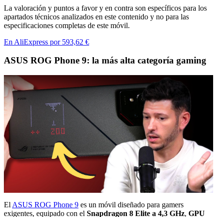
La valoración y puntos a favor y en contra son específicos para los
apartados técnicos analizados en este contenido y no para las
especificaciones completas de este móvil.
En AliExpress por 593,62 €
ASUS ROG Phone 9: la más alta categoría gaming
El
ASUS ROG Phone 9
es un móvil diseñado para gamers
exigentes, equipado con el
Snapdragon 8 Elite a 4,3 GHz
,
GPU