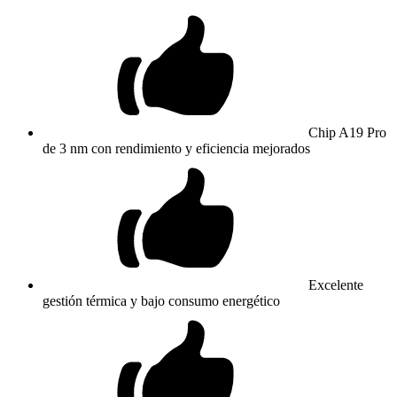
Chip A19 Pro
de 3 nm con rendimiento y eficiencia mejorados
Excelente
gestión térmica y bajo consumo energético