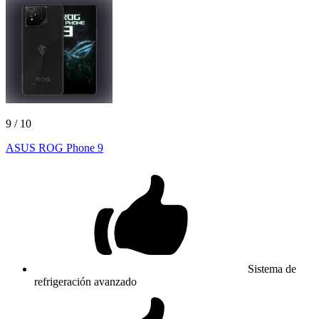
9
/ 10
ASUS ROG Phone 9
Sistema de
refrigeración avanzado