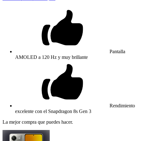
Pantalla
AMOLED a 120 Hz y muy brillante
Rendimiento
excelente con el Snapdragon 8s Gen 3
La mejor compra que puedes hacer.