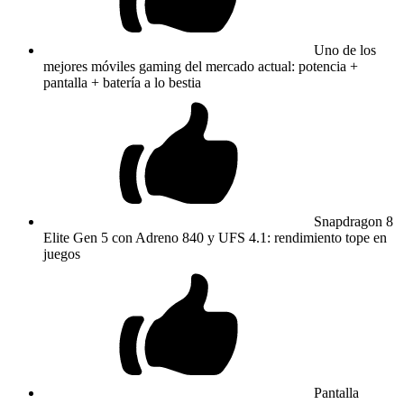
Uno de los
mejores móviles gaming del mercado actual: potencia +
pantalla + batería a lo bestia
Snapdragon 8
Elite Gen 5 con Adreno 840 y UFS 4.1: rendimiento tope en
juegos
Pantalla