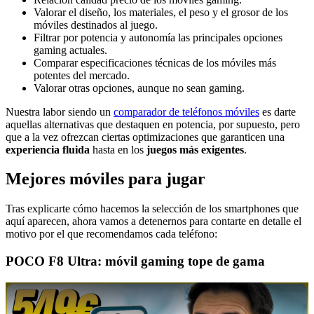
Valorar el diseño, los materiales, el peso y el grosor de los
móviles destinados al juego.
Filtrar por potencia y autonomía las principales opciones
gaming actuales.
Comparar especificaciones técnicas de los móviles más
potentes del mercado.
Valorar otras opciones, aunque no sean gaming.
Nuestra labor siendo un
comparador de teléfonos móviles
es darte
aquellas alternativas que destaquen en potencia, por supuesto, pero
que a la vez ofrezcan ciertas optimizaciones que garanticen una
experiencia fluida
hasta en los
juegos más exigentes
.
Mejores móviles para jugar
Tras explicarte cómo hacemos la selección de los smartphones que
aquí aparecen, ahora vamos a detenernos para contarte en detalle el
motivo por el que recomendamos cada teléfono:
POCO F8 Ultra: móvil gaming tope de gama