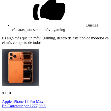
Buenas
cámaras para ser un móvil gaming
Es algo más que un móvil gaming, dentro de este tipo de modelos es
el más completo de todos.
9
/ 10
Apple iPhone 17 Pro Max
En Carrefour por 1277,99 €