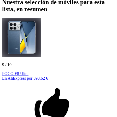
Nuestra selección de móviles para esta
lista, en resumen
9
/ 10
POCO F8 Ultra
En AliExpress por 593,62 €