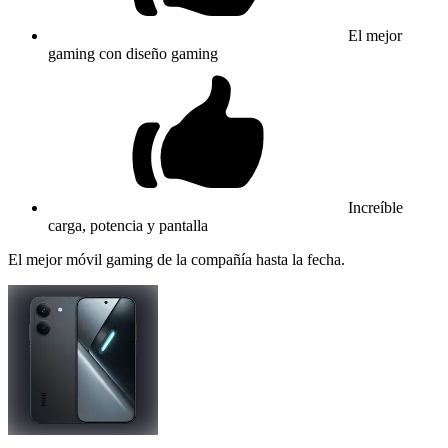
El mejor
gaming con diseño gaming
Increíble
carga, potencia y pantalla
El mejor móvil gaming de la compañía hasta la fecha.