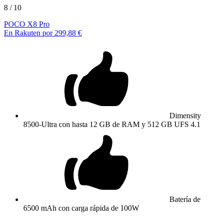
8
/ 10
POCO X8 Pro
En Rakuten por 299,88 €
Dimensity
8500-Ultra con hasta 12 GB de RAM y 512 GB UFS 4.1
Batería de
6500 mAh con carga rápida de 100W