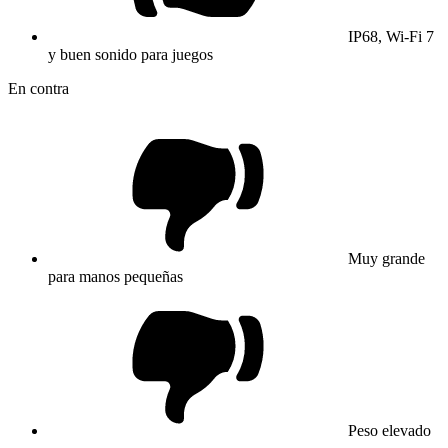
IP68, Wi-Fi 7
y buen sonido para juegos
En contra
Muy grande
para manos pequeñas
Peso elevado