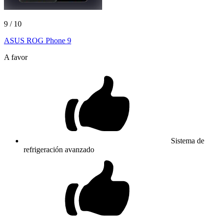
9
/ 10
ASUS ROG Phone 9
A favor
Sistema de
refrigeración avanzado