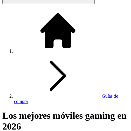
Guías de
compra
Los mejores móviles gaming en
2026