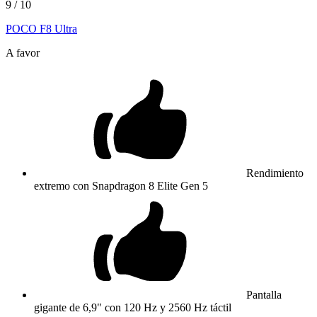
9
/ 10
POCO F8 Ultra
A favor
Rendimiento
extremo con Snapdragon 8 Elite Gen 5
Pantalla
gigante de 6,9" con 120 Hz y 2560 Hz táctil