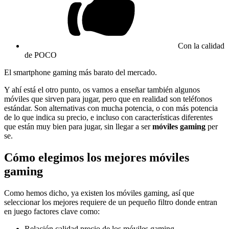
Con la calidad
de POCO
El smartphone gaming más barato del mercado.
Y ahí está el otro punto, os vamos a enseñar también algunos
móviles que sirven para jugar, pero que en realidad son teléfonos
estándar. Son alternativas con mucha potencia, o con más potencia
de lo que indica su precio, e incluso con características diferentes
que están muy bien para jugar, sin llegar a ser
móviles gaming
per
se.
Cómo elegimos los mejores móviles
gaming
Como hemos dicho, ya existen los móviles gaming, así que
seleccionar los mejores requiere de un pequeño filtro donde entran
en juego factores clave como:
Relación calidad precio de los móviles gaming.