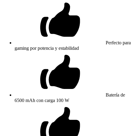
Perfecto para
gaming por potencia y estabilidad
Batería de
6500 mAh con carga 100 W