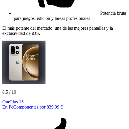
Potencia bruta
para juegos, edición y tareas profesionales
El más potente del mercado, una de las mejores pantallas y la
exclusividad de iOS.
8,5
/ 10
OnePlus 15
En PcComponentes por 839,99 €