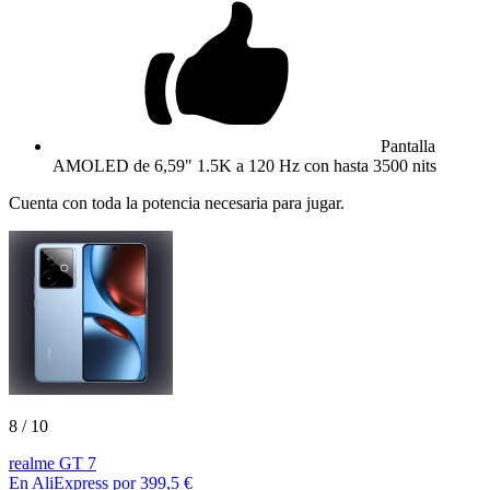
Pantalla
AMOLED de 6,59" 1.5K a 120 Hz con hasta 3500 nits
Cuenta con toda la potencia necesaria para jugar.
8
/ 10
realme GT 7
En AliExpress por 399,5 €