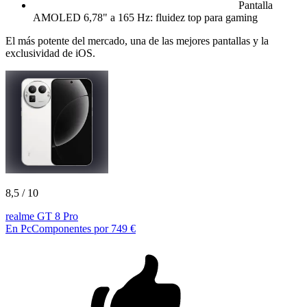
Pantalla
AMOLED 6,78" a 165 Hz: fluidez top para gaming
El más potente del mercado, una de las mejores pantallas y la
exclusividad de iOS.
8,5
/ 10
realme GT 8 Pro
En PcComponentes por 749 €