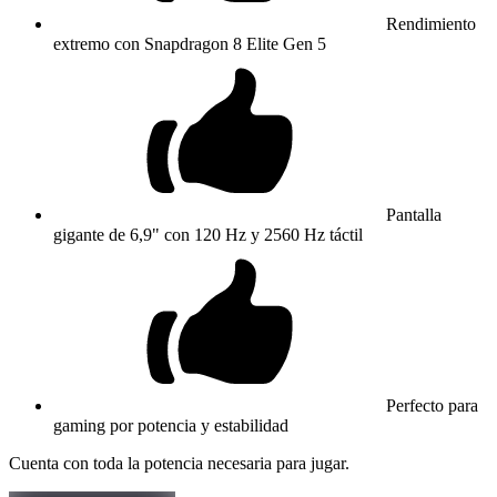
Rendimiento
extremo con Snapdragon 8 Elite Gen 5
Pantalla
gigante de 6,9" con 120 Hz y 2560 Hz táctil
Perfecto para
gaming por potencia y estabilidad
Cuenta con toda la potencia necesaria para jugar.