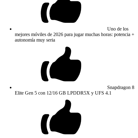
Uno de los
mejores móviles de 2026 para jugar muchas horas: potencia +
autonomía muy seria
Snapdragon 8
Elite Gen 5 con 12/16 GB LPDDR5X y UFS 4.1