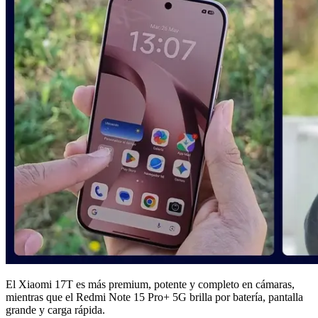
El Xiaomi 17T es más premium, potente y completo en cámaras,
mientras que el Redmi Note 15 Pro+ 5G brilla por batería, pantalla
grande y carga rápida.