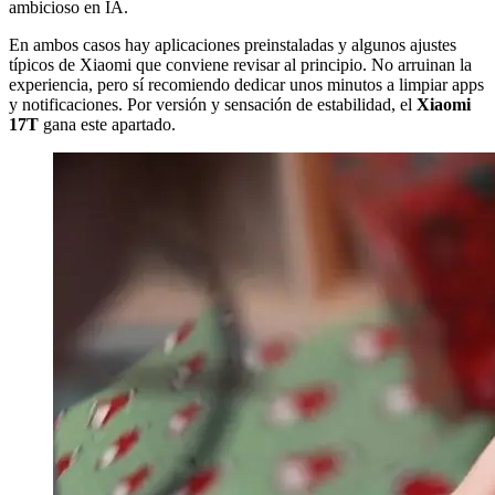
ambicioso en IA.
En ambos casos hay aplicaciones preinstaladas y algunos ajustes
típicos de Xiaomi que conviene revisar al principio. No arruinan la
experiencia, pero sí recomiendo dedicar unos minutos a limpiar apps
y notificaciones. Por versión y sensación de estabilidad, el
Xiaomi
17T
gana este apartado.