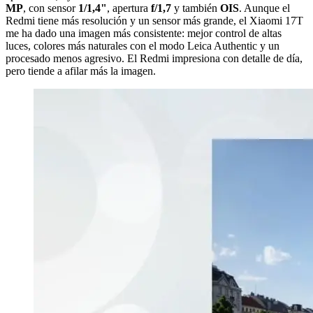
MP
, con sensor
1/1,4"
, apertura
f/1,7
y también
OIS
. Aunque el
Redmi tiene más resolución y un sensor más grande, el Xiaomi 17T
me ha dado una imagen más consistente: mejor control de altas
luces, colores más naturales con el modo Leica Authentic y un
procesado menos agresivo. El Redmi impresiona con detalle de día,
pero tiende a afilar más la imagen.