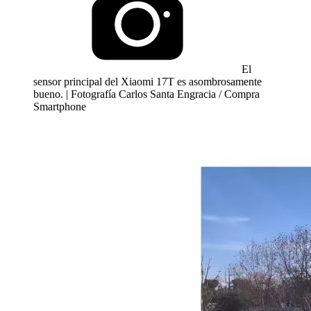
El
sensor principal del Xiaomi 17T es asombrosamente
bueno. | Fotografía Carlos Santa Engracia / Compra
Smartphone