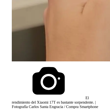
El
rendimiento del Xiaomi 17T es bastante sorpendente. |
Fotografía Carlos Santa Engracia / Compra Smartphone