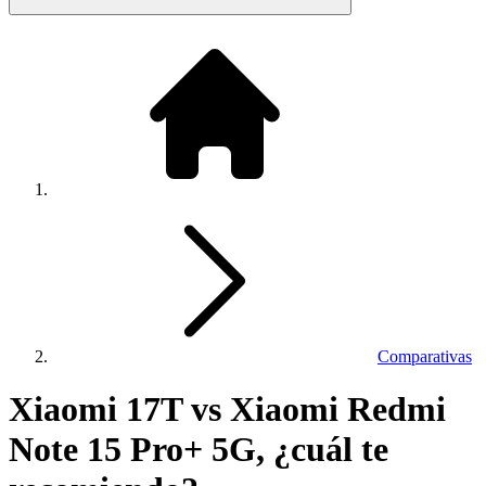
Comparativas
Xiaomi 17T vs Xiaomi Redmi
Note 15 Pro+ 5G, ¿cuál te