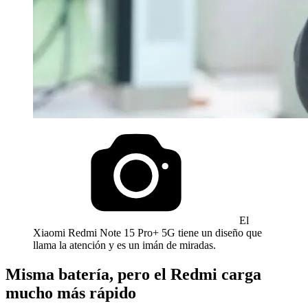
El
Xiaomi Redmi Note 15 Pro+ 5G tiene un diseño que
llama la atención y es un imán de miradas.
Misma batería, pero el Redmi carga
mucho más rápido