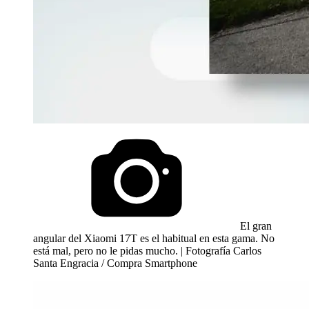
El gran
angular del Xiaomi 17T es el habitual en esta gama. No
está mal, pero no le pidas mucho. | Fotografía Carlos
Santa Engracia / Compra Smartphone