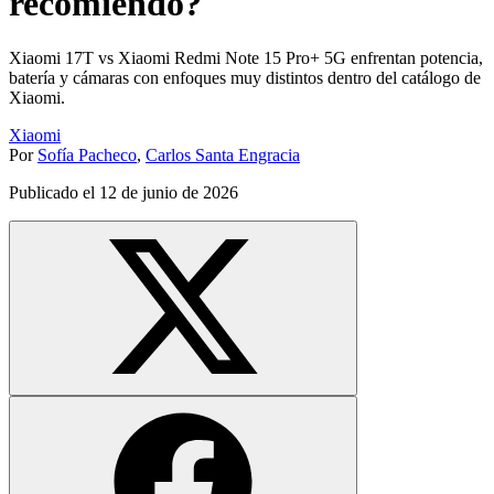
recomiendo?
Xiaomi 17T vs Xiaomi Redmi Note 15 Pro+ 5G enfrentan potencia,
batería y cámaras con enfoques muy distintos dentro del catálogo de
Xiaomi.
Xiaomi
Por
Sofía Pacheco
,
Carlos Santa Engracia
Publicado el
12 de junio de 2026