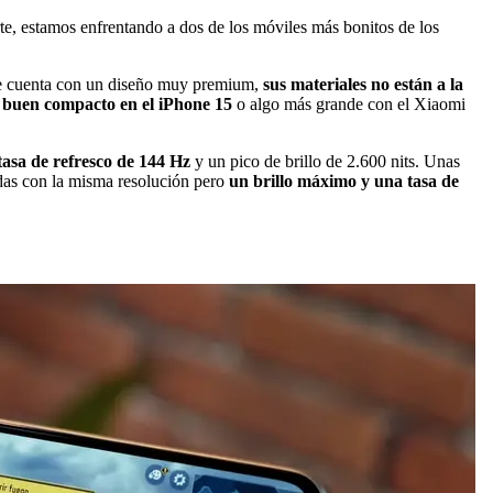
rte, estamos enfrentando a dos de los móviles más bonitos de los
que cuenta con un diseño muy premium,
sus materiales no están a la
 buen compacto en el iPhone 15
o algo más grande con el Xiaomi
tasa de refresco de 144 Hz
y un pico de brillo de 2.600 nits. Unas
das con la misma resolución pero
un brillo máximo y una tasa de