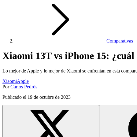
Comparativas
Xiaomi 13T vs iPhone 15: ¿cuál
Lo mejor de Apple y lo mejor de Xiaomi se enfrentan en esta compara
Xiaomi
Apple
Por
Carlos Pedrós
Publicado el
19 de octubre de 2023