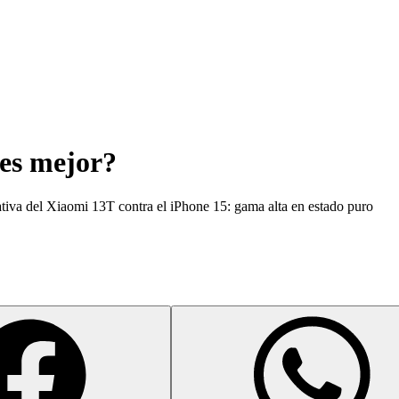
 es mejor?
tiva del Xiaomi 13T contra el iPhone 15: gama alta en estado puro