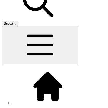
Buscar...