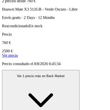
2 precios desde 760 €
Huawei Mate X3 512GB - Verde Oscuro - Libre
Envío gratis · 2 Days · 12 Months
Reacondicionado
En stock
Precio
760 €
2500 €
Ver precio
Precio consultado el 8/8/2026 6:45:34
Ver 1 precio más en Back Market