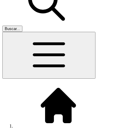
Buscar...