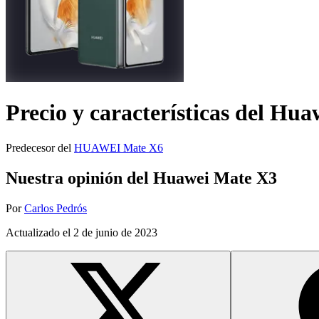
Precio y características del
Huaw
Predecesor del
HUAWEI Mate X6
Nuestra opinión del Huawei Mate X3
Por
Carlos Pedrós
Actualizado el
2 de junio de 2023