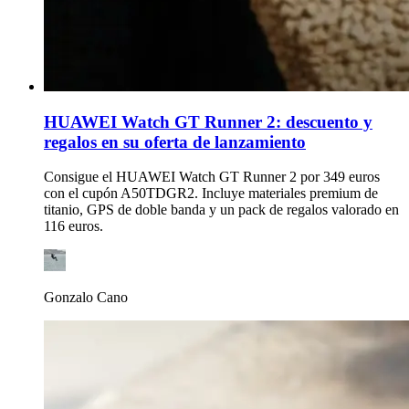
HUAWEI Watch GT Runner 2: descuento y
regalos en su oferta de lanzamiento
Consigue el HUAWEI Watch GT Runner 2 por 349 euros
con el cupón A50TDGR2. Incluye materiales premium de
titanio, GPS de doble banda y un pack de regalos valorado en
116 euros.
Gonzalo Cano