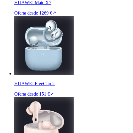
HUAWEI Mate X7
Oferta desde
1269 €
↗
HUAWEI FreeClip 2
Oferta desde
151 €
↗