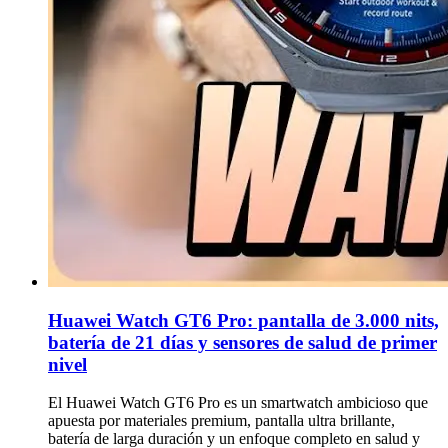
Huawei Watch GT6 Pro: pantalla de 3.000 nits,
batería de 21 días y sensores de salud de primer
nivel
El Huawei Watch GT6 Pro es un smartwatch ambicioso que
apuesta por materiales premium, pantalla ultra brillante,
batería de larga duración y un enfoque completo en salud y