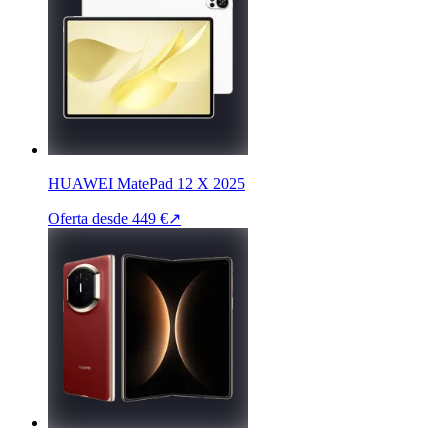
HUAWEI MatePad 12 X 2025
Oferta desde
449 €
↗