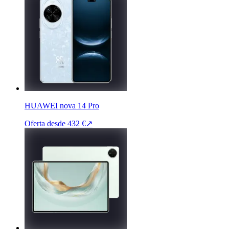
HUAWEI nova 14 Pro
Oferta desde
432 €
↗