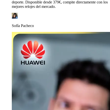
deporte. Disponible desde 379€, compite directamente con los
mejores relojes del mercado.
Sofía Pacheco