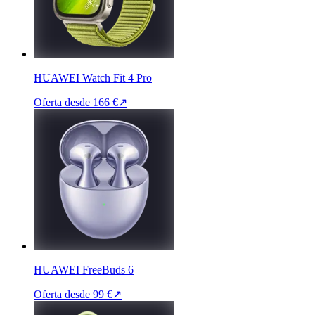
HUAWEI Watch Fit 4 Pro
Oferta desde
166 €
↗
HUAWEI FreeBuds 6
Oferta desde
99 €
↗