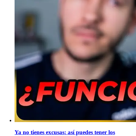
Ya no tienes excusas: así puedes tener los