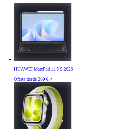
HUAWEI MatePad 11.5 S 2026
Oferta desde
369 €
↗