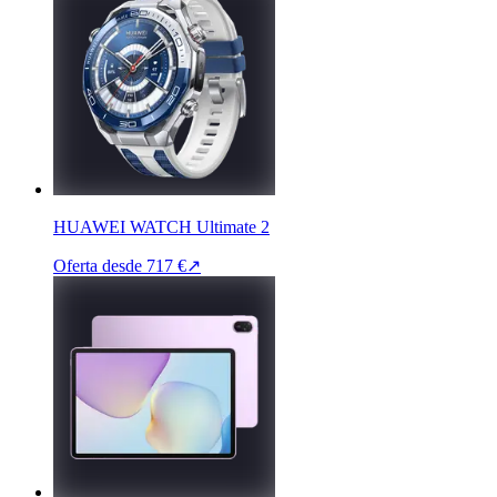
HUAWEI WATCH Ultimate 2
Oferta desde
717 €
↗