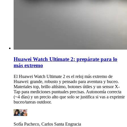
Huawei Watch Ultimate 2: prepárate para lo
más extremo
El Huawei Watch Ultimate 2 es el reloj más extremo de
Huawei: grande, robusto y pensado para aventura y buceo.
Materiales top, brillo altísimo, botones útiles y un sensor X-
Tap para mediciones puntuales precisas. Autonomía correcta
(~4 días) y un precio alto que solo se justifica si vas a exprimir
buceo/tareas outdoor.
Sofía Pacheco, Carlos Santa Engracia