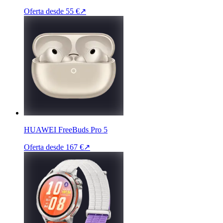
Oferta desde
55 €
↗
HUAWEI FreeBuds Pro 5
Oferta desde
167 €
↗