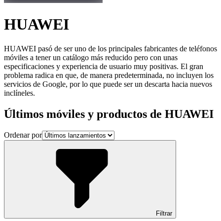
HUAWEI
HUAWEI pasó de ser uno de los principales fabricantes de teléfonos
móviles a tener un catálogo más reducido pero con unas
especificaciones y experiencia de usuario muy positivas. El gran
problema radica en que, de manera predeterminada, no incluyen los
servicios de Google, por lo que puede ser un descarta hacia nuevos
inclíneles.
Últimos móviles y productos de HUAWEI
Ordenar por
Filtrar