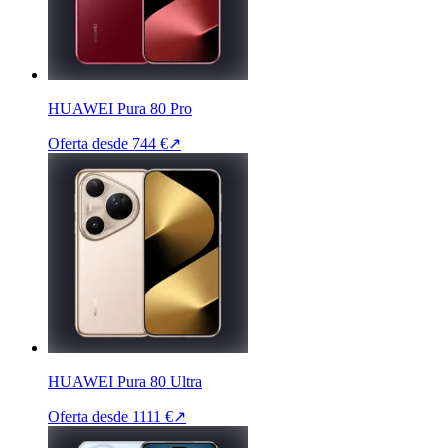
HUAWEI Pura 80 Pro
Oferta desde
744 €
↗
HUAWEI Pura 80 Ultra
Oferta desde
1111 €
↗