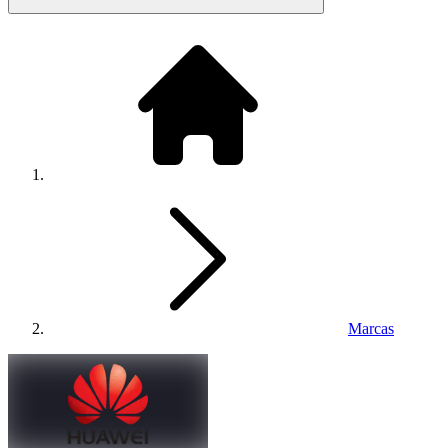
Marcas