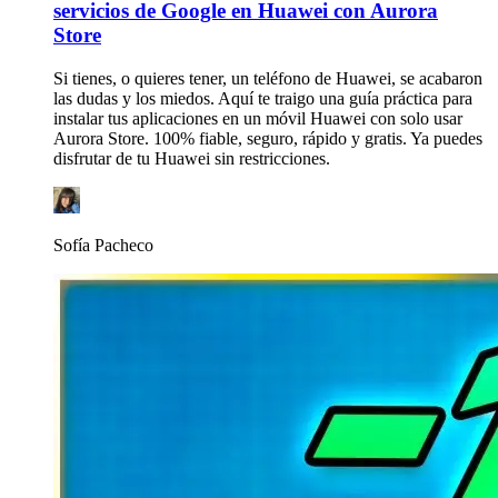
servicios de Google en Huawei con Aurora
Store
Si tienes, o quieres tener, un teléfono de Huawei, se acabaron
las dudas y los miedos. Aquí te traigo una guía práctica para
instalar tus aplicaciones en un móvil Huawei con solo usar
Aurora Store. 100% fiable, seguro, rápido y gratis. Ya puedes
disfrutar de tu Huawei sin restricciones.
Sofía Pacheco