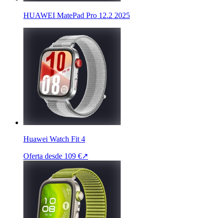
HUAWEI MatePad Pro 12.2 2025
Huawei Watch Fit 4
Oferta desde
109 €
↗