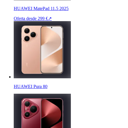
HUAWEI MatePad 11.5 2025
Oferta desde
299 €
↗
HUAWEI Pura 80