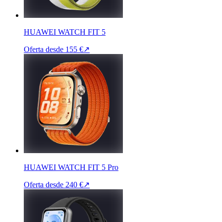
HUAWEI WATCH FIT 5
Oferta desde
155 €
↗
HUAWEI WATCH FIT 5 Pro
Oferta desde
240 €
↗