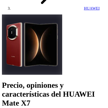
HUAWEI
Precio, opiniones y
características del
HUAWEI
Mate X7