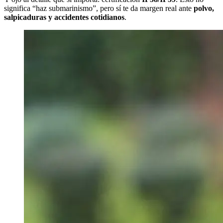
significa “haz submarinismo”, pero sí te da margen real ante
polvo,
salpicaduras y accidentes cotidianos
.