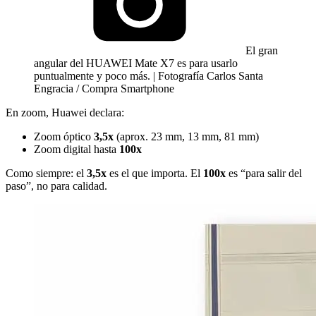
El gran
angular del HUAWEI Mate X7 es para usarlo
puntualmente y poco más. | Fotografía Carlos Santa
Engracia / Compra Smartphone
En zoom, Huawei declara:
Zoom óptico
3,5x
(aprox. 23 mm, 13 mm, 81 mm)
Zoom digital hasta
100x
Como siempre: el
3,5x
es el que importa. El
100x
es “para salir del
paso”, no para calidad.