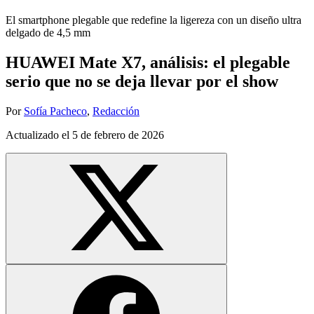
El smartphone plegable que redefine la ligereza con un diseño ultra
delgado de 4,5 mm
HUAWEI Mate X7, análisis: el plegable
serio que no se deja llevar por el show
Por
Sofía Pacheco
,
Redacción
Actualizado el
5 de febrero de 2026