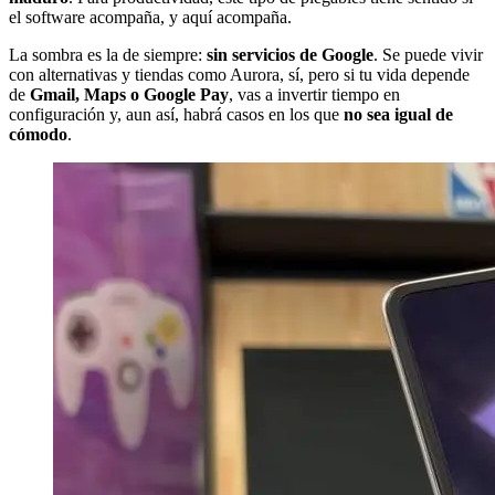
el software acompaña, y aquí acompaña.
La sombra es la de siempre:
sin servicios de Google
. Se puede vivir
con alternativas y tiendas como Aurora, sí, pero si tu vida depende
de
Gmail, Maps o Google Pay
, vas a invertir tiempo en
configuración y, aun así, habrá casos en los que
no sea igual de
cómodo
.