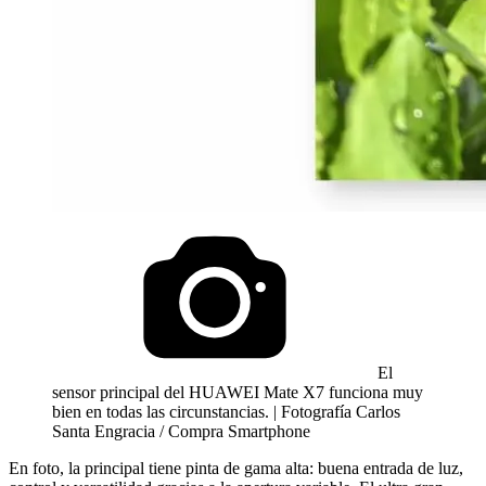
El
sensor principal del HUAWEI Mate X7 funciona muy
bien en todas las circunstancias. | Fotografía Carlos
Santa Engracia / Compra Smartphone
En foto, la principal tiene pinta de gama alta: buena entrada de luz,