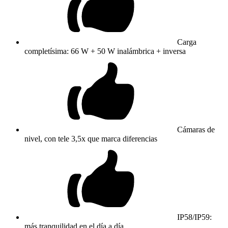
Carga
completísima: 66 W + 50 W inalámbrica + inversa
Cámaras de
nivel, con tele 3,5x que marca diferencias
IP58/IP59:
más tranquilidad en el día a día