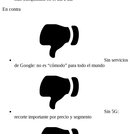
En contra
Sin servicios
de Google: no es “cómodo” para todo el mundo
Sin 5G:
recorte importante por precio y segmento