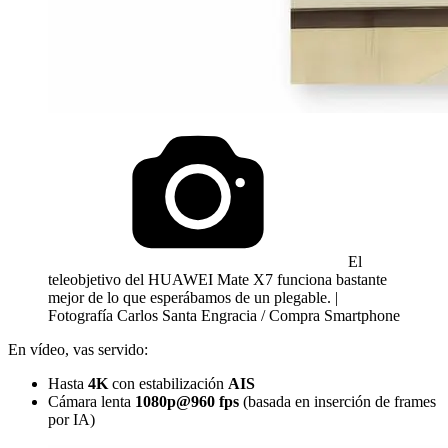
El
teleobjetivo del HUAWEI Mate X7 funciona bastante
mejor de lo que esperábamos de un plegable. |
Fotografía Carlos Santa Engracia / Compra Smartphone
En vídeo, vas servido:
Hasta
4K
con estabilización
AIS
Cámara lenta
1080p@960 fps
(basada en inserción de frames
por IA)