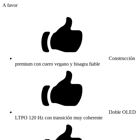
A favor
Construcción
premium con cuero vegano y bisagra fiable
Doble OLED
LTPO 120 Hz con transición muy coherente