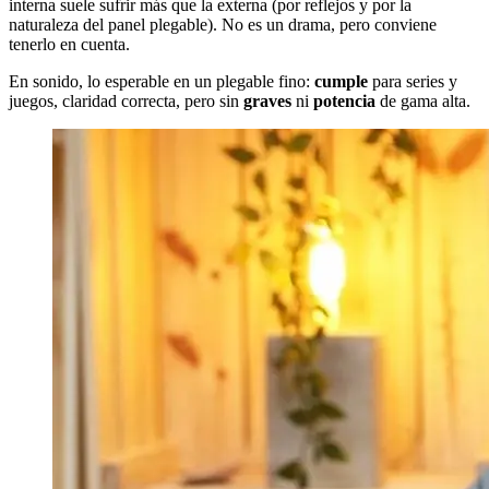
interna suele sufrir más que la externa (por reflejos y por la
naturaleza del panel plegable). No es un drama, pero conviene
tenerlo en cuenta.
En sonido, lo esperable en un plegable fino:
cumple
para series y
juegos, claridad correcta, pero sin
graves
ni
potencia
de gama alta.