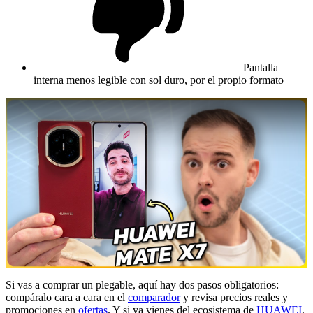
Pantalla
interna menos legible con sol duro, por el propio formato
Si vas a comprar un plegable, aquí hay dos pasos obligatorios:
compáralo cara a cara en el
comparador
y revisa precios reales y
promociones en
ofertas
. Y si ya vienes del ecosistema de
HUAWEI
,