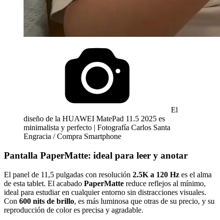
El
diseño de la HUAWEI MatePad 11.5 2025 es
minimalista y perfecto | Fotografía Carlos Santa
Engracia / Compra Smartphone
Pantalla PaperMatte: ideal para leer y anotar
El panel de 11,5 pulgadas con resolución
2.5K a 120 Hz
es el alma
de esta tablet. El acabado
PaperMatte
reduce reflejos al mínimo,
ideal para estudiar en cualquier entorno sin distracciones visuales.
Con
600 nits de brillo
, es más luminosa que otras de su precio, y su
reproducción de color es precisa y agradable.