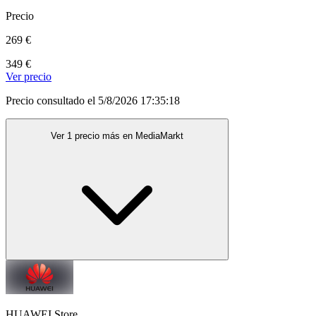
Precio
269 €
349 €
Ver precio
Precio consultado el 5/8/2026 17:35:18
Ver 1 precio más en MediaMarkt
HUAWEI Store