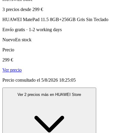
3 precios desde 299 €
HUAWEI MatePad 11.5 8GB+256GB Gris Sin Teclado
Envío gratis · 1-2 working days
Nuevo
En stock
Precio
299 €
Ver precio
Precio consultado el 5/8/2026 18:25:05
Ver 2 precios más en HUAWEI Store