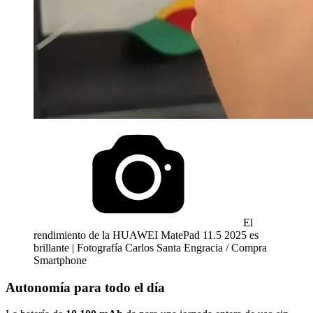
El
rendimiento de la HUAWEI MatePad 11.5 2025 es
brillante | Fotografía Carlos Santa Engracia / Compra
Smartphone
Autonomía para todo el día