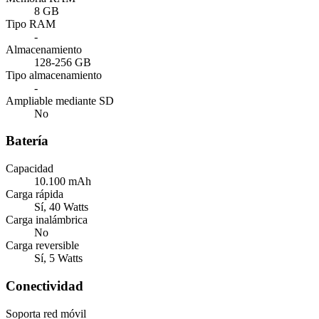
8 GB
Tipo RAM
-
Almacenamiento
128-256 GB
Tipo almacenamiento
-
Ampliable mediante SD
No
Batería
Capacidad
10.100 mAh
Carga rápida
Sí, 40 Watts
Carga inalámbrica
No
Carga reversible
Sí, 5 Watts
Conectividad
Soporta red móvil