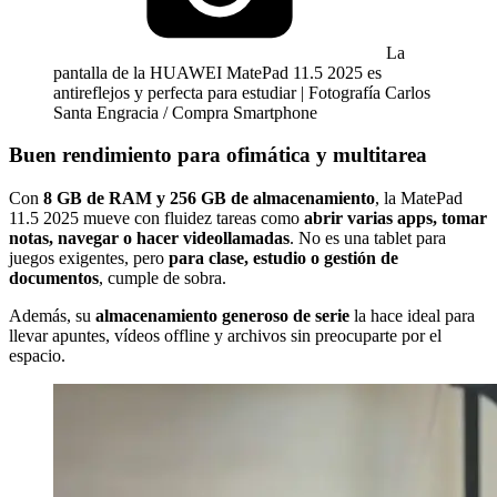
La
pantalla de la HUAWEI MatePad 11.5 2025 es
antireflejos y perfecta para estudiar | Fotografía Carlos
Santa Engracia / Compra Smartphone
Buen rendimiento para ofimática y multitarea
Con
8 GB de RAM y 256 GB de almacenamiento
, la MatePad
11.5 2025 mueve con fluidez tareas como
abrir varias apps, tomar
notas, navegar o hacer videollamadas
. No es una tablet para
juegos exigentes, pero
para clase, estudio o gestión de
documentos
, cumple de sobra.
Además, su
almacenamiento generoso de serie
la hace ideal para
llevar apuntes, vídeos offline y archivos sin preocuparte por el
espacio.