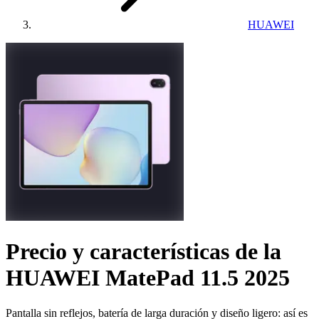
HUAWEI
Precio y características de la
HUAWEI MatePad 11.5 2025
Pantalla sin reflejos, batería de larga duración y diseño ligero: así es