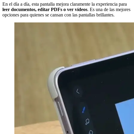
En el día a día, esta pantalla mejora claramente la experiencia para
leer documentos, editar PDFs o ver vídeos
. Es una de las mejores
opciones para quienes se cansan con las pantallas brillantes.