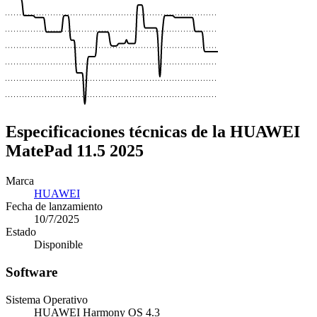
Especificaciones técnicas de la HUAWEI
MatePad 11.5 2025
Marca
HUAWEI
Fecha de lanzamiento
10/7/2025
Estado
Disponible
Software
Sistema Operativo
HUAWEI Harmony OS 4.3