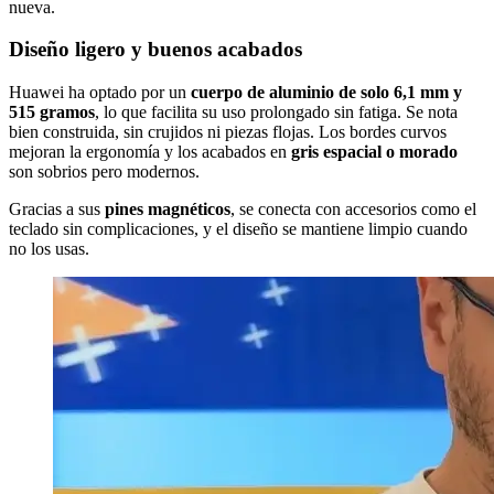
nueva.
Diseño ligero y buenos acabados
Huawei ha optado por un
cuerpo de aluminio de solo 6,1 mm y
515 gramos
, lo que facilita su uso prolongado sin fatiga. Se nota
bien construida, sin crujidos ni piezas flojas. Los bordes curvos
mejoran la ergonomía y los acabados en
gris espacial o morado
son sobrios pero modernos.
Gracias a sus
pines magnéticos
, se conecta con accesorios como el
teclado sin complicaciones, y el diseño se mantiene limpio cuando
no los usas.