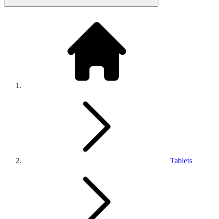
Tablets