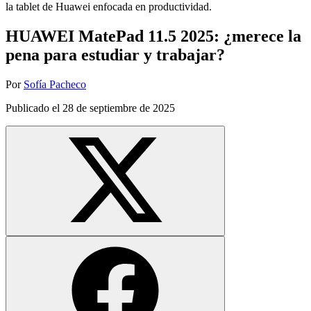
la tablet de Huawei enfocada en productividad.
HUAWEI MatePad 11.5 2025: ¿merece la
pena para estudiar y trabajar?
Por
Sofía Pacheco
Publicado el
28 de septiembre de 2025