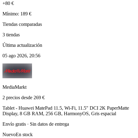
+80 €
Mínimo: 189 €
Tiendas comparadas
3 tiendas
Última actualización
05 ago 2026, 20:56
MediaMarkt
2 precios desde 269 €
Tablet - Huawei MatePad 11.5, Wi-Fi, 11.5" DCI 2K PaperMatte
Display, 8 GB RAM, 256 GB, HarmonyOS, Gris espacial
Envío gratis · Sin datos de entrega
Nuevo
En stock