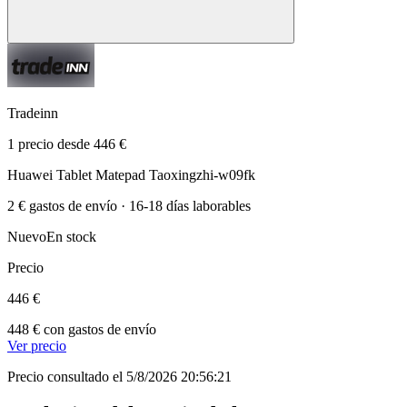
Tradeinn
1 precio desde 446 €
Huawei Tablet Matepad Taoxingzhi-w09fk
2 € gastos de envío · 16-18 días laborables
Nuevo
En stock
Precio
446 €
448 € con gastos de envío
Ver precio
Precio consultado el 5/8/2026 20:56:21