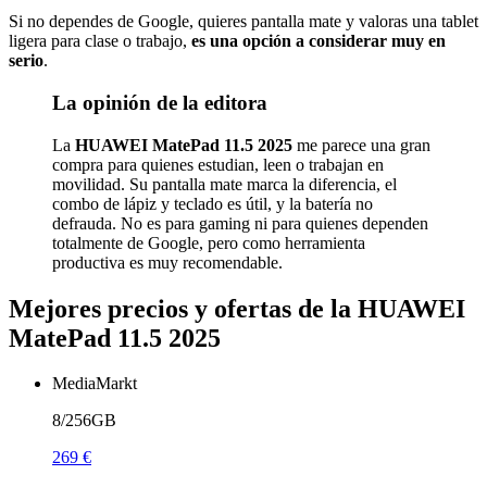
Si no dependes de Google, quieres pantalla mate y valoras una tablet
ligera para clase o trabajo,
es una opción a considerar muy en
serio
.
La opinión de la editora
La
HUAWEI MatePad 11.5 2025
me parece una gran
compra para quienes estudian, leen o trabajan en
movilidad. Su pantalla mate marca la diferencia, el
combo de lápiz y teclado es útil, y la batería no
defrauda. No es para gaming ni para quienes dependen
totalmente de Google, pero como herramienta
productiva es muy recomendable.
Mejores precios y ofertas de la HUAWEI
MatePad 11.5 2025
MediaMarkt
8/256GB
269 €