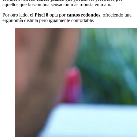
aquellos que buscan una sensación más robusta en mano.
Por otro lado, el
Pixel 8
opta por
cantos redondos
, ofreciendo una
ergonomía distinta pero igualmente confortable.