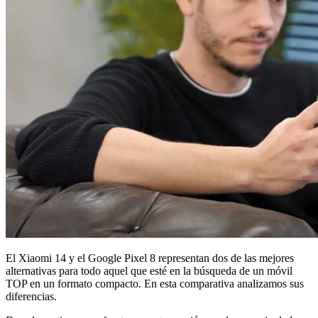
El Xiaomi 14 y el Google Pixel 8 representan dos de las mejores
alternativas para todo aquel que esté en la búsqueda de un móvil
TOP en un formato compacto. En esta comparativa analizamos sus
diferencias.