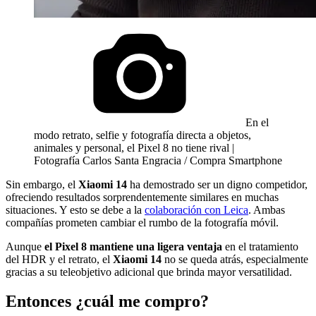
En el
modo retrato, selfie y fotografía directa a objetos,
animales y personal, el Pixel 8 no tiene rival |
Fotografía Carlos Santa Engracia / Compra Smartphone
Sin embargo, el
Xiaomi 14
ha demostrado ser un digno competidor,
ofreciendo resultados sorprendentemente similares en muchas
situaciones. Y esto se debe a la
colaboración con Leica
. Ambas
compañías prometen cambiar el rumbo de la fotografía móvil.
Aunque
el Pixel 8 mantiene una ligera ventaja
en el tratamiento
del HDR y el retrato, el
Xiaomi 14
no se queda atrás, especialmente
gracias a su teleobjetivo adicional que brinda mayor versatilidad.
Entonces ¿cuál me compro?