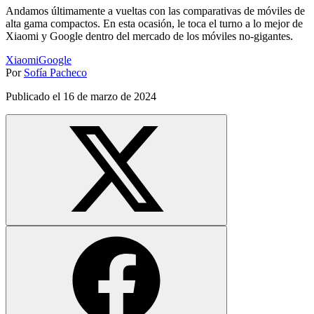
Andamos últimamente a vueltas con las comparativas de móviles de
alta gama compactos. En esta ocasión, le toca el turno a lo mejor de
Xiaomi y Google dentro del mercado de los móviles no-gigantes.
Xiaomi
Google
Por
Sofía Pacheco
Publicado el
16 de marzo de 2024