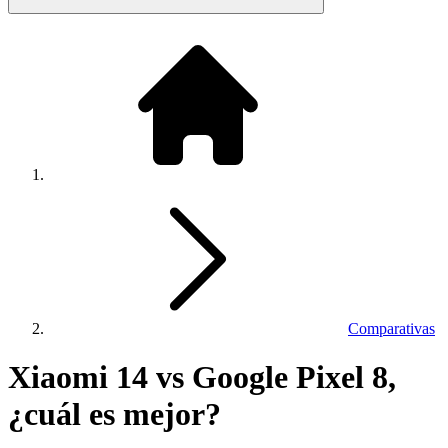
Comparativas
Xiaomi 14 vs Google Pixel 8,
¿cuál es mejor?