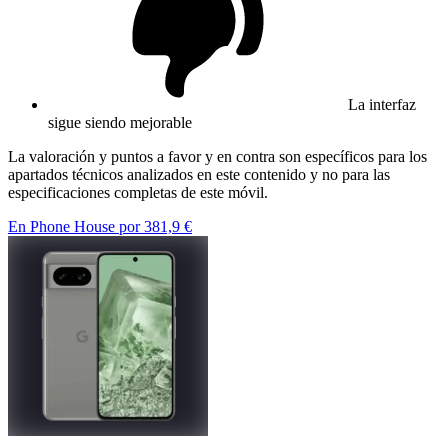
La interfaz
sigue siendo mejorable
La valoración y puntos a favor y en contra son específicos para los
apartados técnicos analizados en este contenido y no para las
especificaciones completas de este móvil.
En Phone House por 381,9 €