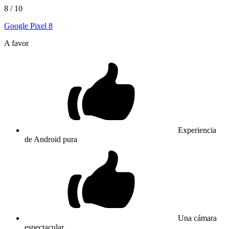
8
/ 10
Google Pixel 8
A favor
Experiencia
de Android pura
Una cámara
espectacular