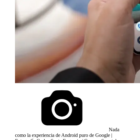
Nada
como la experiencia de Android puro de Google |