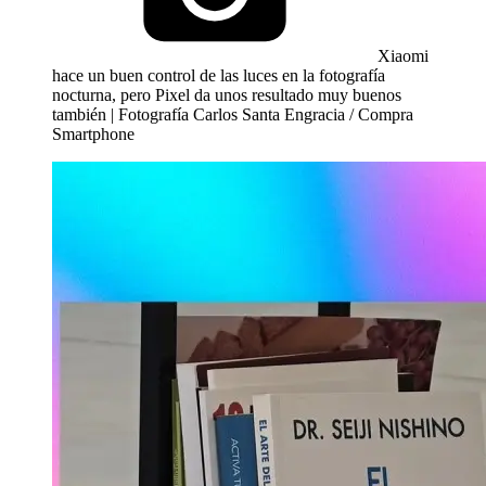
Xiaomi
hace un buen control de las luces en la fotografía
nocturna, pero Pixel da unos resultado muy buenos
también | Fotografía Carlos Santa Engracia / Compra
Smartphone