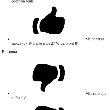
potencia bruta
Mejor carga
rápida (67 W frente a los 27 W del Pixel 8)
En contra
Más caro que
el Pixel 8