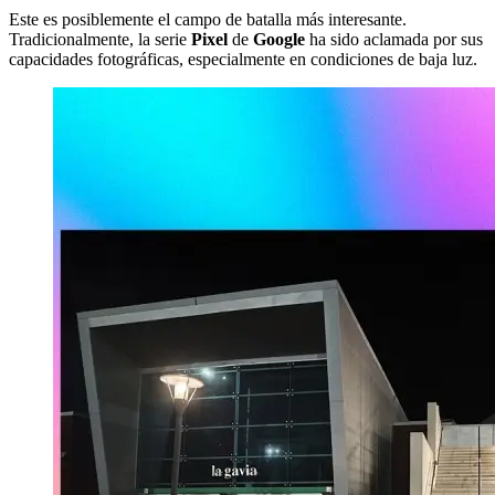
Este es posiblemente el campo de batalla más interesante.
Tradicionalmente, la serie
Pixel
de
Google
ha sido aclamada por sus
capacidades fotográficas, especialmente en condiciones de baja luz.