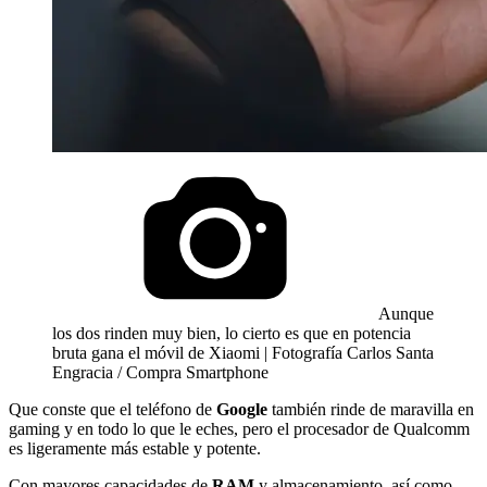
Aunque
los dos rinden muy bien, lo cierto es que en potencia
bruta gana el móvil de Xiaomi | Fotografía Carlos Santa
Engracia / Compra Smartphone
Que conste que el teléfono de
Google
también rinde de maravilla en
gaming y en todo lo que le eches, pero el procesador de Qualcomm
es ligeramente más estable y potente.
Con mayores capacidades de
RAM
y almacenamiento, así como