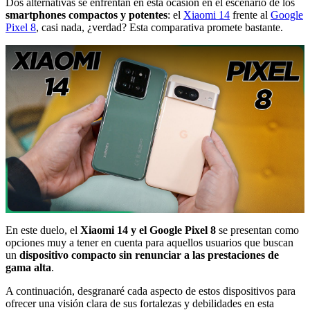
Dos alternativas se enfrentan en esta ocasión en el escenario de los
smartphones compactos y potentes
: el
Xiaomi 14
frente al
Google
Pixel 8
, casi nada, ¿verdad? Esta comparativa promete bastante.
En este duelo, el
Xiaomi 14 y el Google Pixel 8
se presentan como
opciones muy a tener en cuenta para aquellos usuarios que buscan
un
dispositivo compacto sin renunciar a las prestaciones de
gama alta
.
A continuación, desgranaré cada aspecto de estos dispositivos para
ofrecer una visión clara de sus fortalezas y debilidades en esta