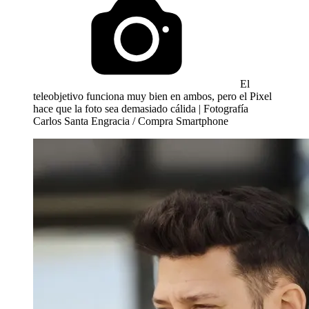
El
teleobjetivo funciona muy bien en ambos, pero el Pixel
hace que la foto sea demasiado cálida | Fotografía
Carlos Santa Engracia / Compra Smartphone