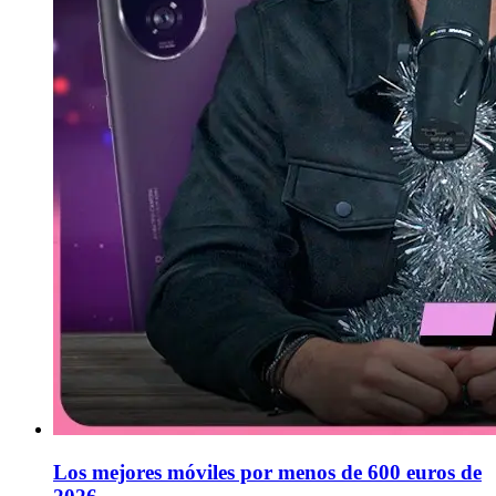
Los mejores móviles por menos de 600 euros de