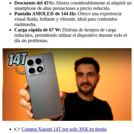
Descuento del 45%:
Ahorra considerablemente al adquirir un
smartphone de altas prestaciones a precio reducido.
Pantalla AMOLED de 144 Hz:
Ofrece una experiencia
visual fluida, brillante y vibrante, ideal para contenidos
multimedia.
Carga rápida de 67 W:
Disfruta de tiempos de carga
reducidos, permitiendo utilizar el dispositivo durante todo el
día sin problemas.
👉
Compra Xiaomi 14T por solo 395€ en tienda