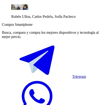
Rubén Ulloa, Carlos Pedrós, Sofía Pacheco
Compra Smartphone
Busca, compara y compra los mejores dispositivos y tecnología al
mejor precio.
Telegram