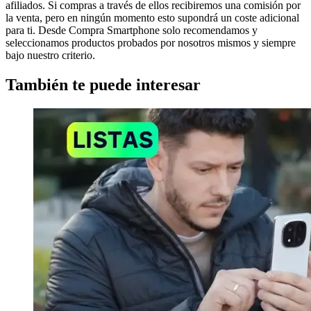
afiliados. Si compras a través de ellos recibiremos una comisión por
la venta, pero en ningún momento esto supondrá un coste adicional
para ti. Desde Compra Smartphone solo recomendamos y
seleccionamos productos probados por nosotros mismos y siempre
bajo nuestro criterio.
También te puede interesar