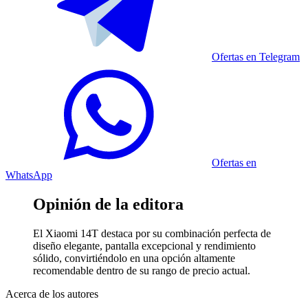
Ofertas en Telegram
Ofertas en
WhatsApp
Opinión de la editora
El Xiaomi 14T destaca por su combinación perfecta de
diseño elegante, pantalla excepcional y rendimiento
sólido, convirtiéndolo en una opción altamente
recomendable dentro de su rango de precio actual.
Acerca de los autores