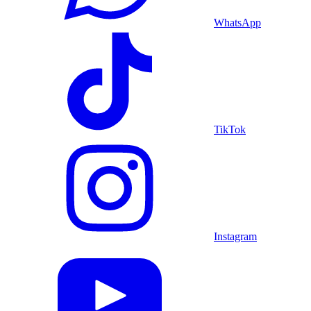
WhatsApp
TikTok
Instagram