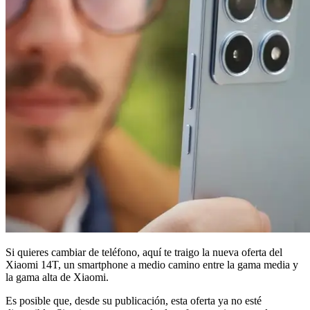
Si quieres cambiar de teléfono, aquí te traigo la nueva oferta del
Xiaomi 14T, un smartphone a medio camino entre la gama media y
la gama alta de Xiaomi.
Es posible que, desde su publicación, esta oferta ya no esté