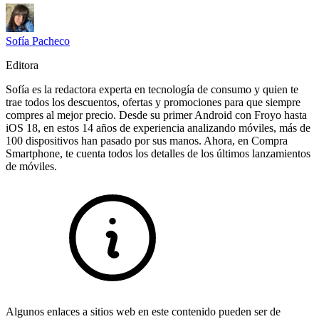
Sofía Pacheco
Editora
Sofía es la redactora experta en tecnología de consumo y quien te
trae todos los descuentos, ofertas y promociones para que siempre
compres al mejor precio. Desde su primer Android con Froyo hasta
iOS 18, en estos 14 años de experiencia analizando móviles, más de
100 dispositivos han pasado por sus manos. Ahora, en Compra
Smartphone, te cuenta todos los detalles de los últimos lanzamientos
de móviles.
Algunos enlaces a sitios web en este contenido pueden ser de