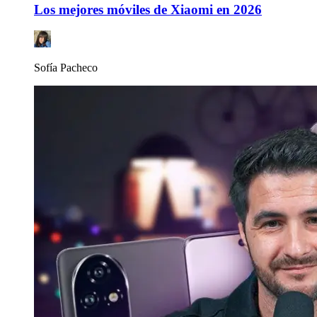
Los mejores móviles de Xiaomi en 2026
Sofía Pacheco