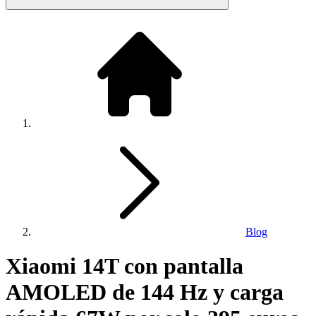
Blog
Xiaomi 14T con pantalla
AMOLED de 144 Hz y carga