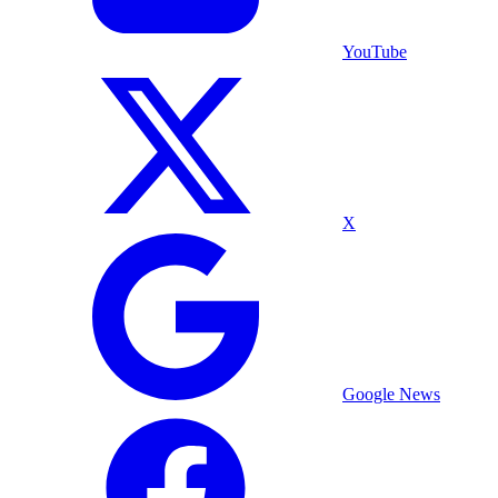
YouTube
X
Google News