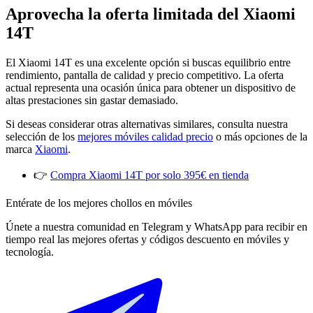
Aprovecha la oferta limitada del Xiaomi
14T
El Xiaomi 14T es una excelente opción si buscas equilibrio entre
rendimiento, pantalla de calidad y precio competitivo. La oferta
actual representa una ocasión única para obtener un dispositivo de
altas prestaciones sin gastar demasiado.
Si deseas considerar otras alternativas similares, consulta nuestra
selección de los
mejores móviles calidad precio
o más opciones de la
marca
Xiaomi
.
👉
Compra Xiaomi 14T por solo 395€ en tienda
Entérate de los mejores chollos en móviles
Únete a nuestra comunidad en Telegram y WhatsApp para recibir en
tiempo real las mejores ofertas y códigos descuento en móviles y
tecnología.