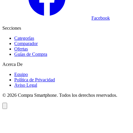
Facebook
Secciones
Categorías
Comparador
Ofertas
Guías de Compra
Acerca De
Equipo
Política de Privacidad
Aviso Legal
©
2026
Compra Smartphone. Todos los derechos reservados.