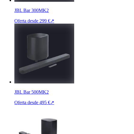
JBL Bar 300MK2
Oferta desde
299 €
↗
JBL Bar 500MK2
Oferta desde
495 €
↗