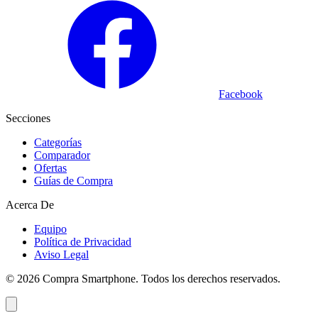
Facebook
Secciones
Categorías
Comparador
Ofertas
Guías de Compra
Acerca De
Equipo
Política de Privacidad
Aviso Legal
©
2026
Compra Smartphone. Todos los derechos reservados.