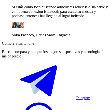
Si estás como loco buscando auriculares wireless o sin cable y
con buena conexión Bluetooth para escuchar música y
podcast, entonces has llegado al lugar indicado.
Sofía Pacheco, Carlos Santa Engracia
Compra Smartphone
Busca, compara y compra los mejores dispositivos y tecnología al
mejor precio.
Telegram