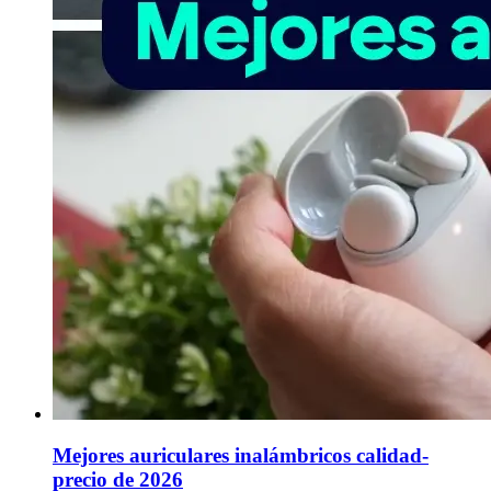
Mejores auriculares inalámbricos calidad-
precio de 2026