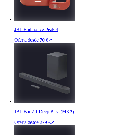
JBL Endurance Peak 3
Oferta desde
70 €
↗
JBL Bar 2.1 Deep Bass (MK2)
Oferta desde
279 €
↗