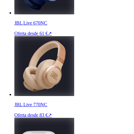
JBL Live 670NC
Oferta desde
61 €
↗
JBL Live 770NC
Oferta desde
83 €
↗