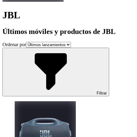
JBL
Últimos móviles y productos de JBL
Ordenar por
Filtrar