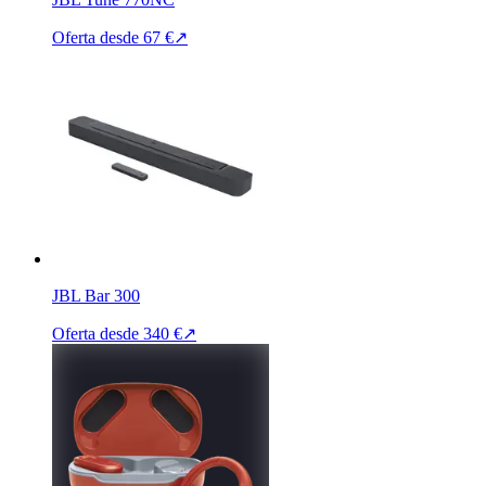
Oferta desde
67 €
↗
JBL Bar 300
Oferta desde
340 €
↗