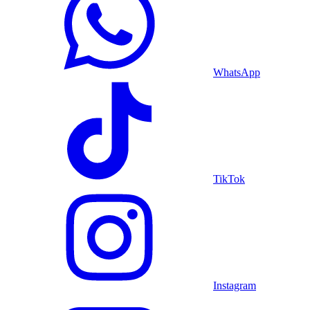
WhatsApp
TikTok
Instagram