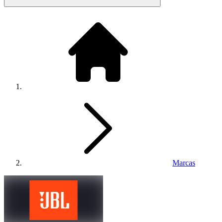
Marcas