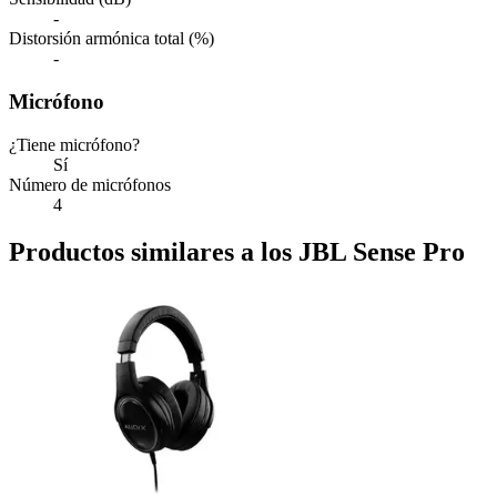
-
Distorsión armónica total (%)
-
Micrófono
¿Tiene micrófono?
Sí
Número de micrófonos
4
Productos similares a los JBL Sense Pro