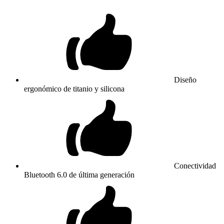
Diseño
ergonómico de titanio y silicona
Conectividad
Bluetooth 6.0 de última generación