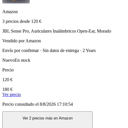
Amazon
3 precios desde 120 €
JBL Sense Pro, Auriculares Inalámbricos Open-Ear, Morado
Vendido por Amazon
Envío por confirmar · Sin datos de entrega · 2 Years
Nuevo
En stock
Precio
120 €
180 €
Ver precio
Precio consultado el 8/8/2026 17:10:54
Ver 2 precios más en Amazon