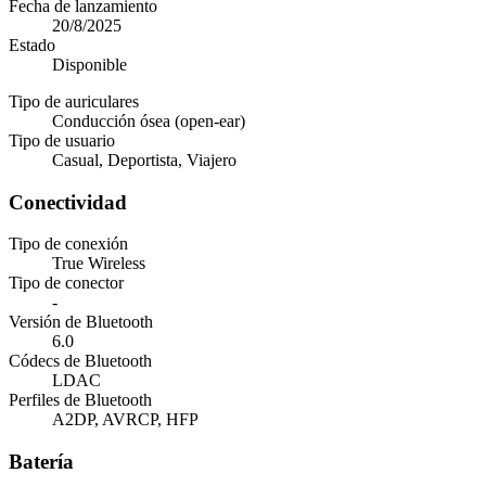
Fecha de lanzamiento
20/8/2025
Estado
Disponible
Tipo de auriculares
Conducción ósea (open-ear)
Tipo de usuario
Casual, Deportista, Viajero
Conectividad
Tipo de conexión
True Wireless
Tipo de conector
-
Versión de Bluetooth
6.0
Códecs de Bluetooth
LDAC
Perfiles de Bluetooth
A2DP, AVRCP, HFP
Batería