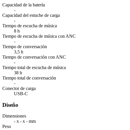
Capacidad de la batería
-
Capacidad del estuche de carga
-
Tiempo de escucha de música
8 h
Tiempo de escucha de música con ANC
-
Tiempo de conversación
3,5 h
Tiempo de conversación con ANC
-
Tiempo total de escucha de música
38 h
Tiempo total de conversación
-
Conector de carga
USB-C
Diseño
Dimensiones
- x - x - mm
Peso