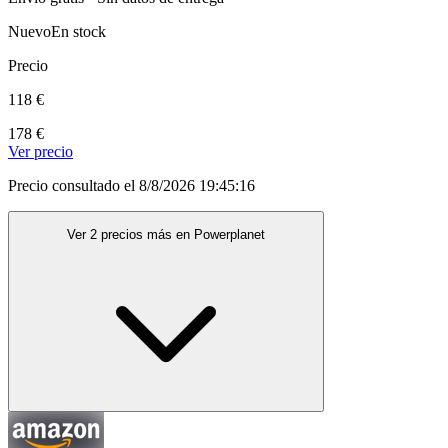
Nuevo
En stock
Precio
118 €
178 €
Ver precio
Precio consultado el 8/8/2026 19:45:16
Ver 2 precios más en Powerplanet