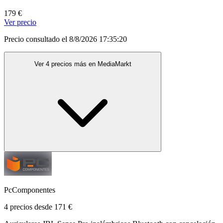
179 €
Ver precio
Precio consultado el 8/8/2026 17:35:20
Ver 4 precios más en MediaMarkt
PcComponentes
4 precios desde 171 €