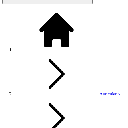
Auriculares