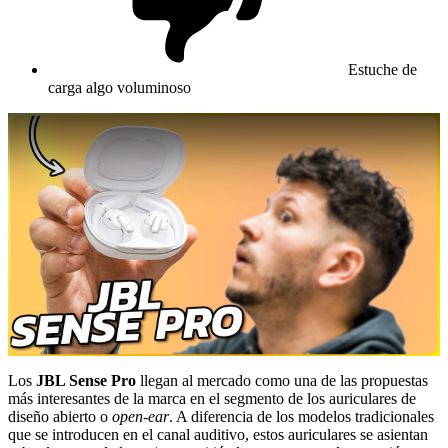
Estuche de
carga algo voluminoso
Los
JBL Sense Pro
llegan al mercado como una de las propuestas
más interesantes de la marca en el segmento de los auriculares de
diseño abierto o
open-ear
. A diferencia de los modelos tradicionales
que se introducen en el canal auditivo, estos auriculares se asientan