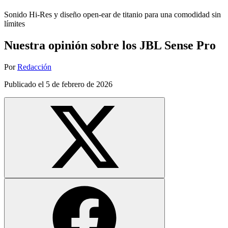
Sonido Hi-Res y diseño open-ear de titanio para una comodidad sin
límites
Nuestra opinión sobre los JBL Sense Pro
Por
Redacción
Publicado el
5 de febrero de 2026