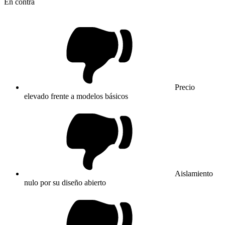
En contra
Precio
elevado frente a modelos básicos
Aislamiento
nulo por su diseño abierto