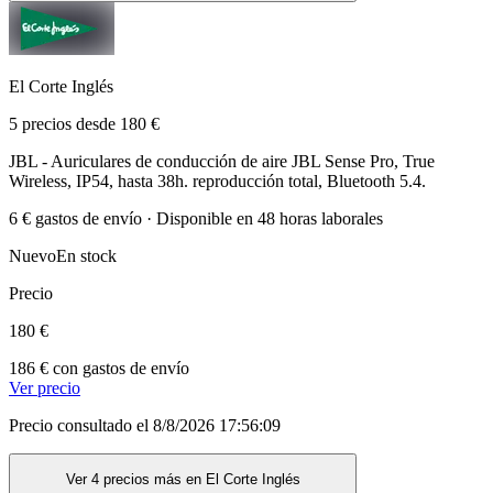
El Corte Inglés
5 precios desde 180 €
JBL - Auriculares de conducción de aire JBL Sense Pro, True
Wireless, IP54, hasta 38h. reproducción total, Bluetooth 5.4.
6 € gastos de envío · Disponible en 48 horas laborales
Nuevo
En stock
Precio
180 €
186 € con gastos de envío
Ver precio
Precio consultado el 8/8/2026 17:56:09
Ver 4 precios más en El Corte Inglés