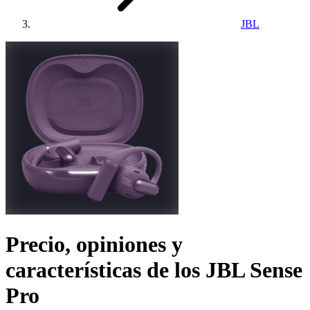
JBL
Precio, opiniones y
características de los
JBL Sense
Pro