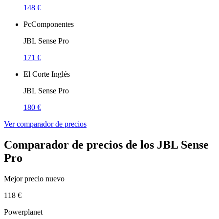
148 €
PcComponentes
JBL Sense Pro
171 €
El Corte Inglés
JBL Sense Pro
180 €
Ver comparador de precios
Comparador de precios de los JBL Sense
Pro
Mejor precio nuevo
118 €
Powerplanet