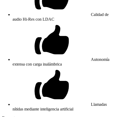
Calidad de
audio Hi-Res con LDAC
Autonomía
extensa con carga inalámbrica
Llamadas
nítidas mediante inteligencia artificial