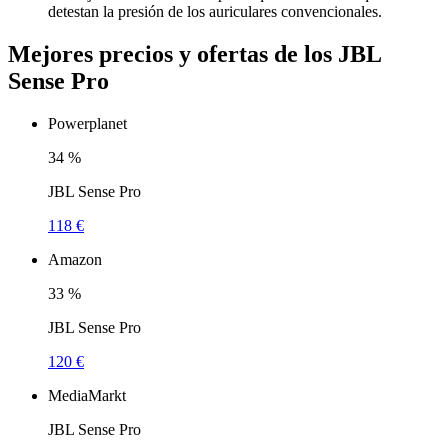
detestan la presión de los auriculares convencionales.
Mejores precios y ofertas de los JBL
Sense Pro
Powerplanet
34
%
JBL Sense Pro
118 €
Amazon
33
%
JBL Sense Pro
120 €
MediaMarkt
JBL Sense Pro