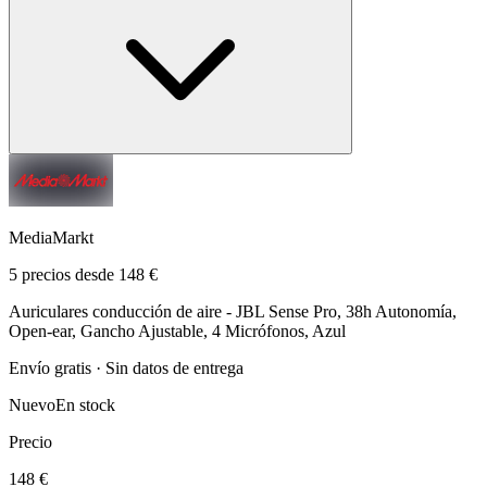
MediaMarkt
5 precios desde 148 €
Auriculares conducción de aire - JBL Sense Pro, 38h Autonomía,
Open-ear, Gancho Ajustable, 4 Micrófonos, Azul
Envío gratis · Sin datos de entrega
Nuevo
En stock
Precio
148 €