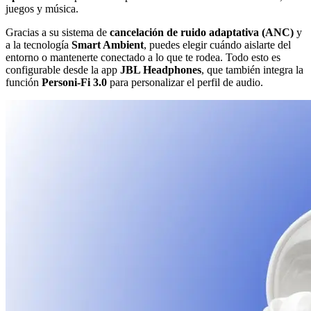
juegos y música.
Gracias a su sistema de
cancelación de ruido adaptativa (ANC)
y
a la tecnología
Smart Ambient
, puedes elegir cuándo aislarte del
entorno o mantenerte conectado a lo que te rodea. Todo esto es
configurable desde la app
JBL Headphones
, que también integra la
función
Personi-Fi 3.0
para personalizar el perfil de audio.