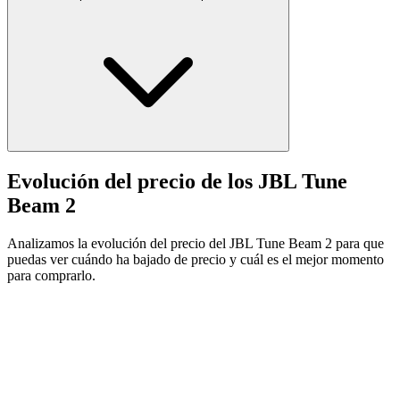
Evolución del precio de los JBL Tune
Beam 2
Analizamos la evolución del precio del JBL Tune Beam 2 para que
puedas ver cuándo ha bajado de precio y cuál es el mejor momento
para comprarlo.