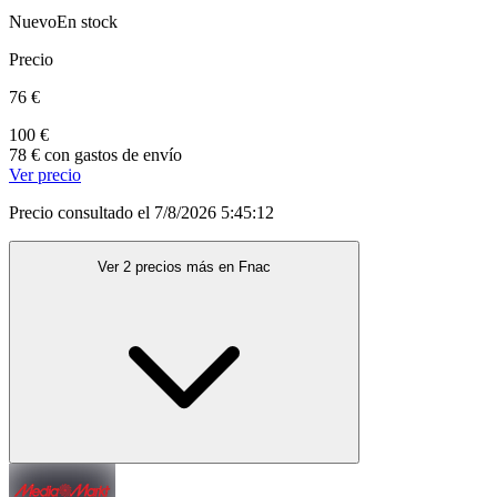
Nuevo
En stock
Precio
76 €
100 €
78 € con gastos de envío
Ver precio
Precio consultado el 7/8/2026 5:45:12
Ver 2 precios más en Fnac