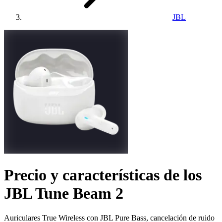
JBL
Precio y características de los
JBL Tune Beam 2
Auriculares True Wireless con JBL Pure Bass, cancelación de ruido