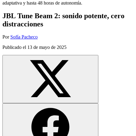
adaptativa y hasta 48 horas de autonomía.
JBL Tune Beam 2: sonido potente, cero
distracciones
Por
Sofía Pacheco
Publicado el
13 de mayo de 2025