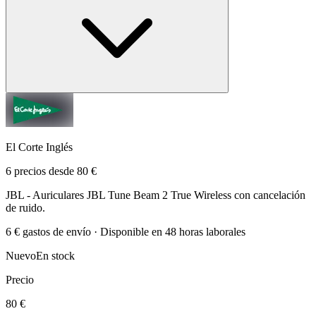
El Corte Inglés
6 precios desde 80 €
JBL - Auriculares JBL Tune Beam 2 True Wireless con cancelación
de ruido.
6 € gastos de envío · Disponible en 48 horas laborales
Nuevo
En stock
Precio
80 €