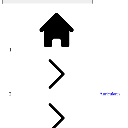
Auriculares