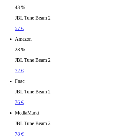
43
%
JBL Tune Beam 2
57 €
Amazon
28
%
JBL Tune Beam 2
72 €
Fnac
JBL Tune Beam 2
76 €
MediaMarkt
JBL Tune Beam 2
78 €