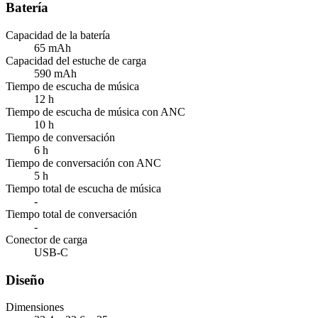
Batería
Capacidad de la batería
65 mAh
Capacidad del estuche de carga
590 mAh
Tiempo de escucha de música
12 h
Tiempo de escucha de música con ANC
10 h
Tiempo de conversación
6 h
Tiempo de conversación con ANC
5 h
Tiempo total de escucha de música
-
Tiempo total de conversación
-
Conector de carga
USB-C
Diseño
Dimensiones