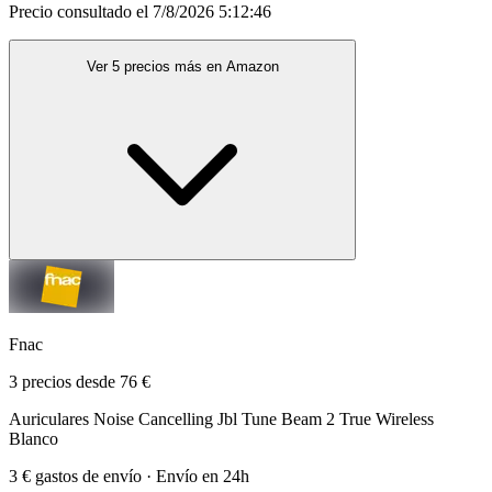
Precio consultado el 7/8/2026 5:12:46
Ver 5 precios más en Amazon
Fnac
3 precios desde 76 €
Auriculares Noise Cancelling Jbl Tune Beam 2 True Wireless
Blanco
3 € gastos de envío · Envío en 24h