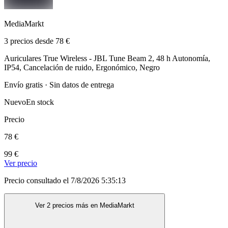
MediaMarkt
3 precios desde 78 €
Auriculares True Wireless - JBL Tune Beam 2, 48 h Autonomía,
IP54, Cancelación de ruido, Ergonómico, Negro
Envío gratis · Sin datos de entrega
Nuevo
En stock
Precio
78 €
99 €
Ver precio
Precio consultado el 7/8/2026 5:35:13
Ver 2 precios más en MediaMarkt