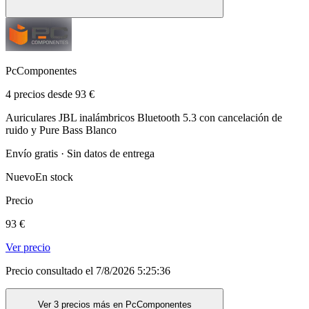
PcComponentes
4 precios desde 93 €
Auriculares JBL inalámbricos Bluetooth 5.3 con cancelación de
ruido y Pure Bass Blanco
Envío gratis · Sin datos de entrega
Nuevo
En stock
Precio
93 €
Ver precio
Precio consultado el 7/8/2026 5:25:36
Ver 3 precios más en PcComponentes