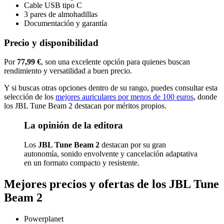
Cable USB tipo C
3 pares de almohadillas
Documentación y garantía
Precio y disponibilidad
Por
77,99 €
, son una excelente opción para quienes buscan
rendimiento y versatilidad a buen precio.
Y si buscas otras opciones dentro de su rango, puedes consultar esta
selección de los
mejores auriculares por menos de 100 euros
, donde
los JBL Tune Beam 2 destacan por méritos propios.
La opinión de la editora
Los
JBL Tune Beam 2
destacan por su gran
autonomía, sonido envolvente y cancelación adaptativa
en un formato compacto y resistente.
Mejores precios y ofertas de los JBL Tune
Beam 2
Powerplanet