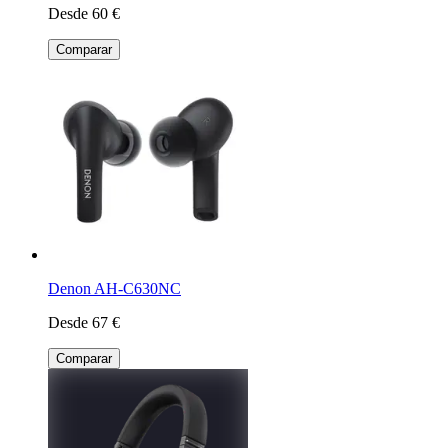
Desde 60 €
Comparar
Denon AH-C630NC
Desde 67 €
Comparar