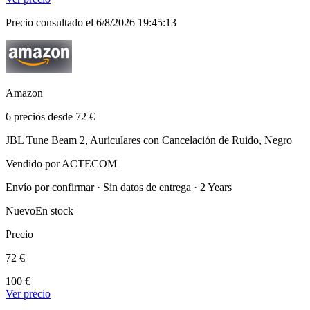
Precio consultado el 6/8/2026 19:45:13
Amazon
6 precios desde 72 €
JBL Tune Beam 2, Auriculares con Cancelación de Ruido, Negro
Vendido por ACTECOM
Envío por confirmar · Sin datos de entrega · 2 Years
Nuevo
En stock
Precio
72 €
100 €
Ver precio