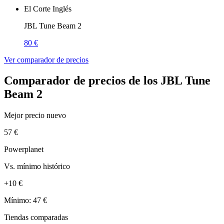
El Corte Inglés
JBL Tune Beam 2
80 €
Ver comparador de precios
Comparador de precios de los JBL Tune
Beam 2
Mejor precio nuevo
57 €
Powerplanet
Vs. mínimo histórico
+10 €
Mínimo: 47 €
Tiendas comparadas