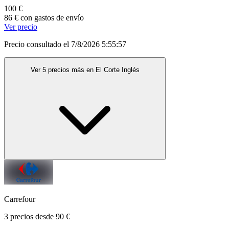
100 €
86 € con gastos de envío
Ver precio
Precio consultado el 7/8/2026 5:55:57
Ver 5 precios más en El Corte Inglés
Carrefour
3 precios desde 90 €