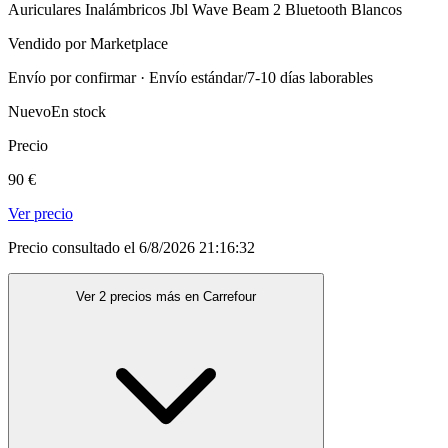
Auriculares Inalámbricos Jbl Wave Beam 2 Bluetooth Blancos
Vendido por Marketplace
Envío por confirmar · Envío estándar/7-10 días laborables
Nuevo
En stock
Precio
90 €
Ver precio
Precio consultado el 6/8/2026 21:16:32
Ver 2 precios más en Carrefour