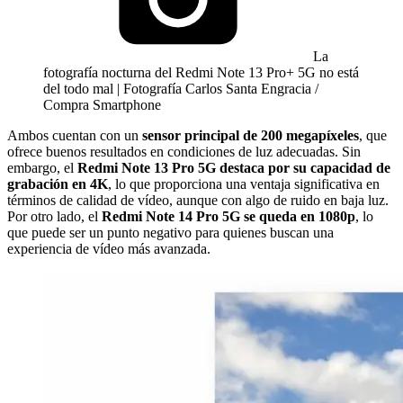
La
fotografía nocturna del Redmi Note 13 Pro+ 5G no está
del todo mal | Fotografía Carlos Santa Engracia /
Compra Smartphone
Ambos cuentan con un
sensor principal de 200 megapíxeles
, que
ofrece buenos resultados en condiciones de luz adecuadas. Sin
embargo, el
Redmi Note 13 Pro 5G destaca por su capacidad de
grabación en 4K
, lo que proporciona una ventaja significativa en
términos de calidad de vídeo, aunque con algo de ruido en baja luz.
Por otro lado, el
Redmi Note 14 Pro 5G se queda en 1080p
, lo
que puede ser un punto negativo para quienes buscan una
experiencia de vídeo más avanzada.