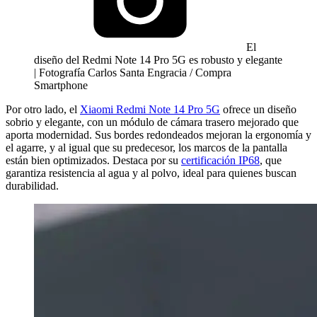
El
diseño del Redmi Note 14 Pro 5G es robusto y elegante
| Fotografía Carlos Santa Engracia / Compra
Smartphone
Por otro lado, el
Xiaomi Redmi Note 14 Pro 5G
ofrece un diseño
sobrio y elegante, con un módulo de cámara trasero mejorado que
aporta modernidad. Sus bordes redondeados mejoran la ergonomía y
el agarre, y al igual que su predecesor, los marcos de la pantalla
están bien optimizados. Destaca por su
certificación IP68
, que
garantiza resistencia al agua y al polvo, ideal para quienes buscan
durabilidad.