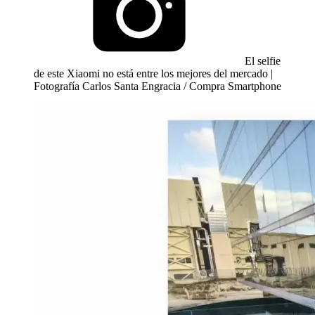
El selfie
de este Xiaomi no está entre los mejores del mercado |
Fotografía Carlos Santa Engracia / Compra Smartphone