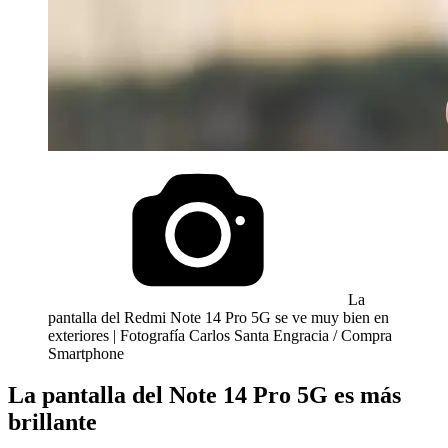
La
pantalla del Redmi Note 14 Pro 5G se ve muy bien en
exteriores | Fotografía Carlos Santa Engracia / Compra
Smartphone
La pantalla del Note 14 Pro 5G es más
brillante