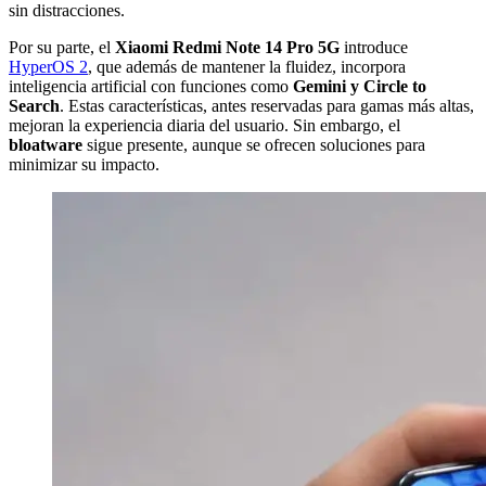
sin distracciones.
Por su parte, el
Xiaomi Redmi Note 14 Pro 5G
introduce
HyperOS 2
, que además de mantener la fluidez, incorpora
inteligencia artificial con funciones como
Gemini y Circle to
Search
. Estas características, antes reservadas para gamas más altas,
mejoran la experiencia diaria del usuario. Sin embargo, el
bloatware
sigue presente, aunque se ofrecen soluciones para
minimizar su impacto.