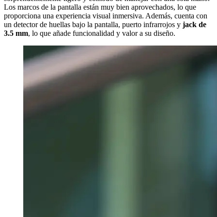
Los marcos de la pantalla están muy bien aprovechados, lo que
proporciona una experiencia visual inmersiva. Además, cuenta con
un detector de huellas bajo la pantalla, puerto infrarrojos y
jack de
3.5 mm
, lo que añade funcionalidad y valor a su diseño.