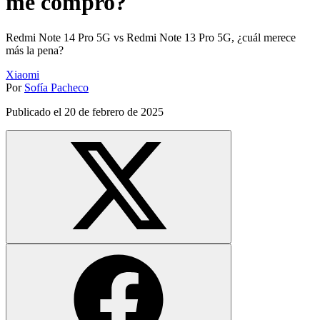
me compro?
Redmi Note 14 Pro 5G vs Redmi Note 13 Pro 5G, ¿cuál merece
más la pena?
Xiaomi
Por
Sofía Pacheco
Publicado el
20 de febrero de 2025