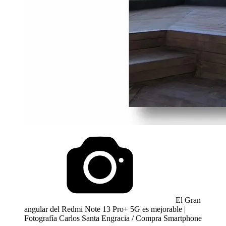
El Gran
angular del Redmi Note 13 Pro+ 5G es mejorable |
Fotografía Carlos Santa Engracia / Compra Smartphone