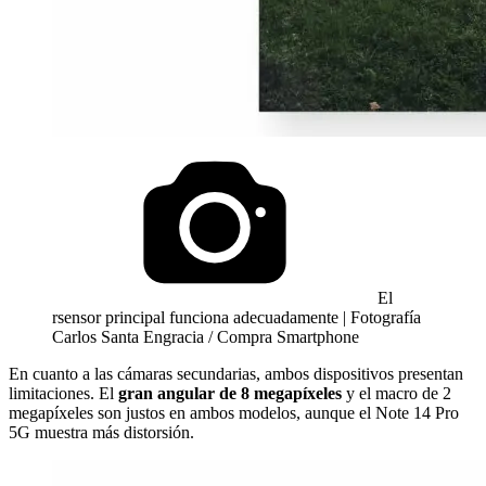
El
rsensor principal funciona adecuadamente | Fotografía
Carlos Santa Engracia / Compra Smartphone
En cuanto a las cámaras secundarias, ambos dispositivos presentan
limitaciones. El
gran angular de 8 megapíxeles
y el macro de 2
megapíxeles son justos en ambos modelos, aunque el Note 14 Pro
5G muestra más distorsión.