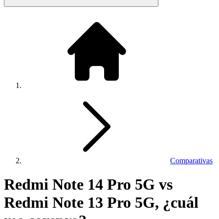
Comparativas
Redmi Note 14 Pro 5G vs
Redmi Note 13 Pro 5G, ¿cuál