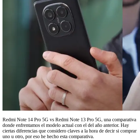
Redmi Note 14 Pro 5G vs Redmi Note 13 Pro 5G, una comparativa
donde enfrentamos el modelo actual con el del año anterior. Hay
ciertas diferencias que considero claves a la hora de decir si comprar
uno u otro, por eso he hecho esta comparativa.