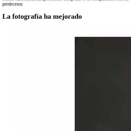
predecesor.
La fotografía ha mejorado