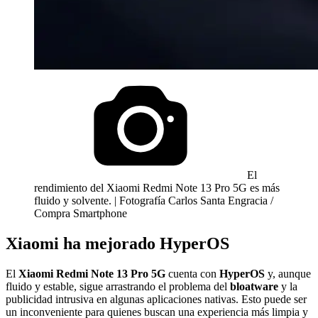
El
rendimiento del Xiaomi Redmi Note 13 Pro 5G es más
fluido y solvente. | Fotografía Carlos Santa Engracia /
Compra Smartphone
Xiaomi ha mejorado HyperOS
El
Xiaomi Redmi Note 13 Pro 5G
cuenta con
HyperOS
y, aunque
fluido y estable, sigue arrastrando el problema del
bloatware
y la
publicidad intrusiva en algunas aplicaciones nativas. Esto puede ser
un inconveniente para quienes buscan una experiencia más limpia y