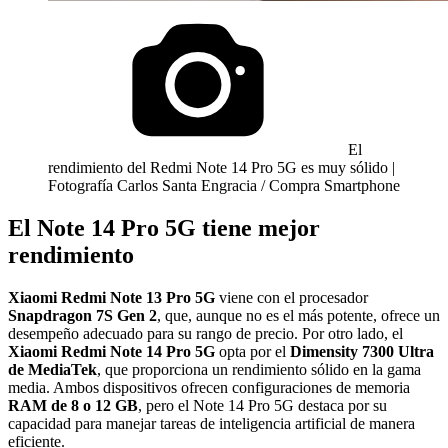
El
rendimiento del Redmi Note 14 Pro 5G es muy sólido |
Fotografía Carlos Santa Engracia / Compra Smartphone
El Note 14 Pro 5G tiene mejor
rendimiento
Xiaomi Redmi Note 13 Pro 5G
viene con el procesador
Snapdragon 7S Gen 2
, que, aunque no es el más potente, ofrece un
desempeño adecuado para su rango de precio. Por otro lado, el
Xiaomi Redmi Note 14 Pro 5G
opta por el
Dimensity 7300 Ultra
de MediaTek
, que proporciona un rendimiento sólido en la gama
media. Ambos dispositivos ofrecen configuraciones de memoria
RAM de 8 o 12 GB
, pero el Note 14 Pro 5G destaca por su
capacidad para manejar tareas de inteligencia artificial de manera
eficiente.