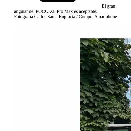
El gran
angular del POCO X8 Pro Max es aceptable. |
Fotografía Carlos Santa Engracia / Compra Smartphone