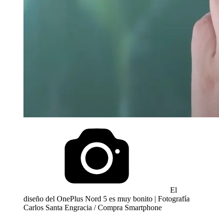
El
diseño del OnePlus Nord 5 es muy bonito | Fotografía
Carlos Santa Engracia / Compra Smartphone