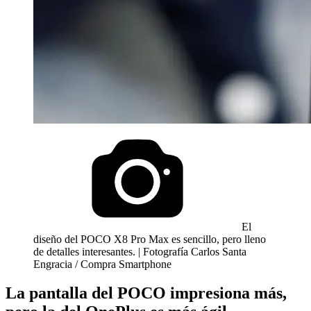
El
diseño del POCO X8 Pro Max es sencillo, pero lleno
de detalles interesantes. | Fotografía Carlos Santa
Engracia / Compra Smartphone
La pantalla del POCO impresiona más,