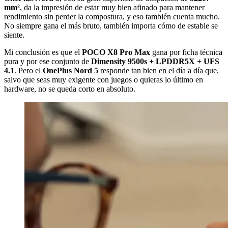
mm²
, da la impresión de estar muy bien afinado para mantener
rendimiento sin perder la compostura, y eso también cuenta mucho.
No siempre gana el más bruto, también importa cómo de estable se
siente.
Mi conclusión es que el
POCO X8 Pro Max
gana por ficha técnica
pura y por ese conjunto de
Dimensity 9500s + LPDDR5X + UFS
4.1
. Pero el
OnePlus Nord 5
responde tan bien en el día a día que,
salvo que seas muy exigente con juegos o quieras lo último en
hardware, no se queda corto en absoluto.