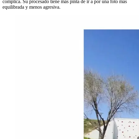
complica. Su procesado tiene más pinta de ir a por una foto más
equilibrada y menos agresiva.