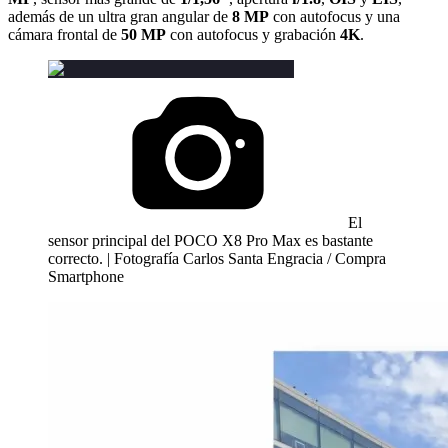
además de un ultra gran angular de
8 MP
con autofocus y una
cámara frontal de
50 MP
con autofocus y grabación
4K
.
El
sensor principal del POCO X8 Pro Max es bastante
correcto. | Fotografía Carlos Santa Engracia / Compra
Smartphone