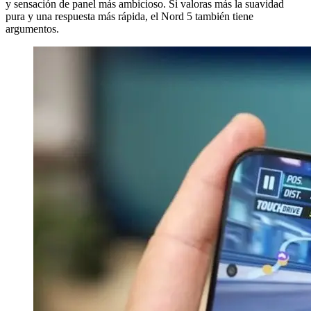
y sensación de panel más ambicioso. Si valoras más la suavidad
pura y una respuesta más rápida, el Nord 5 también tiene
argumentos.