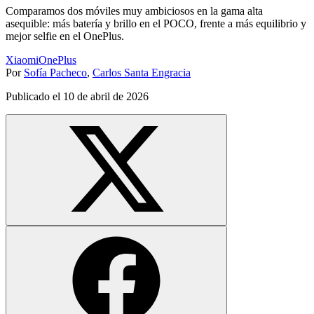
Comparamos dos móviles muy ambiciosos en la gama alta
asequible: más batería y brillo en el POCO, frente a más equilibrio y
mejor selfie en el OnePlus.
Xiaomi
OnePlus
Por
Sofía Pacheco
,
Carlos Santa Engracia
Publicado el
10 de abril de 2026