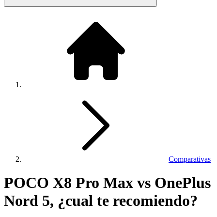
Comparativas
POCO X8 Pro Max vs OnePlus
Nord 5, ¿cual te recomiendo?