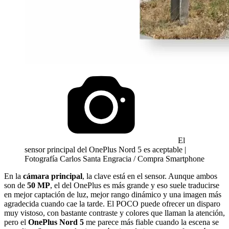
El
sensor principal del OnePlus Nord 5 es aceptable |
Fotografía Carlos Santa Engracia / Compra Smartphone
En la
cámara principal
, la clave está en el sensor. Aunque ambos
son de
50 MP
, el del OnePlus es más grande y eso suele traducirse
en mejor captación de luz, mejor rango dinámico y una imagen más
agradecida cuando cae la tarde. El POCO puede ofrecer un disparo
muy vistoso, con bastante contraste y colores que llaman la atención,
pero el
OnePlus Nord 5
me parece más fiable cuando la escena se