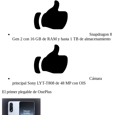
Snapdragon 8
Gen 2 con 16 GB de RAM y hasta 1 TB de almacenamiento
Cámara
principal Sony LYT-T808 de 48 MP con OIS
El primer plegable de OnePlus