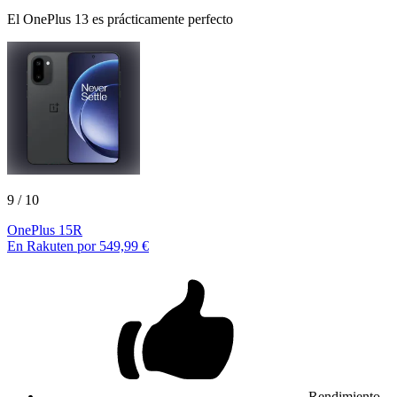
El OnePlus 13 es prácticamente perfecto
9
/ 10
OnePlus 15R
En Rakuten por 549,99 €
Rendimiento