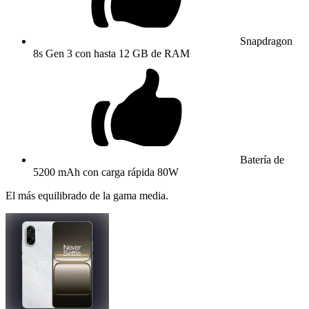
Snapdragon
8s Gen 3 con hasta 12 GB de RAM
Batería de
5200 mAh con carga rápida 80W
El más equilibrado de la gama media.