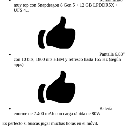
muy top con Snapdragon 8 Gen 5 + 12 GB LPDDR5X +
UFS 4.1
Pantalla 6,83"
con 10 bits, 1800 nits HBM y refresco hasta 165 Hz (según
apps)
Batería
enorme de 7.400 mAh con carga rápida de 80W
Es perfecto si buscas jugar muchas horas en el móvil.