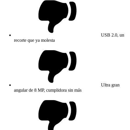
USB 2.0, un
recorte que ya molesta
Ultra gran
angular de 8 MP, cumplidora sin más