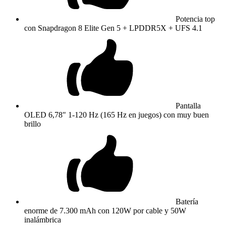
Potencia top
con Snapdragon 8 Elite Gen 5 + LPDDR5X + UFS 4.1
Pantalla
OLED 6,78" 1-120 Hz (165 Hz en juegos) con muy buen
brillo
Batería
enorme de 7.300 mAh con 120W por cable y 50W
inalámbrica