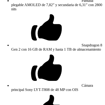
Pantalla
plegable AMOLED de 7,82” y secundaria de 6,31” con 2800
nits
Snapdragon 8
Gen 2 con 16 GB de RAM y hasta 1 TB de almacenamiento
Cámara
principal Sony LYT-T808 de 48 MP con OIS