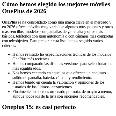
Cómo hemos elegido los mejores móviles
OnePlus de 2026
OnePlus
se ha consolidado como una marca clave en el mercado y
en 2026 ofrece móviles muy variados: algunos muy potentes y otros
más sencillos, modelos con pantallas de gama alta y otros más
básicos, teléfonos con gran autonomía o con cámaras más completas
con teleobjetivo. Para preparar esta lista hemos seguido varios
criterios:
Hemos revisado las especificaciones técnicas de los modelos
OnePlus más recientes.
Hemos comparado las distintas versiones para seleccionar los
más equilibrados.
Nos hemos centrado en aquellos que ofrecen un conjunto
sólido de pantalla, batería, cámara y rendimiento.
Hemos tenido en cuenta la valoración y opiniones de los
usuarios de los últimos lanzamientos.
Finalmente, los hemos ordenado por nota, de mayor a menor,
aunque todos los de la lista son opciones recomendables.
Oneplus 15: es casi perfecto