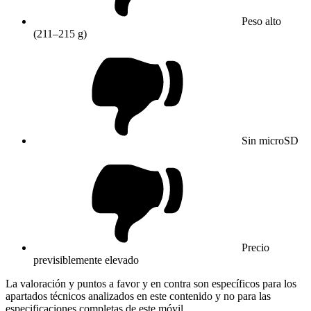
Peso alto
(211–215 g)
Sin microSD
Precio
previsiblemente elevado
La valoración y puntos a favor y en contra son específicos para los
apartados técnicos analizados en este contenido y no para las
especificaciones completas de este móvil.