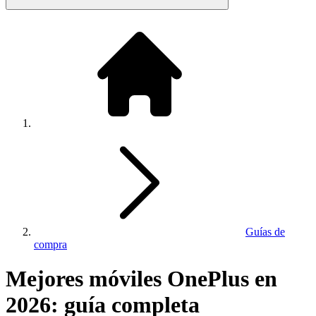
Guías de
compra
Mejores móviles OnePlus en
2026: guía completa