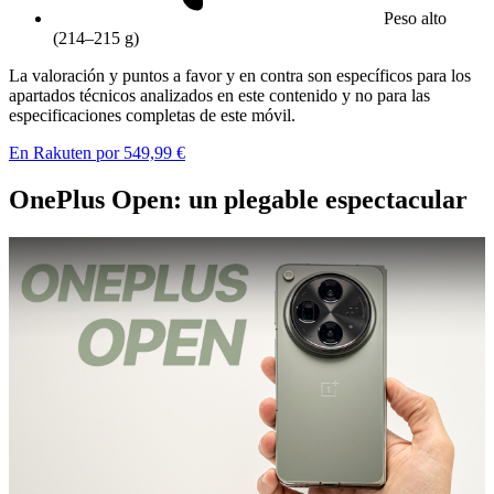
Peso alto
(214–215 g)
La valoración y puntos a favor y en contra son específicos para los
apartados técnicos analizados en este contenido y no para las
especificaciones completas de este móvil.
En Rakuten por 549,99 €
OnePlus Open: un plegable espectacular