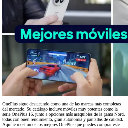
OnePlus sigue destacando como una de las marcas más completas
del mercado. Su catálogo incluye móviles muy potentes como la
serie OnePlus 16, junto a opciones más asequibles de la gama Nord,
todas con buen rendimiento, gran autonomía y pantallas de calidad.
Aquí te mostramos los mejores OnePlus que puedes comprar este