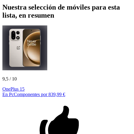
Nuestra selección de móviles para esta
lista, en resumen
9,5
/ 10
OnePlus 15
En PcComponentes por 839,99 €