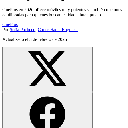
OnePlus en 2026 ofrece móviles muy potentes y también opciones
equilibradas para quienes buscan calidad a buen precio.
OnePlus
Por
Sofía Pacheco
,
Carlos Santa Engracia
Actualizado el
3 de febrero de 2026